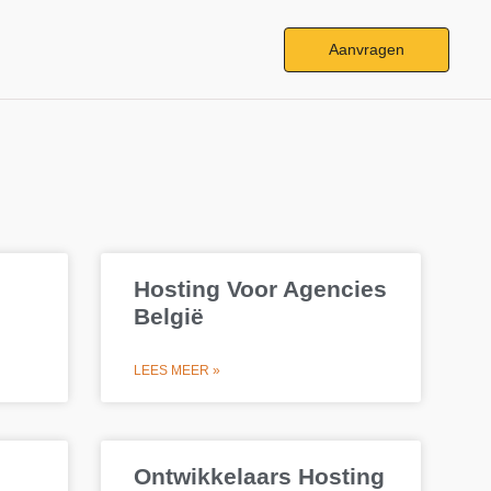
Aanvragen
Hosting Voor Agencies
België
LEES MEER »
Ontwikkelaars Hosting