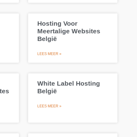
Hosting Voor
Meertalige Websites
België
LEES MEER »
White Label Hosting
tes
België
LEES MEER »