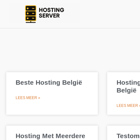
Beste Hosting België
Hosting
België
LEES MEER »
LEES MEER 
Hosting Met Meerdere
Testom