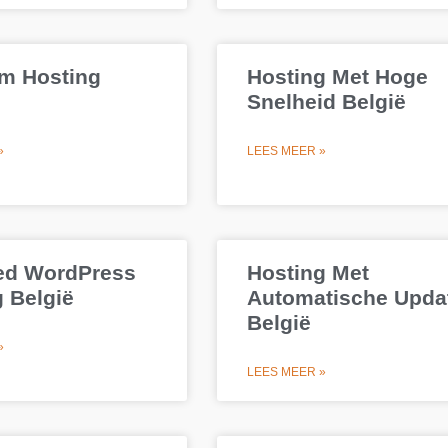
m Hosting
Hosting Met Hoge
Snelheid België
»
LEES MEER »
d WordPress
Hosting Met
 België
Automatische Upda
België
»
LEES MEER »