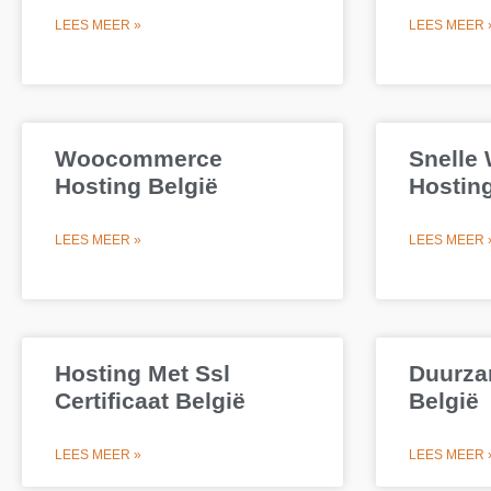
LEES MEER »
LEES MEER 
Woocommerce
Snelle
Hosting België
Hosting
LEES MEER »
LEES MEER 
Hosting Met Ssl
Duurza
Certificaat België
België
LEES MEER »
LEES MEER 