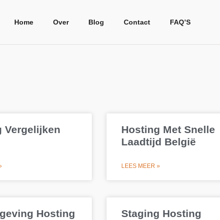
Home
Over
Blog
Contact
FAQ’S
 Vergelijken
Hosting Met Snelle
Laadtijd België
»
LEES MEER »
geving Hosting
Staging Hosting