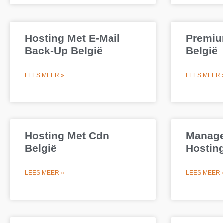
Hosting Met E-Mail
Premiu
Back-Up België
België
LEES MEER »
LEES MEER 
Hosting Met Cdn
Manage
België
Hosting
LEES MEER »
LEES MEER 