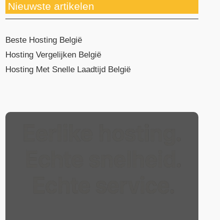
Nieuwste artikelen
Beste Hosting België
Hosting Vergelijken België
Hosting Met Snelle Laadtijd België