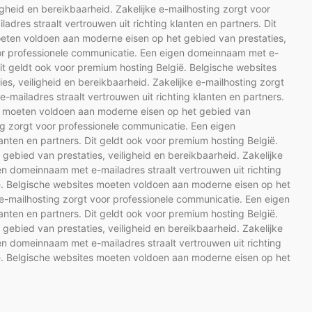
gheid en bereikbaarheid. Zakelijke e-mailhosting zorgt voor
res straalt vertrouwen uit richting klanten en partners. Dit
oeten voldoen aan moderne eisen op het gebied van prestaties,
voor professionele communicatie. Een eigen domeinnaam met e-
 Dit geldt ook voor premium hosting België. Belgische websites
, veiligheid en bereikbaarheid. Zakelijke e-mailhosting zorgt
ailadres straalt vertrouwen uit richting klanten en partners.
es moeten voldoen aan moderne eisen op het gebied van
ing zorgt voor professionele communicatie. Een eigen
anten en partners. Dit geldt ook voor premium hosting België.
ebied van prestaties, veiligheid en bereikbaarheid. Zakelijke
en domeinnaam met e-mailadres straalt vertrouwen uit richting
ië. Belgische websites moeten voldoen aan moderne eisen op het
e e-mailhosting zorgt voor professionele communicatie. Een eigen
anten en partners. Dit geldt ook voor premium hosting België.
ebied van prestaties, veiligheid en bereikbaarheid. Zakelijke
en domeinnaam met e-mailadres straalt vertrouwen uit richting
ië. Belgische websites moeten voldoen aan moderne eisen op het