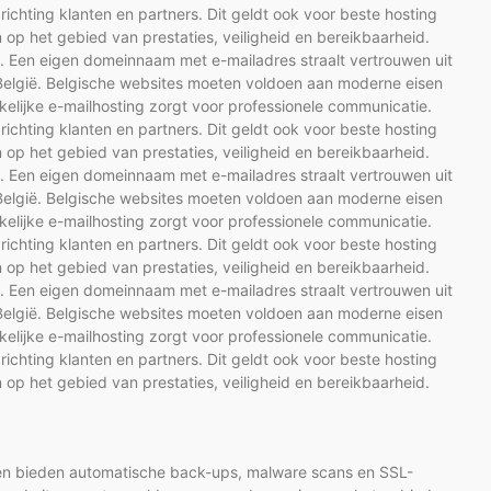
ichting klanten en partners. Dit geldt ook voor beste hosting
op het gebied van prestaties, veiligheid en bereikbaarheid.
e. Een eigen domeinnaam met e-mailadres straalt vertrouwen uit
g België. Belgische websites moeten voldoen aan moderne eisen
kelijke e-mailhosting zorgt voor professionele communicatie.
ichting klanten en partners. Dit geldt ook voor beste hosting
op het gebied van prestaties, veiligheid en bereikbaarheid.
e. Een eigen domeinnaam met e-mailadres straalt vertrouwen uit
g België. Belgische websites moeten voldoen aan moderne eisen
kelijke e-mailhosting zorgt voor professionele communicatie.
ichting klanten en partners. Dit geldt ook voor beste hosting
op het gebied van prestaties, veiligheid en bereikbaarheid.
e. Een eigen domeinnaam met e-mailadres straalt vertrouwen uit
g België. Belgische websites moeten voldoen aan moderne eisen
kelijke e-mailhosting zorgt voor professionele communicatie.
ichting klanten en partners. Dit geldt ook voor beste hosting
op het gebied van prestaties, veiligheid en bereikbaarheid.
jven bieden automatische back-ups, malware scans en SSL-