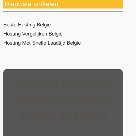
Nieuwste artikelen
Beste Hosting België
Hosting Vergelijken België
Hosting Met Snelle Laadtijd België