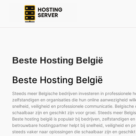
Beste Hosting België
Beste Hosting België
Steeds meer Belgische bedrijven investeren in professionele hos
zelfstandigen en organisaties die hun online aanwezigheid wil
snelheid, veiligheid en professionele communicatie. Belgisch
schaalbaar zijn en geschikt zijn voor groei. Steeds meer Belgi
Beste hosting belgië is populair bij bedrijven, zelfstandigen e
betrouwbare hostingpartner helpt bij snelheid, veiligheid en
steeds vaker naar oplossingen die schaalbaar zijn en geschikt 