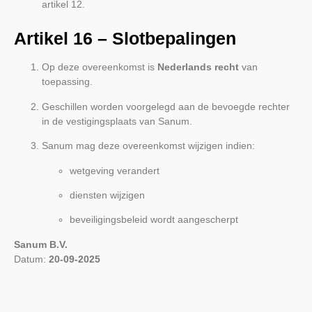
artikel 12.
Artikel 16 – Slotbepalingen
Op deze overeenkomst is
Nederlands recht
van
toepassing.
Geschillen worden voorgelegd aan de bevoegde rechter
in de vestigingsplaats van Sanum.
Sanum mag deze overeenkomst wijzigen indien:
wetgeving verandert
diensten wijzigen
beveiligingsbeleid wordt aangescherpt
Sanum B.V.
Datum:
20-09-2025