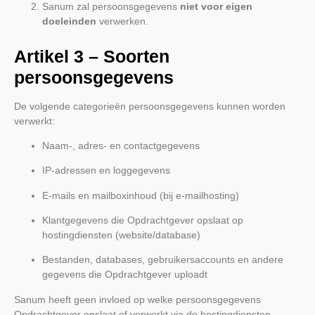
Sanum zal persoonsgegevens
niet voor eigen
doeleinden
verwerken.
Artikel 3 – Soorten
persoonsgegevens
De volgende categorieën persoonsgegevens kunnen worden
verwerkt:
Naam-, adres- en contactgegevens
IP-adressen en loggegevens
E-mails en mailboxinhoud (bij e-mailhosting)
Klantgegevens die Opdrachtgever opslaat op
hostingdiensten (website/database)
Bestanden, databases, gebruikersaccounts en andere
gegevens die Opdrachtgever uploadt
Sanum heeft geen invloed op welke persoonsgegevens
Opdrachtgever opslaat of verwerkt via de hostingdiensten.