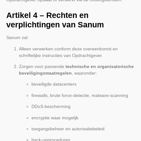
Artikel 4 – Rechten en
verplichtingen van Sanum
Sanum zal:
Alleen verwerken conform deze overeenkomst en
schriftelijke instructies van Opdrachtgever.
Zorgen voor passende
technische en organisatorische
beveiligingsmaatregelen
, waaronder:
beveiligde datacenters
firewalls, brute force-detectie, malware-scanning
DDoS-bescherming
encryptie waar mogelijk
toegangsbeheer en autorisatiebeleid
back-upprocedures