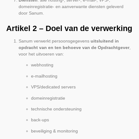
domeinregistratie- en aanverwante diensten geleverd
door Sanum.
Artikel 2 – Doel van de verwerking
Sanum verwerkt persoonsgegevens
uitsluitend in
opdracht van en ten behoeve van de Opdrachtgever
,
voor het uitvoeren van:
webhosting
e-mailhosting
VPS/dedicated servers
domeinregistratie
technische ondersteuning
back-ups
beveiliging & monitoring