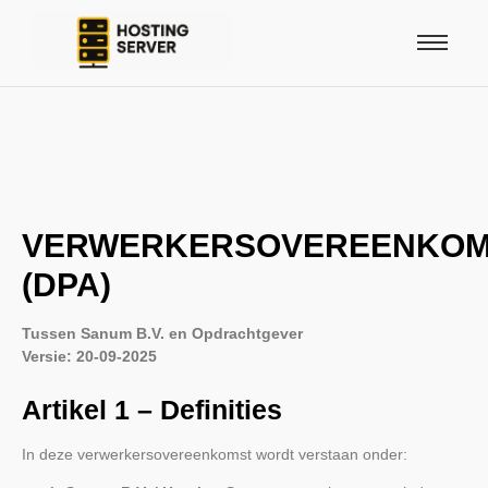
VERWERKERSOVEREENKOM
(DPA)
Tussen Sanum B.V. en Opdrachtgever
Versie: 20-09-2025
Artikel 1 – Definities
In deze verwerkersovereenkomst wordt verstaan onder: