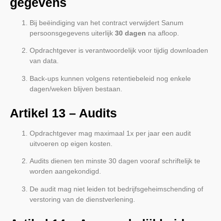
gegevens
Bij beëindiging van het contract verwijdert Sanum
persoonsgegevens uiterlijk
30 dagen
na afloop.
Opdrachtgever is verantwoordelijk voor tijdig downloaden
van data.
Back-ups kunnen volgens retentiebeleid nog enkele
dagen/weken blijven bestaan.
Artikel 13 – Audits
Opdrachtgever mag maximaal 1x per jaar een audit
uitvoeren op eigen kosten.
Audits dienen ten minste 30 dagen vooraf schriftelijk te
worden aangekondigd.
De audit mag niet leiden tot bedrijfsgeheimschending of
verstoring van de dienstverlening.