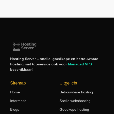
Hosting Server – snelle, goedkope en betrouwbare
hosting met topservice ook voor
Managed VPS
beschikbaar!
Sitemap
Uitgelicht
Home
Betrouwbare hosting
Informatie
Snelle webshosting
Blogs
Goedkope hosting