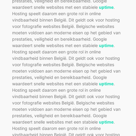
prestaties, veiligheid en bereikbaarheid. Google
waardeert snelle websites met een stabiele
uptime
.
Hosting speelt daarom een grote rol in online
vindbaarheid binnen België. Dit geldt ook voor hosting
voor fotografie websites België. Belgische websites
moeten voldoen aan moderne eisen op het gebied van
prestaties, veiligheid en bereikbaarheid. Google
waardeert snelle websites met een stabiele
uptime
.
Hosting speelt daarom een grote rol in online
vindbaarheid binnen België. Dit geldt ook voor hosting
voor fotografie websites België. Belgische websites
moeten voldoen aan moderne eisen op het gebied van
prestaties, veiligheid en bereikbaarheid. Google
waardeert snelle websites met een stabiele
uptime
.
Hosting speelt daarom een grote rol in online
vindbaarheid binnen België. Dit geldt ook voor hosting
voor fotografie websites België. Belgische websites
moeten voldoen aan moderne eisen op het gebied van
prestaties, veiligheid en bereikbaarheid. Google
waardeert snelle websites met een stabiele
uptime
.
Hosting speelt daarom een grote rol in online
vindbaarheid binnen België. Dit geldt ook voor hosting