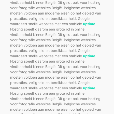
vindbaarheid binnen België. Dit geldt ook voor hosting
voor fotografie websites België. Belgische websites
moeten voldoen aan moderne eisen op het gebied van
prestaties, veiligheid en bereikbaarheid. Google
waardeert snelle websites met een stabiele
uptime
.
Hosting speelt daarom een grote rol in online
vindbaarheid binnen België. Dit geldt ook voor hosting
voor fotografie websites België. Belgische websites
moeten voldoen aan moderne eisen op het gebied van
prestaties, veiligheid en bereikbaarheid. Google
waardeert snelle websites met een stabiele
uptime
.
Hosting speelt daarom een grote rol in online
vindbaarheid binnen België. Dit geldt ook voor hosting
voor fotografie websites België. Belgische websites
moeten voldoen aan moderne eisen op het gebied van
prestaties, veiligheid en bereikbaarheid. Google
waardeert snelle websites met een stabiele
uptime
.
Hosting speelt daarom een grote rol in online
vindbaarheid binnen België. Dit geldt ook voor hosting
voor fotografie websites België. Belgische websites
moeten voldoen aan moderne eisen op het gebied van