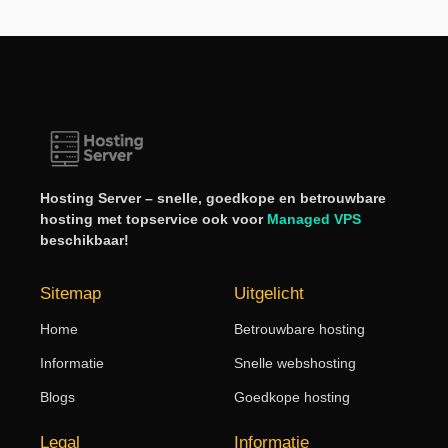
Hosting Server – snelle, goedkope en betrouwbare
hosting met topservice ook voor
Managed VPS
beschikbaar!
Sitemap
Uitgelicht
Home
Betrouwbare hosting
Informatie
Snelle webshosting
Blogs
Goedkope hosting
Legal
Informatie