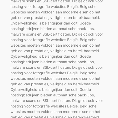
malware scans en SSL-certificaten. Dit geldt ook voor
hosting voor fotografie websites België. Belgische
websites moeten voldoen aan moderne eisen op het
gebied van prestaties, veiligheid en bereikbaarheid.
Cyberveiligheid is belangrijker dan ooit. Goede
hostingbedrijven bieden automatische back-ups,
malware scans en SSL-certificaten. Dit geldt ook voor
hosting voor fotografie websites België. Belgische
websites moeten voldoen aan moderne eisen op het
gebied van prestaties, veiligheid en bereikbaarheid.
Cyberveiligheid is belangrijker dan ooit. Goede
hostingbedrijven bieden automatische back-ups,
malware scans en SSL-certificaten. Dit geldt ook voor
hosting voor fotografie websites België. Belgische
websites moeten voldoen aan moderne eisen op het
gebied van prestaties, veiligheid en bereikbaarheid.
Cyberveiligheid is belangrijker dan ooit. Goede
hostingbedrijven bieden automatische back-ups,
malware scans en SSL-certificaten. Dit geldt ook voor
hosting voor fotografie websites België. Belgische
websites moeten voldoen aan moderne eisen op het
gebied van prestaties, veiligheid en bereikbaarheid.