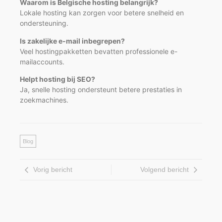
Waarom is Belgische hosting belangrijk?
Lokale hosting kan zorgen voor betere snelheid en
ondersteuning.
Is zakelijke e-mail inbegrepen?
Veel hostingpakketten bevatten professionele e-
mailaccounts.
Helpt hosting bij SEO?
Ja, snelle hosting ondersteunt betere prestaties in
zoekmachines.
Blog
Vorig bericht
Volgend bericht