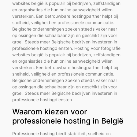
websites belgië is populair bij bedrijven, zelfstandigen
en organisaties die hun online aanwezigheid willen
versterken. Een betrouwbare hostingpartner helpt bij
snelheid, veiligheid en professionele communicatie.
Belgische ondernemingen zoeken steeds vaker naar
oplossingen die schaalbaar zijn en geschikt zijn voor
groei. Steeds meer Belgische bedrijven investeren in
professionele hostingdiensten. Hosting voor fotografie
websites belgië is populair bij bedrijven, zelfstandigen
en organisaties die hun online aanwezigheid willen
versterken. Een betrouwbare hostingpartner helpt bij
snelheid, veiligheid en professionele communicatie.
Belgische ondernemingen zoeken steeds vaker naar
oplossingen die schaalbaar zijn en geschikt zijn voor
groei. Steeds meer Belgische bedrijven investeren in
professionele hostingdiensten
Waarom kiezen voor
professionele hosting in België
Professionele hosting biedt stabiliteit, snelheid en