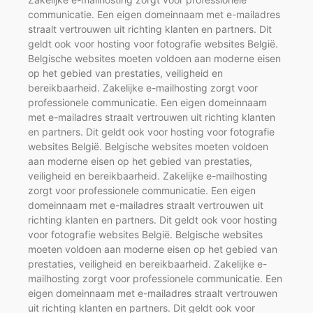
communicatie. Een eigen domeinnaam met e-mailadres
straalt vertrouwen uit richting klanten en partners. Dit
geldt ook voor hosting voor fotografie websites België.
Belgische websites moeten voldoen aan moderne eisen
op het gebied van prestaties, veiligheid en
bereikbaarheid. Zakelijke e-mailhosting zorgt voor
professionele communicatie. Een eigen domeinnaam
met e-mailadres straalt vertrouwen uit richting klanten
en partners. Dit geldt ook voor hosting voor fotografie
websites België. Belgische websites moeten voldoen
aan moderne eisen op het gebied van prestaties,
veiligheid en bereikbaarheid. Zakelijke e-mailhosting
zorgt voor professionele communicatie. Een eigen
domeinnaam met e-mailadres straalt vertrouwen uit
richting klanten en partners. Dit geldt ook voor hosting
voor fotografie websites België. Belgische websites
moeten voldoen aan moderne eisen op het gebied van
prestaties, veiligheid en bereikbaarheid. Zakelijke e-
mailhosting zorgt voor professionele communicatie. Een
eigen domeinnaam met e-mailadres straalt vertrouwen
uit richting klanten en partners. Dit geldt ook voor