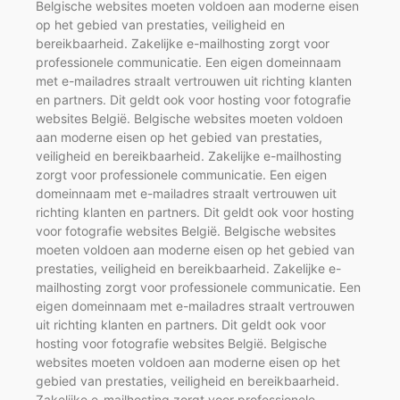
Belgische websites moeten voldoen aan moderne eisen
op het gebied van prestaties, veiligheid en
bereikbaarheid. Zakelijke e-mailhosting zorgt voor
professionele communicatie. Een eigen domeinnaam
met e-mailadres straalt vertrouwen uit richting klanten
en partners. Dit geldt ook voor hosting voor fotografie
websites België. Belgische websites moeten voldoen
aan moderne eisen op het gebied van prestaties,
veiligheid en bereikbaarheid. Zakelijke e-mailhosting
zorgt voor professionele communicatie. Een eigen
domeinnaam met e-mailadres straalt vertrouwen uit
richting klanten en partners. Dit geldt ook voor hosting
voor fotografie websites België. Belgische websites
moeten voldoen aan moderne eisen op het gebied van
prestaties, veiligheid en bereikbaarheid. Zakelijke e-
mailhosting zorgt voor professionele communicatie. Een
eigen domeinnaam met e-mailadres straalt vertrouwen
uit richting klanten en partners. Dit geldt ook voor
hosting voor fotografie websites België. Belgische
websites moeten voldoen aan moderne eisen op het
gebied van prestaties, veiligheid en bereikbaarheid.
Zakelijke e-mailhosting zorgt voor professionele