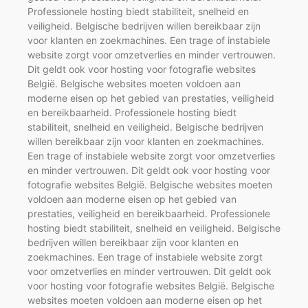
Professionele hosting biedt stabiliteit, snelheid en
veiligheid. Belgische bedrijven willen bereikbaar zijn
voor klanten en zoekmachines. Een trage of instabiele
website zorgt voor omzetverlies en minder vertrouwen.
Dit geldt ook voor hosting voor fotografie websites
België. Belgische websites moeten voldoen aan
moderne eisen op het gebied van prestaties, veiligheid
en bereikbaarheid. Professionele hosting biedt
stabiliteit, snelheid en veiligheid. Belgische bedrijven
willen bereikbaar zijn voor klanten en zoekmachines.
Een trage of instabiele website zorgt voor omzetverlies
en minder vertrouwen. Dit geldt ook voor hosting voor
fotografie websites België. Belgische websites moeten
voldoen aan moderne eisen op het gebied van
prestaties, veiligheid en bereikbaarheid. Professionele
hosting biedt stabiliteit, snelheid en veiligheid. Belgische
bedrijven willen bereikbaar zijn voor klanten en
zoekmachines. Een trage of instabiele website zorgt
voor omzetverlies en minder vertrouwen. Dit geldt ook
voor hosting voor fotografie websites België. Belgische
websites moeten voldoen aan moderne eisen op het