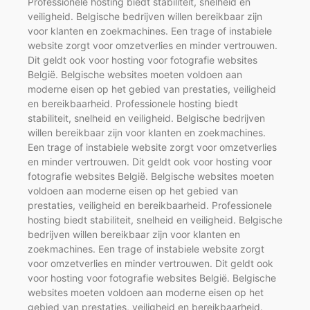
Professionele hosting biedt stabiliteit, snelheid en
veiligheid. Belgische bedrijven willen bereikbaar zijn
voor klanten en zoekmachines. Een trage of instabiele
website zorgt voor omzetverlies en minder vertrouwen.
Dit geldt ook voor hosting voor fotografie websites
België. Belgische websites moeten voldoen aan
moderne eisen op het gebied van prestaties, veiligheid
en bereikbaarheid. Professionele hosting biedt
stabiliteit, snelheid en veiligheid. Belgische bedrijven
willen bereikbaar zijn voor klanten en zoekmachines.
Een trage of instabiele website zorgt voor omzetverlies
en minder vertrouwen. Dit geldt ook voor hosting voor
fotografie websites België. Belgische websites moeten
voldoen aan moderne eisen op het gebied van
prestaties, veiligheid en bereikbaarheid. Professionele
hosting biedt stabiliteit, snelheid en veiligheid. Belgische
bedrijven willen bereikbaar zijn voor klanten en
zoekmachines. Een trage of instabiele website zorgt
voor omzetverlies en minder vertrouwen. Dit geldt ook
voor hosting voor fotografie websites België. Belgische
websites moeten voldoen aan moderne eisen op het
gebied van prestaties, veiligheid en bereikbaarheid.