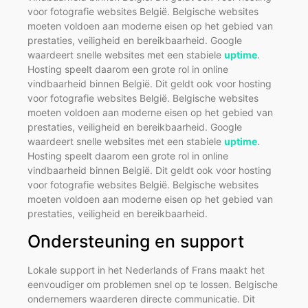
voor fotografie websites België. Belgische websites
moeten voldoen aan moderne eisen op het gebied van
prestaties, veiligheid en bereikbaarheid. Google
waardeert snelle websites met een stabiele
uptime
.
Hosting speelt daarom een grote rol in online
vindbaarheid binnen België. Dit geldt ook voor hosting
voor fotografie websites België. Belgische websites
moeten voldoen aan moderne eisen op het gebied van
prestaties, veiligheid en bereikbaarheid. Google
waardeert snelle websites met een stabiele
uptime
.
Hosting speelt daarom een grote rol in online
vindbaarheid binnen België. Dit geldt ook voor hosting
voor fotografie websites België. Belgische websites
moeten voldoen aan moderne eisen op het gebied van
prestaties, veiligheid en bereikbaarheid.
Ondersteuning en support
Lokale support in het Nederlands of Frans maakt het
eenvoudiger om problemen snel op te lossen. Belgische
ondernemers waarderen directe communicatie. Dit