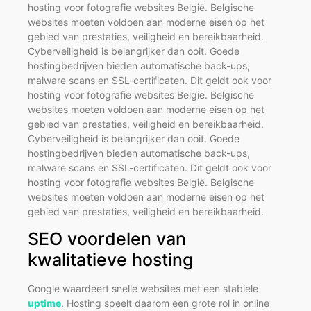
hosting voor fotografie websites België. Belgische
websites moeten voldoen aan moderne eisen op het
gebied van prestaties, veiligheid en bereikbaarheid.
Cyberveiligheid is belangrijker dan ooit. Goede
hostingbedrijven bieden automatische back-ups,
malware scans en SSL-certificaten. Dit geldt ook voor
hosting voor fotografie websites België. Belgische
websites moeten voldoen aan moderne eisen op het
gebied van prestaties, veiligheid en bereikbaarheid.
Cyberveiligheid is belangrijker dan ooit. Goede
hostingbedrijven bieden automatische back-ups,
malware scans en SSL-certificaten. Dit geldt ook voor
hosting voor fotografie websites België. Belgische
websites moeten voldoen aan moderne eisen op het
gebied van prestaties, veiligheid en bereikbaarheid.
SEO voordelen van
kwalitatieve hosting
Google waardeert snelle websites met een stabiele
uptime
. Hosting speelt daarom een grote rol in online