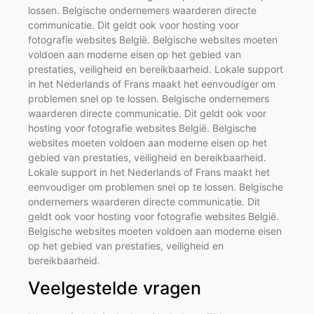
lossen. Belgische ondernemers waarderen directe
communicatie. Dit geldt ook voor hosting voor
fotografie websites België. Belgische websites moeten
voldoen aan moderne eisen op het gebied van
prestaties, veiligheid en bereikbaarheid. Lokale support
in het Nederlands of Frans maakt het eenvoudiger om
problemen snel op te lossen. Belgische ondernemers
waarderen directe communicatie. Dit geldt ook voor
hosting voor fotografie websites België. Belgische
websites moeten voldoen aan moderne eisen op het
gebied van prestaties, veiligheid en bereikbaarheid.
Lokale support in het Nederlands of Frans maakt het
eenvoudiger om problemen snel op te lossen. Belgische
ondernemers waarderen directe communicatie. Dit
geldt ook voor hosting voor fotografie websites België.
Belgische websites moeten voldoen aan moderne eisen
op het gebied van prestaties, veiligheid en
bereikbaarheid.
Veelgestelde vragen