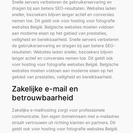
Snelle servers verbeteren de gebruikerservaring en
dragen bij aan betere SEO-resultaten. Websites laden
sneller, bezoekers blijven langer actief en conversies
nemen toe. Dit geldt ook voor hosting voor fotografie
websites België. Belgische websites moeten voldoen
aan moderne eisen op het gebied van prestaties,
veiligheid en bereikbaarheid. Snelle servers verbeteren
de gebruikerservaring en dragen bij aan betere SEO-
resultaten. Websites laden sneller, bezoekers blijven
langer actief en conversies nemen toe. Dit geldt ook
voor hosting voor fotografie websites België. Belgische
websites moeten voldoen aan moderne eisen op het
gebied van prestaties, veiligheid en bereikbaarheid.
Zakelijke e-mail en
betrouwbaarheid
Zakelijke e-mailhosting zorgt voor professionele
communicatie. Een eigen domeinnaam met e-mailadres
straalt vertrouwen uit richting klanten en partners. Dit
geldt ook voor hosting voor fotografie websites België.