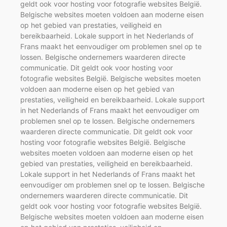
geldt ook voor hosting voor fotografie websites België.
Belgische websites moeten voldoen aan moderne eisen
op het gebied van prestaties, veiligheid en
bereikbaarheid. Lokale support in het Nederlands of
Frans maakt het eenvoudiger om problemen snel op te
lossen. Belgische ondernemers waarderen directe
communicatie. Dit geldt ook voor hosting voor
fotografie websites België. Belgische websites moeten
voldoen aan moderne eisen op het gebied van
prestaties, veiligheid en bereikbaarheid. Lokale support
in het Nederlands of Frans maakt het eenvoudiger om
problemen snel op te lossen. Belgische ondernemers
waarderen directe communicatie. Dit geldt ook voor
hosting voor fotografie websites België. Belgische
websites moeten voldoen aan moderne eisen op het
gebied van prestaties, veiligheid en bereikbaarheid.
Lokale support in het Nederlands of Frans maakt het
eenvoudiger om problemen snel op te lossen. Belgische
ondernemers waarderen directe communicatie. Dit
geldt ook voor hosting voor fotografie websites België.
Belgische websites moeten voldoen aan moderne eisen