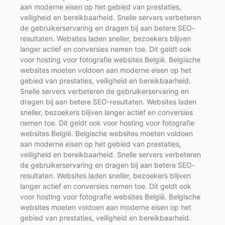
aan moderne eisen op het gebied van prestaties,
veiligheid en bereikbaarheid. Snelle servers verbeteren
de gebruikerservaring en dragen bij aan betere SEO-
resultaten. Websites laden sneller, bezoekers blijven
langer actief en conversies nemen toe. Dit geldt ook
voor hosting voor fotografie websites België. Belgische
websites moeten voldoen aan moderne eisen op het
gebied van prestaties, veiligheid en bereikbaarheid.
Snelle servers verbeteren de gebruikerservaring en
dragen bij aan betere SEO-resultaten. Websites laden
sneller, bezoekers blijven langer actief en conversies
nemen toe. Dit geldt ook voor hosting voor fotografie
websites België. Belgische websites moeten voldoen
aan moderne eisen op het gebied van prestaties,
veiligheid en bereikbaarheid. Snelle servers verbeteren
de gebruikerservaring en dragen bij aan betere SEO-
resultaten. Websites laden sneller, bezoekers blijven
langer actief en conversies nemen toe. Dit geldt ook
voor hosting voor fotografie websites België. Belgische
websites moeten voldoen aan moderne eisen op het
gebied van prestaties, veiligheid en bereikbaarheid.