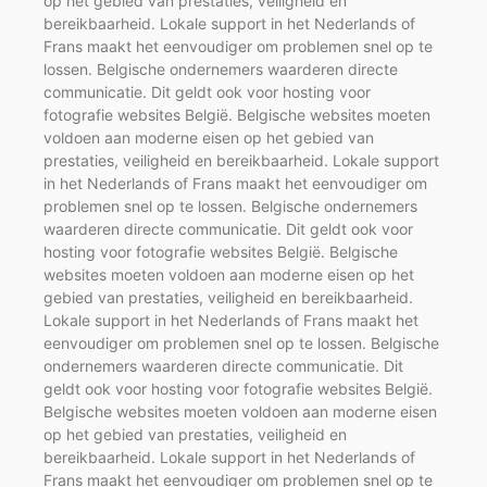
op het gebied van prestaties, veiligheid en
bereikbaarheid. Lokale support in het Nederlands of
Frans maakt het eenvoudiger om problemen snel op te
lossen. Belgische ondernemers waarderen directe
communicatie. Dit geldt ook voor hosting voor
fotografie websites België. Belgische websites moeten
voldoen aan moderne eisen op het gebied van
prestaties, veiligheid en bereikbaarheid. Lokale support
in het Nederlands of Frans maakt het eenvoudiger om
problemen snel op te lossen. Belgische ondernemers
waarderen directe communicatie. Dit geldt ook voor
hosting voor fotografie websites België. Belgische
websites moeten voldoen aan moderne eisen op het
gebied van prestaties, veiligheid en bereikbaarheid.
Lokale support in het Nederlands of Frans maakt het
eenvoudiger om problemen snel op te lossen. Belgische
ondernemers waarderen directe communicatie. Dit
geldt ook voor hosting voor fotografie websites België.
Belgische websites moeten voldoen aan moderne eisen
op het gebied van prestaties, veiligheid en
bereikbaarheid. Lokale support in het Nederlands of
Frans maakt het eenvoudiger om problemen snel op te