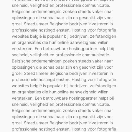
snelheid, veiligheid en professionele communicatie.
Belgische ondernemingen zoeken steeds vaker naar
oplossingen die schaalbaar zijn en geschikt zijn voor
groei. Steeds meer Belgische bedrijven investeren in
professionele hostingdiensten. Hosting voor fotografie
websites belgië is populair bij bedrijven, zelfstandigen
en organisaties die hun online aanwezigheid willen
versterken. Een betrouwbare hostingpartner helpt bij
snelheid, veiligheid en professionele communicatie.
Belgische ondernemingen zoeken steeds vaker naar
oplossingen die schaalbaar zijn en geschikt zijn voor
groei. Steeds meer Belgische bedrijven investeren in
professionele hostingdiensten. Hosting voor fotografie
websites belgië is populair bij bedrijven, zelfstandigen
en organisaties die hun online aanwezigheid willen
versterken. Een betrouwbare hostingpartner helpt bij
snelheid, veiligheid en professionele communicatie.
Belgische ondernemingen zoeken steeds vaker naar
oplossingen die schaalbaar zijn en geschikt zijn voor
groei. Steeds meer Belgische bedrijven investeren in
professionele hostingdiensten. Hosting voor fotografie