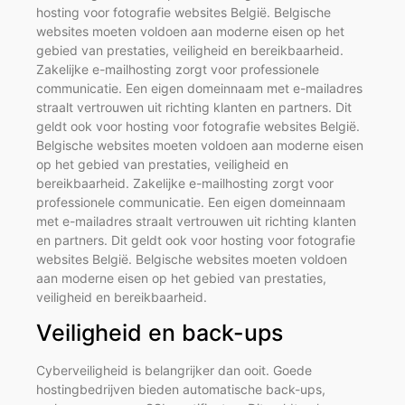
hosting voor fotografie websites België. Belgische
websites moeten voldoen aan moderne eisen op het
gebied van prestaties, veiligheid en bereikbaarheid.
Zakelijke e-mailhosting zorgt voor professionele
communicatie. Een eigen domeinnaam met e-mailadres
straalt vertrouwen uit richting klanten en partners. Dit
geldt ook voor hosting voor fotografie websites België.
Belgische websites moeten voldoen aan moderne eisen
op het gebied van prestaties, veiligheid en
bereikbaarheid. Zakelijke e-mailhosting zorgt voor
professionele communicatie. Een eigen domeinnaam
met e-mailadres straalt vertrouwen uit richting klanten
en partners. Dit geldt ook voor hosting voor fotografie
websites België. Belgische websites moeten voldoen
aan moderne eisen op het gebied van prestaties,
veiligheid en bereikbaarheid.
Veiligheid en back-ups
Cyberveiligheid is belangrijker dan ooit. Goede
hostingbedrijven bieden automatische back-ups,