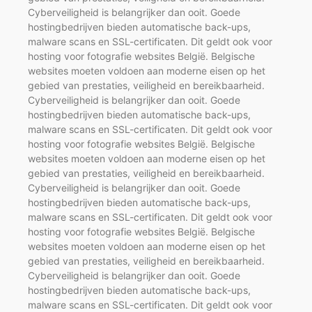
Cyberveiligheid is belangrijker dan ooit. Goede
hostingbedrijven bieden automatische back-ups,
malware scans en SSL-certificaten. Dit geldt ook voor
hosting voor fotografie websites België. Belgische
websites moeten voldoen aan moderne eisen op het
gebied van prestaties, veiligheid en bereikbaarheid.
Cyberveiligheid is belangrijker dan ooit. Goede
hostingbedrijven bieden automatische back-ups,
malware scans en SSL-certificaten. Dit geldt ook voor
hosting voor fotografie websites België. Belgische
websites moeten voldoen aan moderne eisen op het
gebied van prestaties, veiligheid en bereikbaarheid.
Cyberveiligheid is belangrijker dan ooit. Goede
hostingbedrijven bieden automatische back-ups,
malware scans en SSL-certificaten. Dit geldt ook voor
hosting voor fotografie websites België. Belgische
websites moeten voldoen aan moderne eisen op het
gebied van prestaties, veiligheid en bereikbaarheid.
Cyberveiligheid is belangrijker dan ooit. Goede
hostingbedrijven bieden automatische back-ups,
malware scans en SSL-certificaten. Dit geldt ook voor