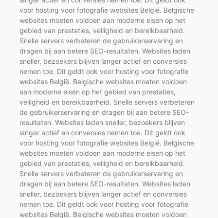
voor hosting voor fotografie websites België. Belgische
websites moeten voldoen aan moderne eisen op het
gebied van prestaties, veiligheid en bereikbaarheid.
Snelle servers verbeteren de gebruikerservaring en
dragen bij aan betere SEO-resultaten. Websites laden
sneller, bezoekers blijven langer actief en conversies
nemen toe. Dit geldt ook voor hosting voor fotografie
websites België. Belgische websites moeten voldoen
aan moderne eisen op het gebied van prestaties,
veiligheid en bereikbaarheid. Snelle servers verbeteren
de gebruikerservaring en dragen bij aan betere SEO-
resultaten. Websites laden sneller, bezoekers blijven
langer actief en conversies nemen toe. Dit geldt ook
voor hosting voor fotografie websites België. Belgische
websites moeten voldoen aan moderne eisen op het
gebied van prestaties, veiligheid en bereikbaarheid.
Snelle servers verbeteren de gebruikerservaring en
dragen bij aan betere SEO-resultaten. Websites laden
sneller, bezoekers blijven langer actief en conversies
nemen toe. Dit geldt ook voor hosting voor fotografie
websites België. Belgische websites moeten voldoen