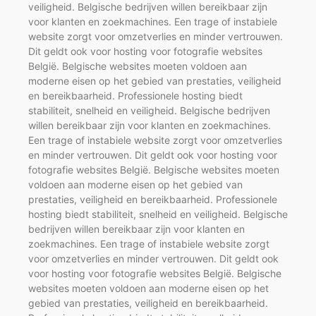
veiligheid. Belgische bedrijven willen bereikbaar zijn
voor klanten en zoekmachines. Een trage of instabiele
website zorgt voor omzetverlies en minder vertrouwen.
Dit geldt ook voor hosting voor fotografie websites
België. Belgische websites moeten voldoen aan
moderne eisen op het gebied van prestaties, veiligheid
en bereikbaarheid. Professionele hosting biedt
stabiliteit, snelheid en veiligheid. Belgische bedrijven
willen bereikbaar zijn voor klanten en zoekmachines.
Een trage of instabiele website zorgt voor omzetverlies
en minder vertrouwen. Dit geldt ook voor hosting voor
fotografie websites België. Belgische websites moeten
voldoen aan moderne eisen op het gebied van
prestaties, veiligheid en bereikbaarheid. Professionele
hosting biedt stabiliteit, snelheid en veiligheid. Belgische
bedrijven willen bereikbaar zijn voor klanten en
zoekmachines. Een trage of instabiele website zorgt
voor omzetverlies en minder vertrouwen. Dit geldt ook
voor hosting voor fotografie websites België. Belgische
websites moeten voldoen aan moderne eisen op het
gebied van prestaties, veiligheid en bereikbaarheid.