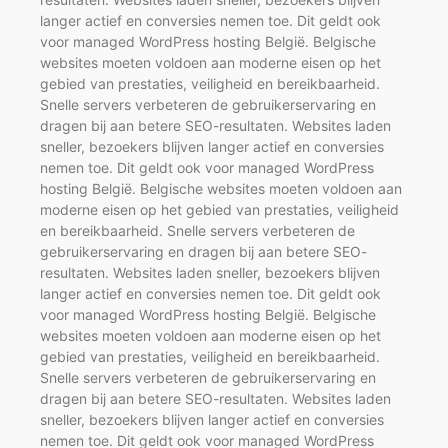
langer actief en conversies nemen toe. Dit geldt ook
voor managed WordPress hosting België. Belgische
websites moeten voldoen aan moderne eisen op het
gebied van prestaties, veiligheid en bereikbaarheid.
Snelle servers verbeteren de gebruikerservaring en
dragen bij aan betere SEO-resultaten. Websites laden
sneller, bezoekers blijven langer actief en conversies
nemen toe. Dit geldt ook voor managed WordPress
hosting België. Belgische websites moeten voldoen aan
moderne eisen op het gebied van prestaties, veiligheid
en bereikbaarheid. Snelle servers verbeteren de
gebruikerservaring en dragen bij aan betere SEO-
resultaten. Websites laden sneller, bezoekers blijven
langer actief en conversies nemen toe. Dit geldt ook
voor managed WordPress hosting België. Belgische
websites moeten voldoen aan moderne eisen op het
gebied van prestaties, veiligheid en bereikbaarheid.
Snelle servers verbeteren de gebruikerservaring en
dragen bij aan betere SEO-resultaten. Websites laden
sneller, bezoekers blijven langer actief en conversies
nemen toe. Dit geldt ook voor managed WordPress