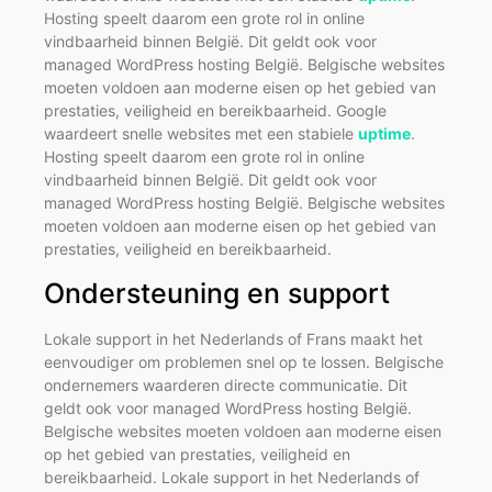
Hosting speelt daarom een grote rol in online
vindbaarheid binnen België. Dit geldt ook voor
managed WordPress hosting België. Belgische websites
moeten voldoen aan moderne eisen op het gebied van
prestaties, veiligheid en bereikbaarheid. Google
waardeert snelle websites met een stabiele
uptime
.
Hosting speelt daarom een grote rol in online
vindbaarheid binnen België. Dit geldt ook voor
managed WordPress hosting België. Belgische websites
moeten voldoen aan moderne eisen op het gebied van
prestaties, veiligheid en bereikbaarheid.
Ondersteuning en support
Lokale support in het Nederlands of Frans maakt het
eenvoudiger om problemen snel op te lossen. Belgische
ondernemers waarderen directe communicatie. Dit
geldt ook voor managed WordPress hosting België.
Belgische websites moeten voldoen aan moderne eisen
op het gebied van prestaties, veiligheid en
bereikbaarheid. Lokale support in het Nederlands of