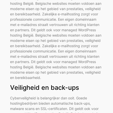
hosting België. Belgische websites moeten voldoen aan
moderne eisen op het gebied van prestaties, veiligheid
en bereikbaarheid. Zakelijke e-mailhosting zorgt voor
professionele communicatie. Een eigen domeinnaam
met e-mailadres straalt vertrouwen uit richting klanten
en partners. Dit geldt ook voor managed WordPress
hosting België. Belgische websites moeten voldoen aan
moderne eisen op het gebied van prestaties, veiligheid
en bereikbaarheid. Zakelijke e-mailhosting zorgt voor
professionele communicatie. Een eigen domeinnaam
met e-mailadres straalt vertrouwen uit richting klanten
en partners. Dit geldt ook voor managed WordPress
hosting België. Belgische websites moeten voldoen aan
moderne eisen op het gebied van prestaties, veiligheid
en bereikbaarheid.
Veiligheid en back-ups
Cyberveiligheid is belangrijker dan ooit. Goede
hostingbedrijven bieden automatische back-ups,
malware scans en SSL-certificaten. Dit geldt ook voor