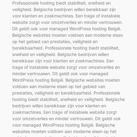
Professionele hosting biedt stabiliteit, snelheid en
veiligheid. Belgische bedrijven willen bereikbaar zijn
voor klanten en zoekmachines. Een trage of instabiele
website zorgt voor omzetverlies en minder vertrouwen.
Dit geldt ook voor managed WordPress hosting België.
Belgische websites moeten voldoen aan moderne eisen
op het gebied van prestaties, veiligheid en
bereikbaarheid. Professionele hosting biedt stabiliteit,
snelheid en veiligheid. Belgische bedrijven willen
bereikbaar zijn voor klanten en zoekmachines. Een
trage of instabiele website zorgt voor omzetverlies en
minder vertrouwen. Dit geldt ook voor managed
WordPress hosting België. Belgische websites moeten
voldoen aan moderne eisen op het gebied van
prestaties, veiligheid en bereikbaarheid. Professionele
hosting biedt stabiliteit, snelheid en veiligheid. Belgische
bedrijven willen bereikbaar zijn voor klanten en
zoekmachines. Een trage of instabiele website zorgt
voor omzetverlies en minder vertrouwen. Dit geldt ook
voor managed WordPress hosting België. Belgische
websites moeten voldoen aan moderne eisen op het