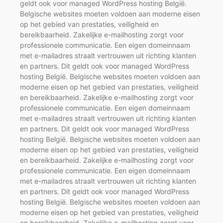
geldt ook voor managed WordPress hosting België.
Belgische websites moeten voldoen aan moderne eisen
op het gebied van prestaties, veiligheid en
bereikbaarheid. Zakelijke e-mailhosting zorgt voor
professionele communicatie. Een eigen domeinnaam
met e-mailadres straalt vertrouwen uit richting klanten
en partners. Dit geldt ook voor managed WordPress
hosting België. Belgische websites moeten voldoen aan
moderne eisen op het gebied van prestaties, veiligheid
en bereikbaarheid. Zakelijke e-mailhosting zorgt voor
professionele communicatie. Een eigen domeinnaam
met e-mailadres straalt vertrouwen uit richting klanten
en partners. Dit geldt ook voor managed WordPress
hosting België. Belgische websites moeten voldoen aan
moderne eisen op het gebied van prestaties, veiligheid
en bereikbaarheid. Zakelijke e-mailhosting zorgt voor
professionele communicatie. Een eigen domeinnaam
met e-mailadres straalt vertrouwen uit richting klanten
en partners. Dit geldt ook voor managed WordPress
hosting België. Belgische websites moeten voldoen aan
moderne eisen op het gebied van prestaties, veiligheid
en bereikbaarheid. Zakelijke e-mailhosting zorgt voor