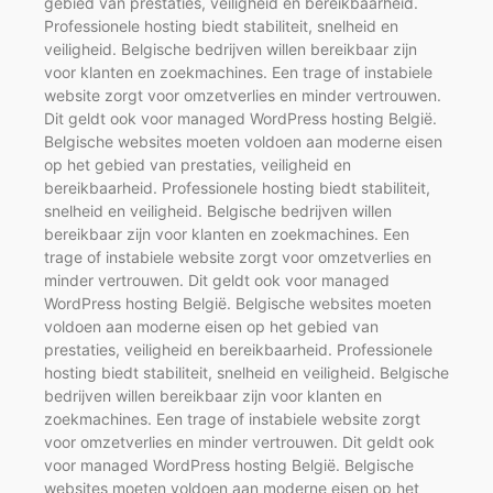
gebied van prestaties, veiligheid en bereikbaarheid.
Professionele hosting biedt stabiliteit, snelheid en
veiligheid. Belgische bedrijven willen bereikbaar zijn
voor klanten en zoekmachines. Een trage of instabiele
website zorgt voor omzetverlies en minder vertrouwen.
Dit geldt ook voor managed WordPress hosting België.
Belgische websites moeten voldoen aan moderne eisen
op het gebied van prestaties, veiligheid en
bereikbaarheid. Professionele hosting biedt stabiliteit,
snelheid en veiligheid. Belgische bedrijven willen
bereikbaar zijn voor klanten en zoekmachines. Een
trage of instabiele website zorgt voor omzetverlies en
minder vertrouwen. Dit geldt ook voor managed
WordPress hosting België. Belgische websites moeten
voldoen aan moderne eisen op het gebied van
prestaties, veiligheid en bereikbaarheid. Professionele
hosting biedt stabiliteit, snelheid en veiligheid. Belgische
bedrijven willen bereikbaar zijn voor klanten en
zoekmachines. Een trage of instabiele website zorgt
voor omzetverlies en minder vertrouwen. Dit geldt ook
voor managed WordPress hosting België. Belgische
websites moeten voldoen aan moderne eisen op het