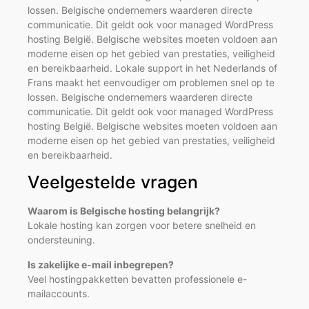
lossen. Belgische ondernemers waarderen directe
communicatie. Dit geldt ook voor managed WordPress
hosting België. Belgische websites moeten voldoen aan
moderne eisen op het gebied van prestaties, veiligheid
en bereikbaarheid. Lokale support in het Nederlands of
Frans maakt het eenvoudiger om problemen snel op te
lossen. Belgische ondernemers waarderen directe
communicatie. Dit geldt ook voor managed WordPress
hosting België. Belgische websites moeten voldoen aan
moderne eisen op het gebied van prestaties, veiligheid
en bereikbaarheid.
Veelgestelde vragen
Waarom is Belgische hosting belangrijk?
Lokale hosting kan zorgen voor betere snelheid en
ondersteuning.
Is zakelijke e-mail inbegrepen?
Veel hostingpakketten bevatten professionele e-
mailaccounts.