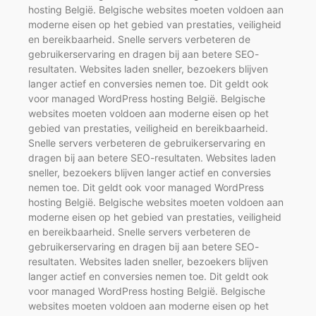
hosting België. Belgische websites moeten voldoen aan
moderne eisen op het gebied van prestaties, veiligheid
en bereikbaarheid. Snelle servers verbeteren de
gebruikerservaring en dragen bij aan betere SEO-
resultaten. Websites laden sneller, bezoekers blijven
langer actief en conversies nemen toe. Dit geldt ook
voor managed WordPress hosting België. Belgische
websites moeten voldoen aan moderne eisen op het
gebied van prestaties, veiligheid en bereikbaarheid.
Snelle servers verbeteren de gebruikerservaring en
dragen bij aan betere SEO-resultaten. Websites laden
sneller, bezoekers blijven langer actief en conversies
nemen toe. Dit geldt ook voor managed WordPress
hosting België. Belgische websites moeten voldoen aan
moderne eisen op het gebied van prestaties, veiligheid
en bereikbaarheid. Snelle servers verbeteren de
gebruikerservaring en dragen bij aan betere SEO-
resultaten. Websites laden sneller, bezoekers blijven
langer actief en conversies nemen toe. Dit geldt ook
voor managed WordPress hosting België. Belgische
websites moeten voldoen aan moderne eisen op het