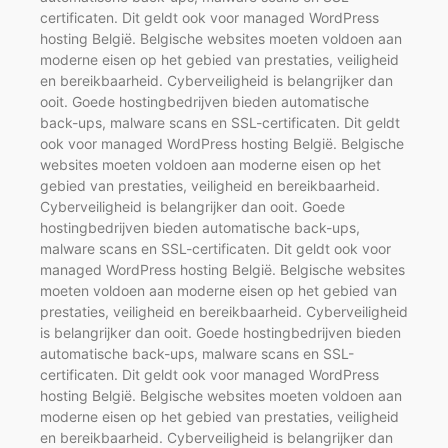
certificaten. Dit geldt ook voor managed WordPress
hosting België. Belgische websites moeten voldoen aan
moderne eisen op het gebied van prestaties, veiligheid
en bereikbaarheid. Cyberveiligheid is belangrijker dan
ooit. Goede hostingbedrijven bieden automatische
back-ups, malware scans en SSL-certificaten. Dit geldt
ook voor managed WordPress hosting België. Belgische
websites moeten voldoen aan moderne eisen op het
gebied van prestaties, veiligheid en bereikbaarheid.
Cyberveiligheid is belangrijker dan ooit. Goede
hostingbedrijven bieden automatische back-ups,
malware scans en SSL-certificaten. Dit geldt ook voor
managed WordPress hosting België. Belgische websites
moeten voldoen aan moderne eisen op het gebied van
prestaties, veiligheid en bereikbaarheid. Cyberveiligheid
is belangrijker dan ooit. Goede hostingbedrijven bieden
automatische back-ups, malware scans en SSL-
certificaten. Dit geldt ook voor managed WordPress
hosting België. Belgische websites moeten voldoen aan
moderne eisen op het gebied van prestaties, veiligheid
en bereikbaarheid. Cyberveiligheid is belangrijker dan