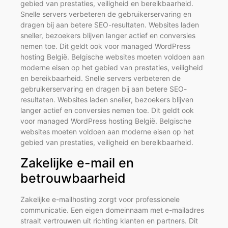
gebied van prestaties, veiligheid en bereikbaarheid.
Snelle servers verbeteren de gebruikerservaring en
dragen bij aan betere SEO-resultaten. Websites laden
sneller, bezoekers blijven langer actief en conversies
nemen toe. Dit geldt ook voor managed WordPress
hosting België. Belgische websites moeten voldoen aan
moderne eisen op het gebied van prestaties, veiligheid
en bereikbaarheid. Snelle servers verbeteren de
gebruikerservaring en dragen bij aan betere SEO-
resultaten. Websites laden sneller, bezoekers blijven
langer actief en conversies nemen toe. Dit geldt ook
voor managed WordPress hosting België. Belgische
websites moeten voldoen aan moderne eisen op het
gebied van prestaties, veiligheid en bereikbaarheid.
Zakelijke e-mail en
betrouwbaarheid
Zakelijke e-mailhosting zorgt voor professionele
communicatie. Een eigen domeinnaam met e-mailadres
straalt vertrouwen uit richting klanten en partners. Dit