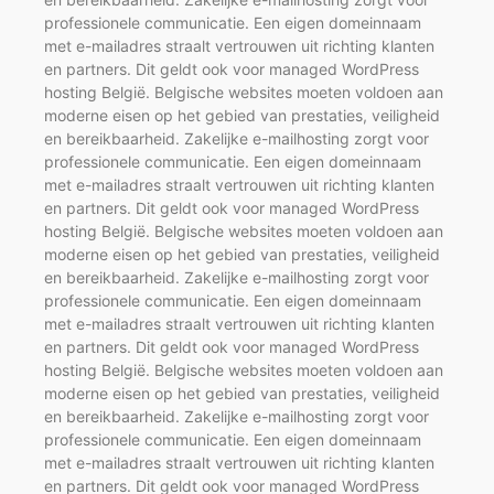
professionele communicatie. Een eigen domeinnaam
met e-mailadres straalt vertrouwen uit richting klanten
en partners. Dit geldt ook voor managed WordPress
hosting België. Belgische websites moeten voldoen aan
moderne eisen op het gebied van prestaties, veiligheid
en bereikbaarheid. Zakelijke e-mailhosting zorgt voor
professionele communicatie. Een eigen domeinnaam
met e-mailadres straalt vertrouwen uit richting klanten
en partners. Dit geldt ook voor managed WordPress
hosting België. Belgische websites moeten voldoen aan
moderne eisen op het gebied van prestaties, veiligheid
en bereikbaarheid. Zakelijke e-mailhosting zorgt voor
professionele communicatie. Een eigen domeinnaam
met e-mailadres straalt vertrouwen uit richting klanten
en partners. Dit geldt ook voor managed WordPress
hosting België. Belgische websites moeten voldoen aan
moderne eisen op het gebied van prestaties, veiligheid
en bereikbaarheid. Zakelijke e-mailhosting zorgt voor
professionele communicatie. Een eigen domeinnaam
met e-mailadres straalt vertrouwen uit richting klanten
en partners. Dit geldt ook voor managed WordPress