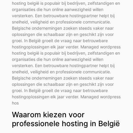
hosting belgië is populair bij bedrijven, zelfstandigen en
organisaties die hun online aanwezigheid willen
versterken. Een betrouwbare hostingpartner helpt bij
snelheid, veiligheid en professionele communicatie.
Belgische ondernemingen zoeken steeds vaker naar
oplossingen die schaalbaar zijn en geschikt zijn voor
groei. In België groeit de vraag naar betrouwbare
hostingoplossingen elk jaar verder. Managed wordpress
hosting belgië is populair bij bedrijven, zelfstandigen en
organisaties die hun online aanwezigheid willen
versterken. Een betrouwbare hostingpartner helpt bij
snelheid, veiligheid en professionele communicatie.
Belgische ondernemingen zoeken steeds vaker naar
oplossingen die schaalbaar zijn en geschikt zijn voor
groei. In België groeit de vraag naar betrouwbare
hostingoplossingen elk jaar verder. Managed wordpress
hos
Waarom kiezen voor
professionele hosting in België