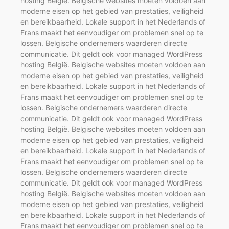
hosting België. Belgische websites moeten voldoen aan
moderne eisen op het gebied van prestaties, veiligheid
en bereikbaarheid. Lokale support in het Nederlands of
Frans maakt het eenvoudiger om problemen snel op te
lossen. Belgische ondernemers waarderen directe
communicatie. Dit geldt ook voor managed WordPress
hosting België. Belgische websites moeten voldoen aan
moderne eisen op het gebied van prestaties, veiligheid
en bereikbaarheid. Lokale support in het Nederlands of
Frans maakt het eenvoudiger om problemen snel op te
lossen. Belgische ondernemers waarderen directe
communicatie. Dit geldt ook voor managed WordPress
hosting België. Belgische websites moeten voldoen aan
moderne eisen op het gebied van prestaties, veiligheid
en bereikbaarheid. Lokale support in het Nederlands of
Frans maakt het eenvoudiger om problemen snel op te
lossen. Belgische ondernemers waarderen directe
communicatie. Dit geldt ook voor managed WordPress
hosting België. Belgische websites moeten voldoen aan
moderne eisen op het gebied van prestaties, veiligheid
en bereikbaarheid. Lokale support in het Nederlands of
Frans maakt het eenvoudiger om problemen snel op te