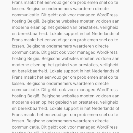
Frans maakt het eenvoudiger om problemen snel op te
lossen. Belgische ondernemers waarderen directe
communicatie. Dit geldt ook voor managed WordPress
hosting België. Belgische websites moeten voldoen aan
moderne eisen op het gebied van prestaties, veiligheid
en bereikbaarheid. Lokale support in het Nederlands of
Frans maakt het eenvoudiger om problemen snel op te
lossen. Belgische ondernemers waarderen directe
communicatie. Dit geldt ook voor managed WordPress
hosting België. Belgische websites moeten voldoen aan
moderne eisen op het gebied van prestaties, veiligheid
en bereikbaarheid. Lokale support in het Nederlands of
Frans maakt het eenvoudiger om problemen snel op te
lossen. Belgische ondernemers waarderen directe
communicatie. Dit geldt ook voor managed WordPress
hosting België. Belgische websites moeten voldoen aan
moderne eisen op het gebied van prestaties, veiligheid
en bereikbaarheid. Lokale support in het Nederlands of
Frans maakt het eenvoudiger om problemen snel op te
lossen. Belgische ondernemers waarderen directe
communicatie. Dit geldt ook voor managed WordPress