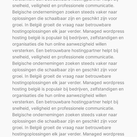
snelheid, veiligheid en professionele communicatie.
Belgische ondernemingen zoeken steeds vaker naar
oplossingen die schaalbaar zijn en geschikt zijn voor
groei. In België groeit de vraag naar betrouwbare
hostingoplossingen elk jaar verder. Managed wordpress
hosting belgië is populair bij bedrijven, zelfstandigen en
organisaties die hun online aanwezigheid willen
versterken. Een betrouwbare hostingpartner helpt bij
snelheid, veiligheid en professionele communicatie.
Belgische ondernemingen zoeken steeds vaker naar
oplossingen die schaalbaar zijn en geschikt zijn voor
groei. In België groeit de vraag naar betrouwbare
hostingoplossingen elk jaar verder. Managed wordpress
hosting belgië is populair bij bedrijven, zelfstandigen en
organisaties die hun online aanwezigheid willen
versterken. Een betrouwbare hostingpartner helpt bij
snelheid, veiligheid en professionele communicatie.
Belgische ondernemingen zoeken steeds vaker naar
oplossingen die schaalbaar zijn en geschikt zijn voor
groei. In België groeit de vraag naar betrouwbare
hostingoplossingen elk jaar verder. Managed wordpress