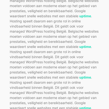
managed WordPress hosting België. Belgische websites
moeten voldoen aan moderne eisen op het gebied van
prestaties, veiligheid en bereikbaarheid. Google
waardeert snelle websites met een stabiele
uptime
.
Hosting speelt daarom een grote rol in online
vindbaarheid binnen België. Dit geldt ook voor
managed WordPress hosting België. Belgische websites
moeten voldoen aan moderne eisen op het gebied van
prestaties, veiligheid en bereikbaarheid. Google
waardeert snelle websites met een stabiele
uptime
.
Hosting speelt daarom een grote rol in online
vindbaarheid binnen België. Dit geldt ook voor
managed WordPress hosting België. Belgische websites
moeten voldoen aan moderne eisen op het gebied van
prestaties, veiligheid en bereikbaarheid. Google
waardeert snelle websites met een stabiele
uptime
.
Hosting speelt daarom een grote rol in online
vindbaarheid binnen België. Dit geldt ook voor
managed WordPress hosting België. Belgische websites
moeten voldoen aan moderne eisen op het gebied van
prestaties, veiligheid en bereikbaarheid. Google
waardeert snelle websites met een stabiele
uptime
.