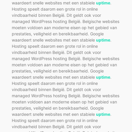
waardeert snelle websites met een stabiele
uptime
.
Hosting speelt daarom een grote rol in online
vindbaarheid binnen België. Dit geldt ook voor
managed WordPress hosting België. Belgische websites
moeten voldoen aan moderne eisen op het gebied van
prestaties, veiligheid en bereikbaarheid. Google
waardeert snelle websites met een stabiele
uptime
.
Hosting speelt daarom een grote rol in online
vindbaarheid binnen België. Dit geldt ook voor
managed WordPress hosting België. Belgische websites
moeten voldoen aan moderne eisen op het gebied van
prestaties, veiligheid en bereikbaarheid. Google
waardeert snelle websites met een stabiele
uptime
.
Hosting speelt daarom een grote rol in online
vindbaarheid binnen België. Dit geldt ook voor
managed WordPress hosting België. Belgische websites
moeten voldoen aan moderne eisen op het gebied van
prestaties, veiligheid en bereikbaarheid. Google
waardeert snelle websites met een stabiele
uptime
.
Hosting speelt daarom een grote rol in online
vindbaarheid binnen België. Dit geldt ook voor