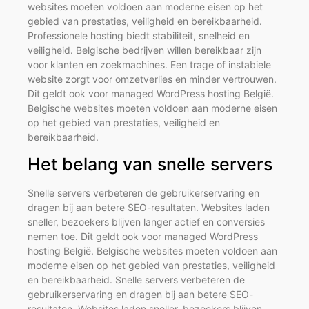
websites moeten voldoen aan moderne eisen op het
gebied van prestaties, veiligheid en bereikbaarheid.
Professionele hosting biedt stabiliteit, snelheid en
veiligheid. Belgische bedrijven willen bereikbaar zijn
voor klanten en zoekmachines. Een trage of instabiele
website zorgt voor omzetverlies en minder vertrouwen.
Dit geldt ook voor managed WordPress hosting België.
Belgische websites moeten voldoen aan moderne eisen
op het gebied van prestaties, veiligheid en
bereikbaarheid.
Het belang van snelle servers
Snelle servers verbeteren de gebruikerservaring en
dragen bij aan betere SEO-resultaten. Websites laden
sneller, bezoekers blijven langer actief en conversies
nemen toe. Dit geldt ook voor managed WordPress
hosting België. Belgische websites moeten voldoen aan
moderne eisen op het gebied van prestaties, veiligheid
en bereikbaarheid. Snelle servers verbeteren de
gebruikerservaring en dragen bij aan betere SEO-
resultaten. Websites laden sneller, bezoekers blijven