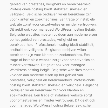
gebied van prestaties, veiligheid en bereikbaarheid.
Professionele hosting biedt stabiliteit, snelheid en
veiligheid. Belgische bedrijven willen bereikbaar zijn
voor klanten en zoekmachines. Een trage of instabiele
website zorgt voor omzetverlies en minder vertrouwen.
Dit geldt ook voor managed WordPress hosting België.
Belgische websites moeten voldoen aan moderne eisen
op het gebied van prestaties, veiligheid en
bereikbaarheid. Professionele hosting biedt stabiliteit,
snelheid en veiligheid. Belgische bedrijven willen
bereikbaar zijn voor klanten en zoekmachines. Een
trage of instabiele website zorgt voor omzetverlies en
minder vertrouwen. Dit geldt ook voor managed
WordPress hosting België. Belgische websites moeten
voldoen aan moderne eisen op het gebied van
prestaties, veiligheid en bereikbaarheid. Professionele
hosting biedt stabiliteit, snelheid en veiligheid. Belgische
bedrijven willen bereikbaar zijn voor klanten en
zoekmachines. Een trage of instabiele website zorgt
voor omzetverlies en minder vertrouwen. Dit geldt ook
voor managed WordPress hosting België. Belgische