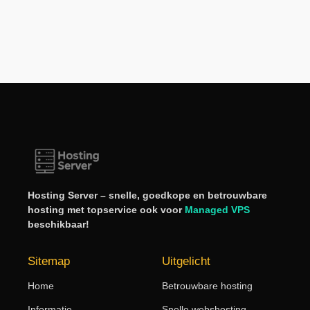
Hosting Server – snelle, goedkope en betrouwbare
hosting met topservice ook voor
Managed VPS
beschikbaar!
Sitemap
Uitgelicht
Home
Betrouwbare hosting
Informatie
Snelle webshosting