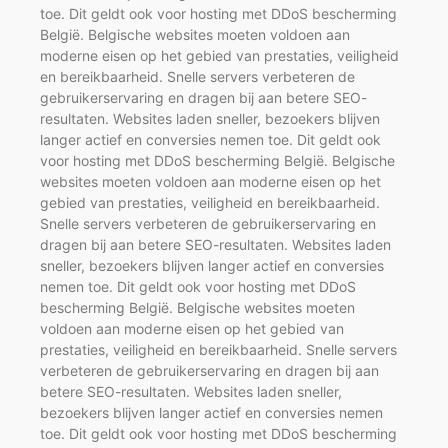
toe. Dit geldt ook voor hosting met DDoS bescherming
België. Belgische websites moeten voldoen aan
moderne eisen op het gebied van prestaties, veiligheid
en bereikbaarheid. Snelle servers verbeteren de
gebruikerservaring en dragen bij aan betere SEO-
resultaten. Websites laden sneller, bezoekers blijven
langer actief en conversies nemen toe. Dit geldt ook
voor hosting met DDoS bescherming België. Belgische
websites moeten voldoen aan moderne eisen op het
gebied van prestaties, veiligheid en bereikbaarheid.
Snelle servers verbeteren de gebruikerservaring en
dragen bij aan betere SEO-resultaten. Websites laden
sneller, bezoekers blijven langer actief en conversies
nemen toe. Dit geldt ook voor hosting met DDoS
bescherming België. Belgische websites moeten
voldoen aan moderne eisen op het gebied van
prestaties, veiligheid en bereikbaarheid. Snelle servers
verbeteren de gebruikerservaring en dragen bij aan
betere SEO-resultaten. Websites laden sneller,
bezoekers blijven langer actief en conversies nemen
toe. Dit geldt ook voor hosting met DDoS bescherming