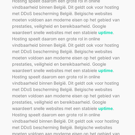
Hosting speelt daarom een grote rol in online
vindbaarheid binnen België. Dit geldt ook voor hosting
met DDoS bescherming België. Belgische websites
moeten voldoen aan moderne eisen op het gebied van
prestaties, veiligheid en bereikbaarheid. Google
waardeert snelle websites met een stabiele
uptime
.
Hosting speelt daarom een grote rol in online
vindbaarheid binnen België. Dit geldt ook voor hosting
met DDoS bescherming België. Belgische websites
moeten voldoen aan moderne eisen op het gebied van
prestaties, veiligheid en bereikbaarheid. Google
waardeert snelle websites met een stabiele
uptime
.
Hosting speelt daarom een grote rol in online
vindbaarheid binnen België. Dit geldt ook voor hosting
met DDoS bescherming België. Belgische websites
moeten voldoen aan moderne eisen op het gebied van
prestaties, veiligheid en bereikbaarheid. Google
waardeert snelle websites met een stabiele
uptime
.
Hosting speelt daarom een grote rol in online
vindbaarheid binnen België. Dit geldt ook voor hosting
met DDoS bescherming België. Belgische websites
moeten voldoen aan moderne eisen op het gebied van