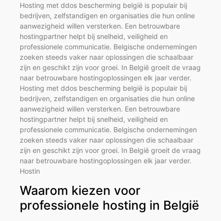
Hosting met ddos bescherming belgië is populair bij
bedrijven, zelfstandigen en organisaties die hun online
aanwezigheid willen versterken. Een betrouwbare
hostingpartner helpt bij snelheid, veiligheid en
professionele communicatie. Belgische ondernemingen
zoeken steeds vaker naar oplossingen die schaalbaar
zijn en geschikt zijn voor groei. In België groeit de vraag
naar betrouwbare hostingoplossingen elk jaar verder.
Hosting met ddos bescherming belgië is populair bij
bedrijven, zelfstandigen en organisaties die hun online
aanwezigheid willen versterken. Een betrouwbare
hostingpartner helpt bij snelheid, veiligheid en
professionele communicatie. Belgische ondernemingen
zoeken steeds vaker naar oplossingen die schaalbaar
zijn en geschikt zijn voor groei. In België groeit de vraag
naar betrouwbare hostingoplossingen elk jaar verder.
Hostin
Waarom kiezen voor
professionele hosting in België