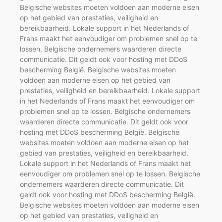
Belgische websites moeten voldoen aan moderne eisen
op het gebied van prestaties, veiligheid en
bereikbaarheid. Lokale support in het Nederlands of
Frans maakt het eenvoudiger om problemen snel op te
lossen. Belgische ondernemers waarderen directe
communicatie. Dit geldt ook voor hosting met DDoS
bescherming België. Belgische websites moeten
voldoen aan moderne eisen op het gebied van
prestaties, veiligheid en bereikbaarheid. Lokale support
in het Nederlands of Frans maakt het eenvoudiger om
problemen snel op te lossen. Belgische ondernemers
waarderen directe communicatie. Dit geldt ook voor
hosting met DDoS bescherming België. Belgische
websites moeten voldoen aan moderne eisen op het
gebied van prestaties, veiligheid en bereikbaarheid.
Lokale support in het Nederlands of Frans maakt het
eenvoudiger om problemen snel op te lossen. Belgische
ondernemers waarderen directe communicatie. Dit
geldt ook voor hosting met DDoS bescherming België.
Belgische websites moeten voldoen aan moderne eisen
op het gebied van prestaties, veiligheid en