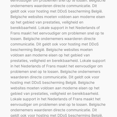
eenvoudiger om problemen snel op te lossen. Belgische
ondernemers waarderen directe communicatie. Dit
geldt ook voor hosting met DDoS bescherming België.
Belgische websites moeten voldoen aan moderne eisen
op het gebied van prestaties, veiligheid en
bereikbaarheid. Lokale support in het Nederlands of
Frans maakt het eenvoudiger om problemen snel op te
lossen. Belgische ondernemers waarderen directe
communicatie. Dit geldt ook voor hosting met DDoS
bescherming België. Belgische websites moeten
voldoen aan moderne eisen op het gebied van
prestaties, veiligheid en bereikbaarheid. Lokale support
in het Nederlands of Frans maakt het eenvoudiger om
problemen snel op te lossen. Belgische ondernemers
waarderen directe communicatie. Dit geldt ook voor
hosting met DDoS bescherming België. Belgische
websites moeten voldoen aan moderne eisen op het
gebied van prestaties, veiligheid en bereikbaarheid.
Lokale support in het Nederlands of Frans maakt het
eenvoudiger om problemen snel op te lossen. Belgische
ondernemers waarderen directe communicatie. Dit
geldt ook voor hosting met DDoS bescherming België.