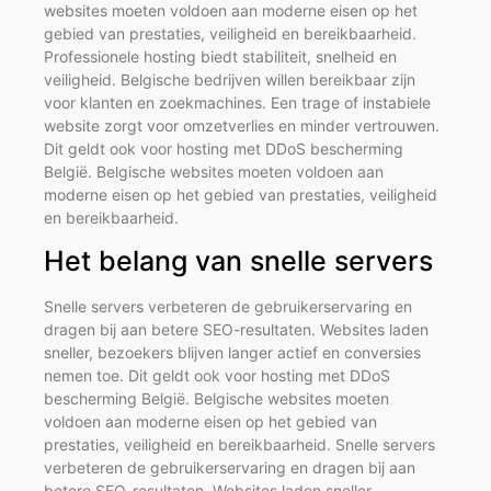
websites moeten voldoen aan moderne eisen op het
gebied van prestaties, veiligheid en bereikbaarheid.
Professionele hosting biedt stabiliteit, snelheid en
veiligheid. Belgische bedrijven willen bereikbaar zijn
voor klanten en zoekmachines. Een trage of instabiele
website zorgt voor omzetverlies en minder vertrouwen.
Dit geldt ook voor hosting met DDoS bescherming
België. Belgische websites moeten voldoen aan
moderne eisen op het gebied van prestaties, veiligheid
en bereikbaarheid.
Het belang van snelle servers
Snelle servers verbeteren de gebruikerservaring en
dragen bij aan betere SEO-resultaten. Websites laden
sneller, bezoekers blijven langer actief en conversies
nemen toe. Dit geldt ook voor hosting met DDoS
bescherming België. Belgische websites moeten
voldoen aan moderne eisen op het gebied van
prestaties, veiligheid en bereikbaarheid. Snelle servers
verbeteren de gebruikerservaring en dragen bij aan
betere SEO-resultaten. Websites laden sneller,