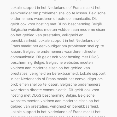
Lokale support in het Nederlands of Frans maakt het
eenvoudiger om problemen snel op te lossen. Belgische
ondernemers waarderen directe communicatie. Dit
geldt ook voor hosting met DDoS bescherming België.
Belgische websites moeten voldoen aan moderne eisen
op het gebied van prestaties, veiligheid en
bereikbaarheid. Lokale support in het Nederlands of
Frans maakt het eenvoudiger om problemen snel op te
lossen. Belgische ondernemers waarderen directe
communicatie. Dit geldt ook voor hosting met DDoS
bescherming België. Belgische websites moeten
voldoen aan moderne eisen op het gebied van
prestaties, veiligheid en bereikbaarheid. Lokale support
in het Nederlands of Frans maakt het eenvoudiger om
problemen snel op te lossen. Belgische ondernemers
waarderen directe communicatie. Dit geldt ook voor
hosting met DDoS bescherming België. Belgische
websites moeten voldoen aan moderne eisen op het
gebied van prestaties, veiligheid en bereikbaarheid.
Lokale support in het Nederlands of Frans maakt het