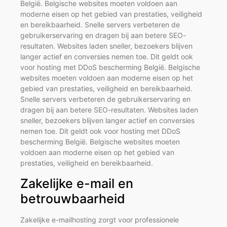
België. Belgische websites moeten voldoen aan
moderne eisen op het gebied van prestaties, veiligheid
en bereikbaarheid. Snelle servers verbeteren de
gebruikerservaring en dragen bij aan betere SEO-
resultaten. Websites laden sneller, bezoekers blijven
langer actief en conversies nemen toe. Dit geldt ook
voor hosting met DDoS bescherming België. Belgische
websites moeten voldoen aan moderne eisen op het
gebied van prestaties, veiligheid en bereikbaarheid.
Snelle servers verbeteren de gebruikerservaring en
dragen bij aan betere SEO-resultaten. Websites laden
sneller, bezoekers blijven langer actief en conversies
nemen toe. Dit geldt ook voor hosting met DDoS
bescherming België. Belgische websites moeten
voldoen aan moderne eisen op het gebied van
prestaties, veiligheid en bereikbaarheid.
Zakelijke e-mail en
betrouwbaarheid
Zakelijke e-mailhosting zorgt voor professionele