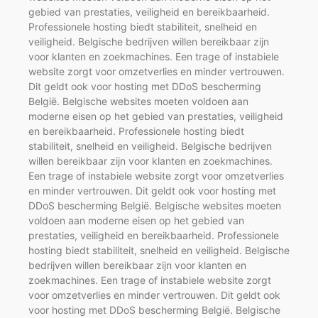
gebied van prestaties, veiligheid en bereikbaarheid.
Professionele hosting biedt stabiliteit, snelheid en
veiligheid. Belgische bedrijven willen bereikbaar zijn
voor klanten en zoekmachines. Een trage of instabiele
website zorgt voor omzetverlies en minder vertrouwen.
Dit geldt ook voor hosting met DDoS bescherming
België. Belgische websites moeten voldoen aan
moderne eisen op het gebied van prestaties, veiligheid
en bereikbaarheid. Professionele hosting biedt
stabiliteit, snelheid en veiligheid. Belgische bedrijven
willen bereikbaar zijn voor klanten en zoekmachines.
Een trage of instabiele website zorgt voor omzetverlies
en minder vertrouwen. Dit geldt ook voor hosting met
DDoS bescherming België. Belgische websites moeten
voldoen aan moderne eisen op het gebied van
prestaties, veiligheid en bereikbaarheid. Professionele
hosting biedt stabiliteit, snelheid en veiligheid. Belgische
bedrijven willen bereikbaar zijn voor klanten en
zoekmachines. Een trage of instabiele website zorgt
voor omzetverlies en minder vertrouwen. Dit geldt ook
voor hosting met DDoS bescherming België. Belgische