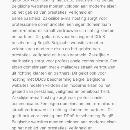
Belgische websites moeten voldoen aan moderne eisen
op het gebied van prestaties, veiligheid en
bereikbaarheid. Zakelijke e-mailhosting zorgt voor
professionele communicatie. Een eigen domeinnaam
met e-mailadres straalt vertrouwen uit richting klanten
en partners. Dit geldt ook voor hosting met DDoS
bescherming België. Belgische websites moeten
voldoen aan moderne eisen op het gebied van
prestaties, veiligheid en bereikbaarheid. Zakelijke e-
mailhosting zorgt voor professionele communicatie. Een
eigen domeinnaam met e-mailadres straalt vertrouwen
uit richting klanten en partners. Dit geldt ook voor
hosting met DDoS bescherming België. Belgische
websites moeten voldoen aan moderne eisen op het
gebied van prestaties, veiligheid en bereikbaarheid.
Zakelijke e-mailhosting zorgt voor professionele
communicatie. Een eigen domeinnaam met e-mailadres
straalt vertrouwen uit richting klanten en partners. Dit
geldt ook voor hosting met DDoS bescherming België.
Belgische websites moeten voldoen aan moderne eisen
op het gebied van prestaties, veiligheid en