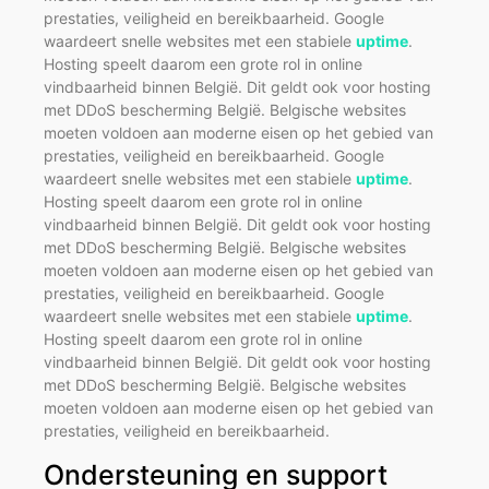
prestaties, veiligheid en bereikbaarheid. Google
waardeert snelle websites met een stabiele
uptime
.
Hosting speelt daarom een grote rol in online
vindbaarheid binnen België. Dit geldt ook voor hosting
met DDoS bescherming België. Belgische websites
moeten voldoen aan moderne eisen op het gebied van
prestaties, veiligheid en bereikbaarheid. Google
waardeert snelle websites met een stabiele
uptime
.
Hosting speelt daarom een grote rol in online
vindbaarheid binnen België. Dit geldt ook voor hosting
met DDoS bescherming België. Belgische websites
moeten voldoen aan moderne eisen op het gebied van
prestaties, veiligheid en bereikbaarheid. Google
waardeert snelle websites met een stabiele
uptime
.
Hosting speelt daarom een grote rol in online
vindbaarheid binnen België. Dit geldt ook voor hosting
met DDoS bescherming België. Belgische websites
moeten voldoen aan moderne eisen op het gebied van
prestaties, veiligheid en bereikbaarheid.
Ondersteuning en support