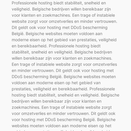
Professionele hosting biedt stabiliteit, snelheid en
veiligheid. Belgische bedrijven willen bereikbaar zijn
voor klanten en zoekmachines. Een trage of instabiele
website zorgt voor omzetverlies en minder vertrouwen.
Dit geldt ook voor hosting met DDoS bescherming
België. Belgische websites moeten voldoen aan
moderne eisen op het gebied van prestaties, veiligheid
en bereikbaarheid. Professionele hosting biedt
stabiliteit, snelheid en veiligheid. Belgische bedrijven
willen bereikbaar zijn voor klanten en zoekmachines.
Een trage of instabiele website zorgt voor omzetverlies
en minder vertrouwen. Dit geldt ook voor hosting met
DDoS bescherming België. Belgische websites moeten
voldoen aan moderne eisen op het gebied van
prestaties, veiligheid en bereikbaarheid. Professionele
hosting biedt stabiliteit, snelheid en veiligheid. Belgische
bedrijven willen bereikbaar zijn voor klanten en
zoekmachines. Een trage of instabiele website zorgt
voor omzetverlies en minder vertrouwen. Dit geldt ook
voor hosting met DDoS bescherming België. Belgische
websites moeten voldoen aan moderne eisen op het