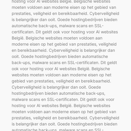
hosting voor AI websites België. Belgische websites
moeten voldoen aan moderne eisen op het gebied van
prestaties, veiligheid en bereikbaarheid. Cyberveiligheid
is belangrijker dan ooit. Goede hostingbedrijven bieden
automatische back-ups, malware scans en SSL-
certificaten. Dit geldt ook voor hosting voor AI websites
België. Belgische websites moeten voldoen aan
moderne eisen op het gebied van prestaties, veiligheid
en bereikbaarheid. Cyberveiligheid is belangrijker dan
ooit. Goede hostingbedrijven bieden automatische
back-ups, malware scans en SSL-certificaten. Dit geldt
ook voor hosting voor AI websites België. Belgische
websites moeten voldoen aan moderne eisen op het
gebied van prestaties, veiligheid en bereikbaarheid.
Cyberveiligheid is belangrijker dan ooit. Goede
hostingbedrijven bieden automatische back-ups,
malware scans en SSL-certificaten. Dit geldt ook voor
hosting voor AI websites België. Belgische websites
moeten voldoen aan moderne eisen op het gebied van
prestaties, veiligheid en bereikbaarheid. Cyberveiligheid
is belangrijker dan ooit. Goede hostingbedrijven bieden
automatische back-ups, malware scans en SSL-