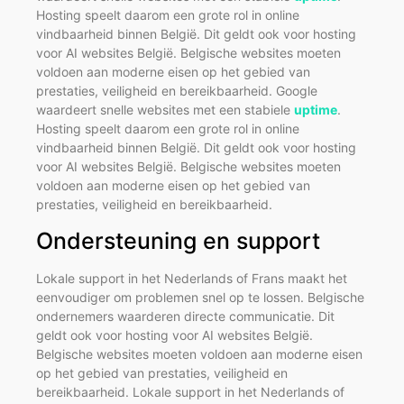
Hosting speelt daarom een grote rol in online
vindbaarheid binnen België. Dit geldt ook voor hosting
voor AI websites België. Belgische websites moeten
voldoen aan moderne eisen op het gebied van
prestaties, veiligheid en bereikbaarheid. Google
waardeert snelle websites met een stabiele
uptime
.
Hosting speelt daarom een grote rol in online
vindbaarheid binnen België. Dit geldt ook voor hosting
voor AI websites België. Belgische websites moeten
voldoen aan moderne eisen op het gebied van
prestaties, veiligheid en bereikbaarheid.
Ondersteuning en support
Lokale support in het Nederlands of Frans maakt het
eenvoudiger om problemen snel op te lossen. Belgische
ondernemers waarderen directe communicatie. Dit
geldt ook voor hosting voor AI websites België.
Belgische websites moeten voldoen aan moderne eisen
op het gebied van prestaties, veiligheid en
bereikbaarheid. Lokale support in het Nederlands of