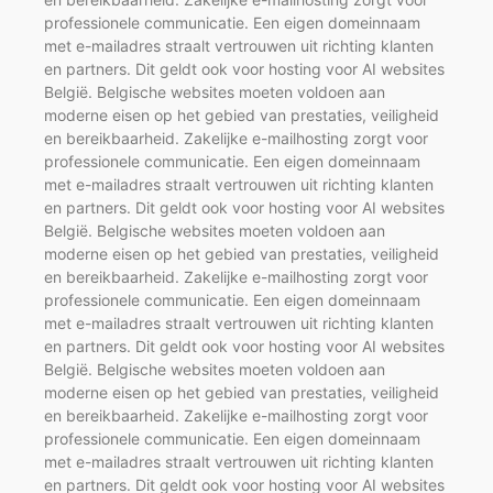
professionele communicatie. Een eigen domeinnaam
met e-mailadres straalt vertrouwen uit richting klanten
en partners. Dit geldt ook voor hosting voor AI websites
België. Belgische websites moeten voldoen aan
moderne eisen op het gebied van prestaties, veiligheid
en bereikbaarheid. Zakelijke e-mailhosting zorgt voor
professionele communicatie. Een eigen domeinnaam
met e-mailadres straalt vertrouwen uit richting klanten
en partners. Dit geldt ook voor hosting voor AI websites
België. Belgische websites moeten voldoen aan
moderne eisen op het gebied van prestaties, veiligheid
en bereikbaarheid. Zakelijke e-mailhosting zorgt voor
professionele communicatie. Een eigen domeinnaam
met e-mailadres straalt vertrouwen uit richting klanten
en partners. Dit geldt ook voor hosting voor AI websites
België. Belgische websites moeten voldoen aan
moderne eisen op het gebied van prestaties, veiligheid
en bereikbaarheid. Zakelijke e-mailhosting zorgt voor
professionele communicatie. Een eigen domeinnaam
met e-mailadres straalt vertrouwen uit richting klanten
en partners. Dit geldt ook voor hosting voor AI websites