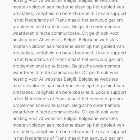
hosting voor AI websites België. Belgische websites
moeten voldoen aan moderne eisen op het gebied van
prestaties, veiligheid en bereikbaarheid. Lokale support
in het Nederlands of Frans maakt het eenvoudiger om
problemen snel op te lossen. Belgische ondernemers
waarderen directe communicatie. Dit geldt ook voor
hosting voor AI websites België. Belgische websites
moeten voldoen aan moderne eisen op het gebied van
prestaties, veiligheid en bereikbaarheid. Lokale support
in het Nederlands of Frans maakt het eenvoudiger om
problemen snel op te lossen. Belgische ondernemers
waarderen directe communicatie. Dit geldt ook voor
hosting voor AI websites België. Belgische websites
moeten voldoen aan moderne eisen op het gebied van
prestaties, veiligheid en bereikbaarheid. Lokale support
in het Nederlands of Frans maakt het eenvoudiger om
problemen snel op te lossen. Belgische ondernemers
waarderen directe communicatie. Dit geldt ook voor
hosting voor AI websites België. Belgische websites
moeten voldoen aan moderne eisen op het gebied van
prestaties, veiligheid en bereikbaarheid. Lokale support
in het Nederlands of Frans maakt het eenvoudiger om