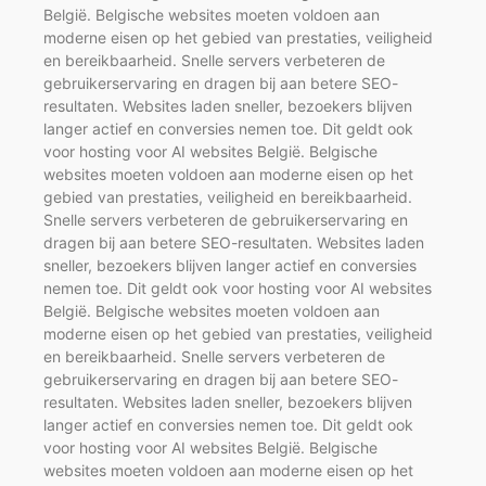
België. Belgische websites moeten voldoen aan
moderne eisen op het gebied van prestaties, veiligheid
en bereikbaarheid. Snelle servers verbeteren de
gebruikerservaring en dragen bij aan betere SEO-
resultaten. Websites laden sneller, bezoekers blijven
langer actief en conversies nemen toe. Dit geldt ook
voor hosting voor AI websites België. Belgische
websites moeten voldoen aan moderne eisen op het
gebied van prestaties, veiligheid en bereikbaarheid.
Snelle servers verbeteren de gebruikerservaring en
dragen bij aan betere SEO-resultaten. Websites laden
sneller, bezoekers blijven langer actief en conversies
nemen toe. Dit geldt ook voor hosting voor AI websites
België. Belgische websites moeten voldoen aan
moderne eisen op het gebied van prestaties, veiligheid
en bereikbaarheid. Snelle servers verbeteren de
gebruikerservaring en dragen bij aan betere SEO-
resultaten. Websites laden sneller, bezoekers blijven
langer actief en conversies nemen toe. Dit geldt ook
voor hosting voor AI websites België. Belgische
websites moeten voldoen aan moderne eisen op het