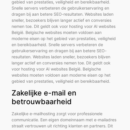
gebied van prestaties, veiligheid en bereikbaarheid.
Snelle servers verbeteren de gebruikerservaring en
dragen bij aan betere SEO-resultaten. Websites laden
sneller, bezoekers blijven langer actief en conversies
nemen toe. Dit geldt ook voor hosting voor AI websites
België. Belgische websites moeten voldoen aan
moderne eisen op het gebied van prestaties, veiligheid
en bereikbaarheid. Snelle servers verbeteren de
gebruikerservaring en dragen bij aan betere SEO-
resultaten. Websites laden sneller, bezoekers blijven
langer actief en conversies nemen toe. Dit geldt ook
voor hosting voor AI websites België. Belgische
websites moeten voldoen aan moderne eisen op het
gebied van prestaties, veiligheid en bereikbaarheid.
Zakelijke e-mail en
betrouwbaarheid
Zakelijke e-mailhosting zorgt voor professionele
communicatie. Een eigen domeinnaam met e-mailadres
straalt vertrouwen uit richting klanten en partners. Dit