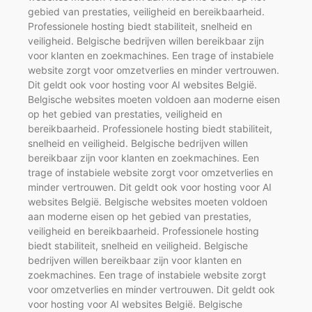
gebied van prestaties, veiligheid en bereikbaarheid.
Professionele hosting biedt stabiliteit, snelheid en
veiligheid. Belgische bedrijven willen bereikbaar zijn
voor klanten en zoekmachines. Een trage of instabiele
website zorgt voor omzetverlies en minder vertrouwen.
Dit geldt ook voor hosting voor AI websites België.
Belgische websites moeten voldoen aan moderne eisen
op het gebied van prestaties, veiligheid en
bereikbaarheid. Professionele hosting biedt stabiliteit,
snelheid en veiligheid. Belgische bedrijven willen
bereikbaar zijn voor klanten en zoekmachines. Een
trage of instabiele website zorgt voor omzetverlies en
minder vertrouwen. Dit geldt ook voor hosting voor AI
websites België. Belgische websites moeten voldoen
aan moderne eisen op het gebied van prestaties,
veiligheid en bereikbaarheid. Professionele hosting
biedt stabiliteit, snelheid en veiligheid. Belgische
bedrijven willen bereikbaar zijn voor klanten en
zoekmachines. Een trage of instabiele website zorgt
voor omzetverlies en minder vertrouwen. Dit geldt ook
voor hosting voor AI websites België. Belgische