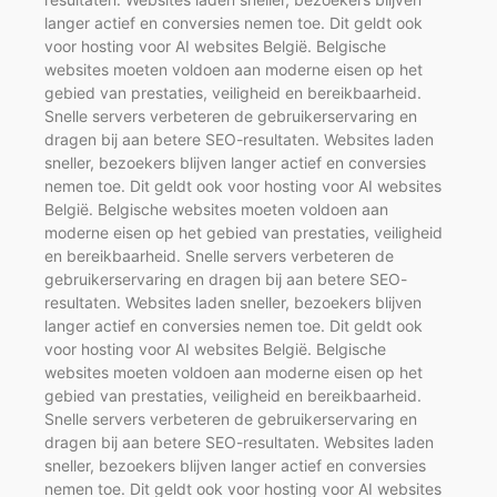
langer actief en conversies nemen toe. Dit geldt ook
voor hosting voor AI websites België. Belgische
websites moeten voldoen aan moderne eisen op het
gebied van prestaties, veiligheid en bereikbaarheid.
Snelle servers verbeteren de gebruikerservaring en
dragen bij aan betere SEO-resultaten. Websites laden
sneller, bezoekers blijven langer actief en conversies
nemen toe. Dit geldt ook voor hosting voor AI websites
België. Belgische websites moeten voldoen aan
moderne eisen op het gebied van prestaties, veiligheid
en bereikbaarheid. Snelle servers verbeteren de
gebruikerservaring en dragen bij aan betere SEO-
resultaten. Websites laden sneller, bezoekers blijven
langer actief en conversies nemen toe. Dit geldt ook
voor hosting voor AI websites België. Belgische
websites moeten voldoen aan moderne eisen op het
gebied van prestaties, veiligheid en bereikbaarheid.
Snelle servers verbeteren de gebruikerservaring en
dragen bij aan betere SEO-resultaten. Websites laden
sneller, bezoekers blijven langer actief en conversies
nemen toe. Dit geldt ook voor hosting voor AI websites