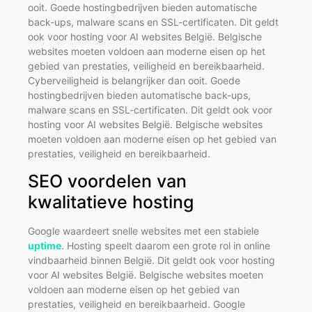
ooit. Goede hostingbedrijven bieden automatische
back-ups, malware scans en SSL-certificaten. Dit geldt
ook voor hosting voor AI websites België. Belgische
websites moeten voldoen aan moderne eisen op het
gebied van prestaties, veiligheid en bereikbaarheid.
Cyberveiligheid is belangrijker dan ooit. Goede
hostingbedrijven bieden automatische back-ups,
malware scans en SSL-certificaten. Dit geldt ook voor
hosting voor AI websites België. Belgische websites
moeten voldoen aan moderne eisen op het gebied van
prestaties, veiligheid en bereikbaarheid.
SEO voordelen van
kwalitatieve hosting
Google waardeert snelle websites met een stabiele
uptime
. Hosting speelt daarom een grote rol in online
vindbaarheid binnen België. Dit geldt ook voor hosting
voor AI websites België. Belgische websites moeten
voldoen aan moderne eisen op het gebied van
prestaties, veiligheid en bereikbaarheid. Google