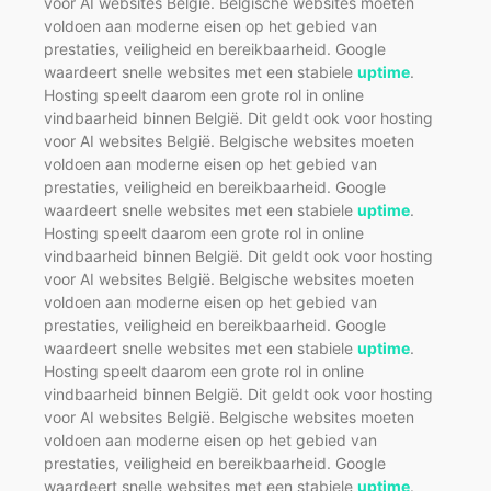
voor AI websites België. Belgische websites moeten
voldoen aan moderne eisen op het gebied van
prestaties, veiligheid en bereikbaarheid. Google
waardeert snelle websites met een stabiele
uptime
.
Hosting speelt daarom een grote rol in online
vindbaarheid binnen België. Dit geldt ook voor hosting
voor AI websites België. Belgische websites moeten
voldoen aan moderne eisen op het gebied van
prestaties, veiligheid en bereikbaarheid. Google
waardeert snelle websites met een stabiele
uptime
.
Hosting speelt daarom een grote rol in online
vindbaarheid binnen België. Dit geldt ook voor hosting
voor AI websites België. Belgische websites moeten
voldoen aan moderne eisen op het gebied van
prestaties, veiligheid en bereikbaarheid. Google
waardeert snelle websites met een stabiele
uptime
.
Hosting speelt daarom een grote rol in online
vindbaarheid binnen België. Dit geldt ook voor hosting
voor AI websites België. Belgische websites moeten
voldoen aan moderne eisen op het gebied van
prestaties, veiligheid en bereikbaarheid. Google
waardeert snelle websites met een stabiele
uptime
.