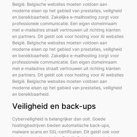
België. Belgische websites moeten voldoen aan
moderne eisen op het gebied van prestaties, veiligheid
en bereikbaarheid. Zakelijke e-mailhosting zorgt voor
professionele communicatie. Een eigen domeinnaam
met e-mailadres straalt vertrouwen uit richting klanten
en partners. Dit geldt ook voor hosting voor AI websites
België. Belgische websites moeten voldoen aan
moderne eisen op het gebied van prestaties, veiligheid
en bereikbaarheid. Zakelijke e-mailhosting zorgt voor
professionele communicatie. Een eigen domeinnaam
met e-mailadres straalt vertrouwen uit richting klanten
en partners. Dit geldt ook voor hosting voor AI websites
België. Belgische websites moeten voldoen aan
moderne eisen op het gebied van prestaties, veiligheid
en bereikbaarheid.
Veiligheid en back-ups
Cyberveiligheid is belangrijker dan ooit. Goede
hostingbedrijven bieden automatische back-ups,
malware scans en SSL-certificaten. Dit geldt ook voor