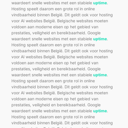
waardeert snelle websites met een stabiele
uptime
.
Hosting speelt daarom een grote rol in online
vindbaarheid binnen België. Dit geldt ook voor hosting
voor AI websites België. Belgische websites moeten
voldoen aan moderne eisen op het gebied van
prestaties, veiligheid en bereikbaarheid. Google
waardeert snelle websites met een stabiele
uptime
.
Hosting speelt daarom een grote rol in online
vindbaarheid binnen België. Dit geldt ook voor hosting
voor AI websites België. Belgische websites moeten
voldoen aan moderne eisen op het gebied van
prestaties, veiligheid en bereikbaarheid. Google
waardeert snelle websites met een stabiele
uptime
.
Hosting speelt daarom een grote rol in online
vindbaarheid binnen België. Dit geldt ook voor hosting
voor AI websites België. Belgische websites moeten
voldoen aan moderne eisen op het gebied van
prestaties, veiligheid en bereikbaarheid. Google
waardeert snelle websites met een stabiele
uptime
.
Hosting speelt daarom een grote rol in online
vindbaarheid binnen België. Dit geldt ook voor hosting