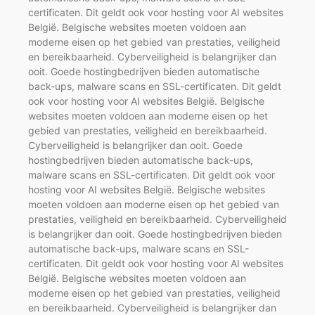
certificaten. Dit geldt ook voor hosting voor AI websites
België. Belgische websites moeten voldoen aan
moderne eisen op het gebied van prestaties, veiligheid
en bereikbaarheid. Cyberveiligheid is belangrijker dan
ooit. Goede hostingbedrijven bieden automatische
back-ups, malware scans en SSL-certificaten. Dit geldt
ook voor hosting voor AI websites België. Belgische
websites moeten voldoen aan moderne eisen op het
gebied van prestaties, veiligheid en bereikbaarheid.
Cyberveiligheid is belangrijker dan ooit. Goede
hostingbedrijven bieden automatische back-ups,
malware scans en SSL-certificaten. Dit geldt ook voor
hosting voor AI websites België. Belgische websites
moeten voldoen aan moderne eisen op het gebied van
prestaties, veiligheid en bereikbaarheid. Cyberveiligheid
is belangrijker dan ooit. Goede hostingbedrijven bieden
automatische back-ups, malware scans en SSL-
certificaten. Dit geldt ook voor hosting voor AI websites
België. Belgische websites moeten voldoen aan
moderne eisen op het gebied van prestaties, veiligheid
en bereikbaarheid. Cyberveiligheid is belangrijker dan