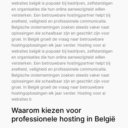
websites belgië is populair bij bedrijven, zelfstandigen
en organisaties die hun online aanwezigheid willen
versterken. Een betrouwbare hostingpartner helpt bij
snelheid, veiligheid en professionele communicatie.
Belgische ondernemingen zoeken steeds vaker naar
oplossingen die schaalbaar zijn en geschikt zijn voor
groei. In België groeit de vraag naar betrouwbare
hostingoplossingen elk jaar verder. Hosting voor ai
websites belgië is populair bij bedrijven, zelfstandigen
en organisaties die hun online aanwezigheid willen
versterken. Een betrouwbare hostingpartner helpt bij
snelheid, veiligheid en professionele communicatie.
Belgische ondernemingen zoeken steeds vaker naar
oplossingen die schaalbaar zijn en geschikt zijn voor
groei. In België groeit de vraag naar betrouwbare
hostingoplossingen elk jaar verder. Hosting voor ai
websites b
Waarom kiezen voor
professionele hosting in België