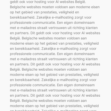
geldt ook voor hosting voor AI websites België.
Belgische websites moeten voldoen aan moderne eisen
op het gebied van prestaties, veiligheid en
bereikbaarheid. Zakelijke e-mailhosting zorgt voor
professionele communicatie. Een eigen domeinnaam
met e-mailadres straalt vertrouwen uit richting klanten
en partners. Dit geldt ook voor hosting voor AI websites
België. Belgische websites moeten voldoen aan
moderne eisen op het gebied van prestaties, veiligheid
en bereikbaarheid. Zakelijke e-mailhosting zorgt voor
professionele communicatie. Een eigen domeinnaam
met e-mailadres straalt vertrouwen uit richting klanten
en partners. Dit geldt ook voor hosting voor AI websites
België. Belgische websites moeten voldoen aan
moderne eisen op het gebied van prestaties, veiligheid
en bereikbaarheid. Zakelijke e-mailhosting zorgt voor
professionele communicatie. Een eigen domeinnaam
met e-mailadres straalt vertrouwen uit richting klanten
en partners. Dit geldt ook voor hosting voor AI websites
België. Belgische websites moeten voldoen aan
moderne eisen op het gebied van prestaties, veiligheid
en bereikbaarheid. Zakelijke e-mailhosting zorgt voor