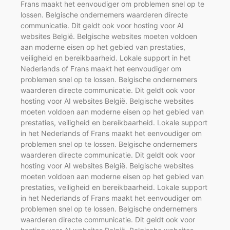
Frans maakt het eenvoudiger om problemen snel op te
lossen. Belgische ondernemers waarderen directe
communicatie. Dit geldt ook voor hosting voor AI
websites België. Belgische websites moeten voldoen
aan moderne eisen op het gebied van prestaties,
veiligheid en bereikbaarheid. Lokale support in het
Nederlands of Frans maakt het eenvoudiger om
problemen snel op te lossen. Belgische ondernemers
waarderen directe communicatie. Dit geldt ook voor
hosting voor AI websites België. Belgische websites
moeten voldoen aan moderne eisen op het gebied van
prestaties, veiligheid en bereikbaarheid. Lokale support
in het Nederlands of Frans maakt het eenvoudiger om
problemen snel op te lossen. Belgische ondernemers
waarderen directe communicatie. Dit geldt ook voor
hosting voor AI websites België. Belgische websites
moeten voldoen aan moderne eisen op het gebied van
prestaties, veiligheid en bereikbaarheid. Lokale support
in het Nederlands of Frans maakt het eenvoudiger om
problemen snel op te lossen. Belgische ondernemers
waarderen directe communicatie. Dit geldt ook voor