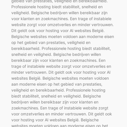
gebied van prestaties, veiligheid en bereikbaarheid.
Professionele hosting biedt stabiliteit, snelheid en
veiligheid. Belgische bedrijven willen bereikbaar zijn
voor klanten en zoekmachines. Een trage of instabiele
website zorgt voor omzetverlies en minder vertrouwen.
Dit geldt ook voor hosting voor AI websites België.
Belgische websites moeten voldoen aan moderne eisen
op het gebied van prestaties, veiligheid en
bereikbaarheid. Professionele hosting biedt stabiliteit,
snelheid en veiligheid. Belgische bedrijven willen
bereikbaar zijn voor klanten en zoekmachines. Een
trage of instabiele website zorgt voor omzetverlies en
minder vertrouwen. Dit geldt ook voor hosting voor AI
websites België. Belgische websites moeten voldoen
aan moderne eisen op het gebied van prestaties,
veiligheid en bereikbaarheid. Professionele hosting
biedt stabiliteit, snelheid en veiligheid. Belgische
bedrijven willen bereikbaar zijn voor klanten en
zoekmachines. Een trage of instabiele website zorgt
voor omzetverlies en minder vertrouwen. Dit geldt ook
voor hosting voor AI websites België. Belgische
websites moeten voldoen aan moderne eisen op het