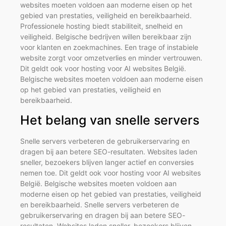
websites moeten voldoen aan moderne eisen op het
gebied van prestaties, veiligheid en bereikbaarheid.
Professionele hosting biedt stabiliteit, snelheid en
veiligheid. Belgische bedrijven willen bereikbaar zijn
voor klanten en zoekmachines. Een trage of instabiele
website zorgt voor omzetverlies en minder vertrouwen.
Dit geldt ook voor hosting voor AI websites België.
Belgische websites moeten voldoen aan moderne eisen
op het gebied van prestaties, veiligheid en
bereikbaarheid.
Het belang van snelle servers
Snelle servers verbeteren de gebruikerservaring en
dragen bij aan betere SEO-resultaten. Websites laden
sneller, bezoekers blijven langer actief en conversies
nemen toe. Dit geldt ook voor hosting voor AI websites
België. Belgische websites moeten voldoen aan
moderne eisen op het gebied van prestaties, veiligheid
en bereikbaarheid. Snelle servers verbeteren de
gebruikerservaring en dragen bij aan betere SEO-
resultaten. Websites laden sneller, bezoekers blijven