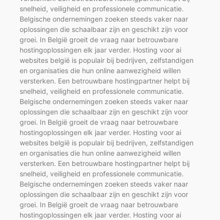
snelheid, veiligheid en professionele communicatie.
Belgische ondernemingen zoeken steeds vaker naar
oplossingen die schaalbaar zijn en geschikt zijn voor
groei. In België groeit de vraag naar betrouwbare
hostingoplossingen elk jaar verder. Hosting voor ai
websites belgië is populair bij bedrijven, zelfstandigen
en organisaties die hun online aanwezigheid willen
versterken. Een betrouwbare hostingpartner helpt bij
snelheid, veiligheid en professionele communicatie.
Belgische ondernemingen zoeken steeds vaker naar
oplossingen die schaalbaar zijn en geschikt zijn voor
groei. In België groeit de vraag naar betrouwbare
hostingoplossingen elk jaar verder. Hosting voor ai
websites belgië is populair bij bedrijven, zelfstandigen
en organisaties die hun online aanwezigheid willen
versterken. Een betrouwbare hostingpartner helpt bij
snelheid, veiligheid en professionele communicatie.
Belgische ondernemingen zoeken steeds vaker naar
oplossingen die schaalbaar zijn en geschikt zijn voor
groei. In België groeit de vraag naar betrouwbare
hostingoplossingen elk jaar verder. Hosting voor ai