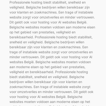
Professionele hosting biedt stabiliteit, snelheid en
veiligheid. Belgische bedrijven willen bereikbaar zijn
voor klanten en zoekmachines. Een trage of instabiele
website zorgt voor omzetverlies en minder vertrouwen.
Dit geldt ook voor hosting voor AI websites België.
Belgische websites moeten voldoen aan moderne eisen
op het gebied van prestaties, veiligheid en
bereikbaarheid. Professionele hosting biedt stabiliteit,
snelheid en veiligheid. Belgische bedrijven willen
bereikbaar zijn voor klanten en zoekmachines. Een
trage of instabiele website zorgt voor omzetverlies en
minder vertrouwen. Dit geldt ook voor hosting voor AI
websites België. Belgische websites moeten voldoen
aan moderne eisen op het gebied van prestaties,
veiligheid en bereikbaarheid. Professionele hosting
biedt stabiliteit, snelheid en veiligheid. Belgische
bedrijven willen bereikbaar zijn voor klanten en
zoekmachines. Een trage of instabiele website zorgt
voor omzetverlies en minder vertrouwen. Dit geldt ook
voor hosting voor AI websites België. Belgische
websites moeten voldoen aan moderne eisen op het