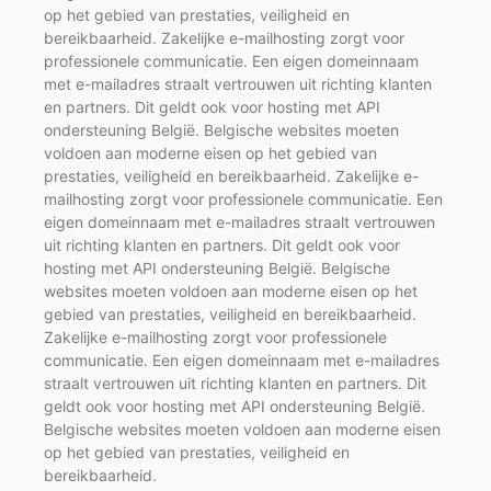
op het gebied van prestaties, veiligheid en
bereikbaarheid. Zakelijke e-mailhosting zorgt voor
professionele communicatie. Een eigen domeinnaam
met e-mailadres straalt vertrouwen uit richting klanten
en partners. Dit geldt ook voor hosting met API
ondersteuning België. Belgische websites moeten
voldoen aan moderne eisen op het gebied van
prestaties, veiligheid en bereikbaarheid. Zakelijke e-
mailhosting zorgt voor professionele communicatie. Een
eigen domeinnaam met e-mailadres straalt vertrouwen
uit richting klanten en partners. Dit geldt ook voor
hosting met API ondersteuning België. Belgische
websites moeten voldoen aan moderne eisen op het
gebied van prestaties, veiligheid en bereikbaarheid.
Zakelijke e-mailhosting zorgt voor professionele
communicatie. Een eigen domeinnaam met e-mailadres
straalt vertrouwen uit richting klanten en partners. Dit
geldt ook voor hosting met API ondersteuning België.
Belgische websites moeten voldoen aan moderne eisen
op het gebied van prestaties, veiligheid en
bereikbaarheid.