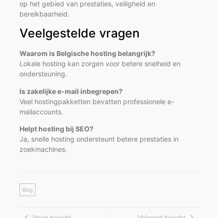
op het gebied van prestaties, veiligheid en
bereikbaarheid.
Veelgestelde vragen
Waarom is Belgische hosting belangrijk?
Lokale hosting kan zorgen voor betere snelheid en
ondersteuning.
Is zakelijke e-mail inbegrepen?
Veel hostingpakketten bevatten professionele e-
mailaccounts.
Helpt hosting bij SEO?
Ja, snelle hosting ondersteunt betere prestaties in
zoekmachines.
Blog
Vorig bericht
Volgend bericht