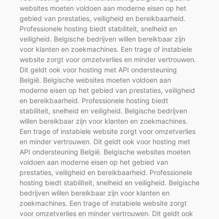
websites moeten voldoen aan moderne eisen op het
gebied van prestaties, veiligheid en bereikbaarheid.
Professionele hosting biedt stabiliteit, snelheid en
veiligheid. Belgische bedrijven willen bereikbaar zijn
voor klanten en zoekmachines. Een trage of instabiele
website zorgt voor omzetverlies en minder vertrouwen.
Dit geldt ook voor hosting met API ondersteuning
België. Belgische websites moeten voldoen aan
moderne eisen op het gebied van prestaties, veiligheid
en bereikbaarheid. Professionele hosting biedt
stabiliteit, snelheid en veiligheid. Belgische bedrijven
willen bereikbaar zijn voor klanten en zoekmachines.
Een trage of instabiele website zorgt voor omzetverlies
en minder vertrouwen. Dit geldt ook voor hosting met
API ondersteuning België. Belgische websites moeten
voldoen aan moderne eisen op het gebied van
prestaties, veiligheid en bereikbaarheid. Professionele
hosting biedt stabiliteit, snelheid en veiligheid. Belgische
bedrijven willen bereikbaar zijn voor klanten en
zoekmachines. Een trage of instabiele website zorgt
voor omzetverlies en minder vertrouwen. Dit geldt ook