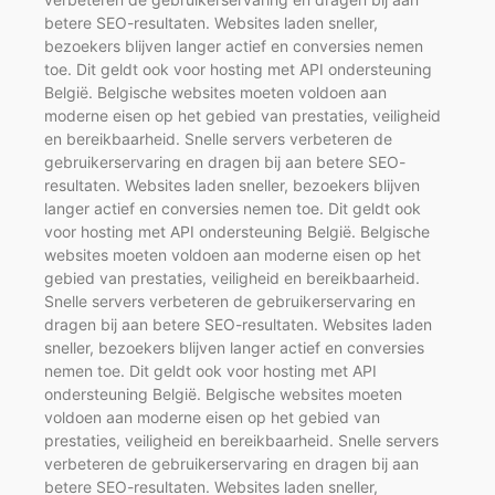
betere SEO-resultaten. Websites laden sneller,
bezoekers blijven langer actief en conversies nemen
toe. Dit geldt ook voor hosting met API ondersteuning
België. Belgische websites moeten voldoen aan
moderne eisen op het gebied van prestaties, veiligheid
en bereikbaarheid. Snelle servers verbeteren de
gebruikerservaring en dragen bij aan betere SEO-
resultaten. Websites laden sneller, bezoekers blijven
langer actief en conversies nemen toe. Dit geldt ook
voor hosting met API ondersteuning België. Belgische
websites moeten voldoen aan moderne eisen op het
gebied van prestaties, veiligheid en bereikbaarheid.
Snelle servers verbeteren de gebruikerservaring en
dragen bij aan betere SEO-resultaten. Websites laden
sneller, bezoekers blijven langer actief en conversies
nemen toe. Dit geldt ook voor hosting met API
ondersteuning België. Belgische websites moeten
voldoen aan moderne eisen op het gebied van
prestaties, veiligheid en bereikbaarheid. Snelle servers
verbeteren de gebruikerservaring en dragen bij aan
betere SEO-resultaten. Websites laden sneller,