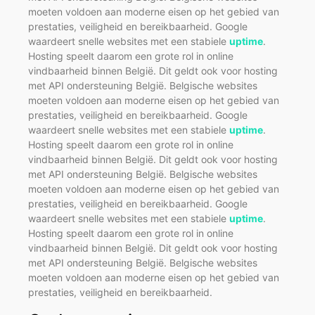
moeten voldoen aan moderne eisen op het gebied van
prestaties, veiligheid en bereikbaarheid. Google
waardeert snelle websites met een stabiele
uptime
.
Hosting speelt daarom een grote rol in online
vindbaarheid binnen België. Dit geldt ook voor hosting
met API ondersteuning België. Belgische websites
moeten voldoen aan moderne eisen op het gebied van
prestaties, veiligheid en bereikbaarheid. Google
waardeert snelle websites met een stabiele
uptime
.
Hosting speelt daarom een grote rol in online
vindbaarheid binnen België. Dit geldt ook voor hosting
met API ondersteuning België. Belgische websites
moeten voldoen aan moderne eisen op het gebied van
prestaties, veiligheid en bereikbaarheid. Google
waardeert snelle websites met een stabiele
uptime
.
Hosting speelt daarom een grote rol in online
vindbaarheid binnen België. Dit geldt ook voor hosting
met API ondersteuning België. Belgische websites
moeten voldoen aan moderne eisen op het gebied van
prestaties, veiligheid en bereikbaarheid.