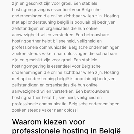
zijn en geschikt zijn voor groei. Een stabiele
hostingomgeving is essentieel voor Belgische
ondernemingen die online zichtbaar willen zijn. Hosting
met api ondersteuning belgië is populair bij bedrijven,
zelfstandigen en organisaties die hun online
aanwezigheid willen versterken. Een betrouwbare
hostingpartner helpt bij snelheid, veiligheid en
professionele communicatie. Belgische ondernemingen
zoeken steeds vaker naar oplossingen die schaalbaar
zijn en geschikt zijn voor groei. Een stabiele
hostingomgeving is essentieel voor Belgische
ondernemingen die online zichtbaar willen zijn. Hosting
met api ondersteuning belgië is populair bij bedrijven,
zelfstandigen en organisaties die hun online
aanwezigheid willen versterken. Een betrouwbare
hostingpartner helpt bij snelheid, veiligheid en
professionele communicatie. Belgische ondernemingen
zoeken steeds vaker naar oplossi
Waarom kiezen voor
professionele hosting in België