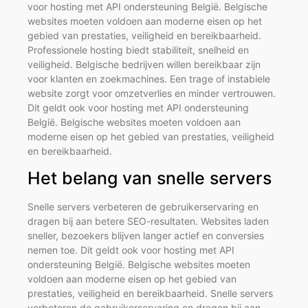
voor hosting met API ondersteuning België. Belgische
websites moeten voldoen aan moderne eisen op het
gebied van prestaties, veiligheid en bereikbaarheid.
Professionele hosting biedt stabiliteit, snelheid en
veiligheid. Belgische bedrijven willen bereikbaar zijn
voor klanten en zoekmachines. Een trage of instabiele
website zorgt voor omzetverlies en minder vertrouwen.
Dit geldt ook voor hosting met API ondersteuning
België. Belgische websites moeten voldoen aan
moderne eisen op het gebied van prestaties, veiligheid
en bereikbaarheid.
Het belang van snelle servers
Snelle servers verbeteren de gebruikerservaring en
dragen bij aan betere SEO-resultaten. Websites laden
sneller, bezoekers blijven langer actief en conversies
nemen toe. Dit geldt ook voor hosting met API
ondersteuning België. Belgische websites moeten
voldoen aan moderne eisen op het gebied van
prestaties, veiligheid en bereikbaarheid. Snelle servers
verbeteren de gebruikerservaring en dragen bij aan