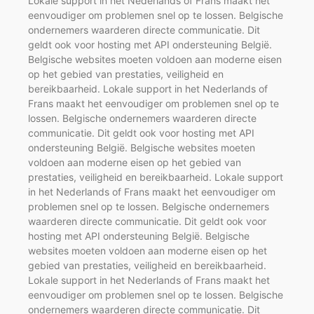
Lokale support in het Nederlands of Frans maakt het
eenvoudiger om problemen snel op te lossen. Belgische
ondernemers waarderen directe communicatie. Dit
geldt ook voor hosting met API ondersteuning België.
Belgische websites moeten voldoen aan moderne eisen
op het gebied van prestaties, veiligheid en
bereikbaarheid. Lokale support in het Nederlands of
Frans maakt het eenvoudiger om problemen snel op te
lossen. Belgische ondernemers waarderen directe
communicatie. Dit geldt ook voor hosting met API
ondersteuning België. Belgische websites moeten
voldoen aan moderne eisen op het gebied van
prestaties, veiligheid en bereikbaarheid. Lokale support
in het Nederlands of Frans maakt het eenvoudiger om
problemen snel op te lossen. Belgische ondernemers
waarderen directe communicatie. Dit geldt ook voor
hosting met API ondersteuning België. Belgische
websites moeten voldoen aan moderne eisen op het
gebied van prestaties, veiligheid en bereikbaarheid.
Lokale support in het Nederlands of Frans maakt het
eenvoudiger om problemen snel op te lossen. Belgische
ondernemers waarderen directe communicatie. Dit