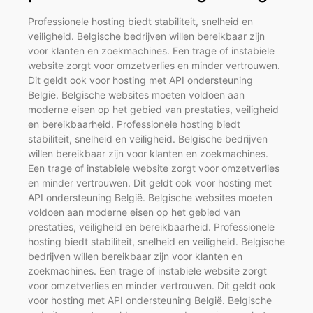
Professionele hosting biedt stabiliteit, snelheid en
veiligheid. Belgische bedrijven willen bereikbaar zijn
voor klanten en zoekmachines. Een trage of instabiele
website zorgt voor omzetverlies en minder vertrouwen.
Dit geldt ook voor hosting met API ondersteuning
België. Belgische websites moeten voldoen aan
moderne eisen op het gebied van prestaties, veiligheid
en bereikbaarheid. Professionele hosting biedt
stabiliteit, snelheid en veiligheid. Belgische bedrijven
willen bereikbaar zijn voor klanten en zoekmachines.
Een trage of instabiele website zorgt voor omzetverlies
en minder vertrouwen. Dit geldt ook voor hosting met
API ondersteuning België. Belgische websites moeten
voldoen aan moderne eisen op het gebied van
prestaties, veiligheid en bereikbaarheid. Professionele
hosting biedt stabiliteit, snelheid en veiligheid. Belgische
bedrijven willen bereikbaar zijn voor klanten en
zoekmachines. Een trage of instabiele website zorgt
voor omzetverlies en minder vertrouwen. Dit geldt ook
voor hosting met API ondersteuning België. Belgische