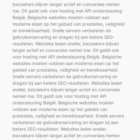
bezoekers blijven langer actief en conversies nemen
toe. Dit geldt ook voor hosting met API ondersteuning
België. Belgische websites moeten voldoen aan
moderne eisen op het gebied van prestaties, veiligheid
en bereikbaarheid. Snelle servers verbeteren de
gebruikerservaring en dragen bij aan betere SEO-
resultaten. Websites laden sneller, bezoekers blijven
langer actief en conversies nemen toe. Dit geldt ook
voor hosting met API ondersteuning België. Belgische
websites moeten voldoen aan moderne eisen op het
gebied van prestaties, veiligheid en bereikbaarheid.
Snelle servers verbeteren de gebruikerservaring en
dragen bij aan betere SEO-resultaten. Websites laden
sneller, bezoekers blijven langer actief en conversies
nemen toe. Dit geldt ook voor hosting met API
ondersteuning België. Belgische websites moeten
voldoen aan moderne eisen op het gebied van
prestaties, veiligheid en bereikbaarheid. Snelle servers
verbeteren de gebruikerservaring en dragen bij aan
betere SEO-resultaten. Websites laden sneller,
bezoekers blijven langer actief en conversies nemen