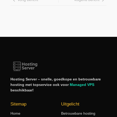
Hosting Server – snelle, goedkope en betrouwbare
hosting met topservice ook voor
Managed VPS
beschikbaar!
Sitemap
Uitgelicht
Home
Betrouwbare hosting