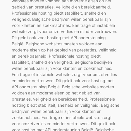
websites moeten voldoen aan moderne eisen op het
gebied van prestaties, veiligheid en bereikbaarheid.
Professionele hosting biedt stabiliteit, snelheid en
veiligheid. Belgische bedrijven willen bereikbaar zijn
voor klanten en zoekmachines. Een trage of instabiele
website zorgt voor omzetverlies en minder vertrouwen.
Dit geldt ook voor hosting met API ondersteuning
België. Belgische websites moeten voldoen aan
moderne eisen op het gebied van prestaties, veiligheid
en bereikbaarheid. Professionele hosting biedt
stabiliteit, snelheid en veiligheid. Belgische bedrijven
willen bereikbaar zijn voor klanten en zoekmachines.
Een trage of instabiele website zorgt voor omzetverlies
en minder vertrouwen. Dit geldt ook voor hosting met
API ondersteuning België. Belgische websites moeten
voldoen aan moderne eisen op het gebied van
prestaties, veiligheid en bereikbaarheid. Professionele
hosting biedt stabiliteit, snelheid en veiligheid. Belgische
bedrijven willen bereikbaar zijn voor klanten en
zoekmachines. Een trage of instabiele website zorgt
voor omzetverlies en minder vertrouwen. Dit geldt ook
voor hosting met API ondersteuning België. Belgische