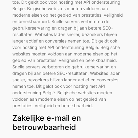
toe. Dit geldt ook voor hosting met API ondersteuning
België. Belgische websites moeten voldoen aan
moderne eisen op het gebied van prestaties, veiligheid
en bereikbaarheid. Snelle servers verbeteren de
gebruikerservaring en dragen bij aan betere SEO-
resultaten. Websites laden sneller, bezoekers blijven
langer actief en conversies nemen toe. Dit geldt ook
voor hosting met API ondersteuning België. Belgische
websites moeten voldoen aan moderne eisen op het
gebied van prestaties, veiligheid en bereikbaarheid.
Snelle servers verbeteren de gebruikerservaring en
dragen bij aan betere SEO-resultaten. Websites laden
sneller, bezoekers blijven langer actief en conversies
nemen toe. Dit geldt ook voor hosting met API
ondersteuning België. Belgische websites moeten
voldoen aan moderne eisen op het gebied van
prestaties, veiligheid en bereikbaarheid.
Zakelijke e-mail en
betrouwbaarheid