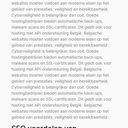
websites moeten voldoen aan moderne eisen op het
gebied van prestaties, veiligheid en bereikbaarheid.
Cyberveiligheid is belangrijker dan ooit. Goede
hostingbedrijven bieden automatische back-ups,
malware scans en SSL-certificaten. Dit geldt ook voor
hosting met API ondersteuning België. Belgische
websites moeten voldoen aan moderne eisen op het
gebied van prestaties, veiligheid en bereikbaarheid.
Cyberveiligheid is belangrijker dan ooit. Goede
hostingbedrijven bieden automatische back-ups,
malware scans en SSL-certificaten. Dit geldt ook voor
hosting met API ondersteuning België. Belgische
websites moeten voldoen aan moderne eisen op het
gebied van prestaties, veiligheid en bereikbaarheid.
Cyberveiligheid is belangrijker dan ooit. Goede
hostingbedrijven bieden automatische back-ups,
malware scans en SSL-certificaten. Dit geldt ook voor
hosting met API ondersteuning België. Belgische
websites moeten voldoen aan moderne eisen op het
gebied van prestaties, veiligheid en bereikbaarheid.