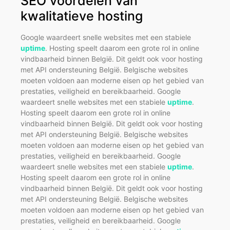
SEO voordelen van
kwalitatieve hosting
Google waardeert snelle websites met een stabiele
uptime
. Hosting speelt daarom een grote rol in online
vindbaarheid binnen België. Dit geldt ook voor hosting
met API ondersteuning België. Belgische websites
moeten voldoen aan moderne eisen op het gebied van
prestaties, veiligheid en bereikbaarheid. Google
waardeert snelle websites met een stabiele
uptime
.
Hosting speelt daarom een grote rol in online
vindbaarheid binnen België. Dit geldt ook voor hosting
met API ondersteuning België. Belgische websites
moeten voldoen aan moderne eisen op het gebied van
prestaties, veiligheid en bereikbaarheid. Google
waardeert snelle websites met een stabiele
uptime
.
Hosting speelt daarom een grote rol in online
vindbaarheid binnen België. Dit geldt ook voor hosting
met API ondersteuning België. Belgische websites
moeten voldoen aan moderne eisen op het gebied van
prestaties, veiligheid en bereikbaarheid. Google