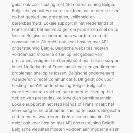
geldt ook voor hosting met API ondersteuning België.
Belgische websites moeten voldoen aan moderne eisen
op het gebied van prestaties, veiligheid en
bereikbaarheid. Lokale support in het Nederlands of
Frans maakt het eenvoudiger om problemen snel op te
lossen. Belgische ondernemers waarderen directe
communicatie. Dit geldt ook voor hosting met API
ondersteuning België. Belgische websites moeten
voldoen aan moderne eisen op het gebied van
prestaties, veiligheid en bereikbaarheid. Lokale support
in het Nederlands of Frans maakt het eenvoudiger om
problemen snel op te lossen. Belgische ondernemers
waarderen directe communicatie. Dit geldt ook voor
hosting met API ondersteuning België. Belgische
websites moeten voldoen aan moderne eisen op het
gebied van prestaties, veiligheid en bereikbaarheid.
Lokale support in het Nederlands of Frans maakt het
eenvoudiger om problemen snel op te lossen. Belgische
ondernemers waarderen directe communicatie. Dit
geldt ook voor hosting met API ondersteuning België.
Belgische websites moeten voldoen aan moderne eisen