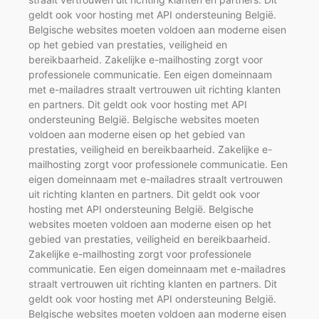
geldt ook voor hosting met API ondersteuning België.
Belgische websites moeten voldoen aan moderne eisen
op het gebied van prestaties, veiligheid en
bereikbaarheid. Zakelijke e-mailhosting zorgt voor
professionele communicatie. Een eigen domeinnaam
met e-mailadres straalt vertrouwen uit richting klanten
en partners. Dit geldt ook voor hosting met API
ondersteuning België. Belgische websites moeten
voldoen aan moderne eisen op het gebied van
prestaties, veiligheid en bereikbaarheid. Zakelijke e-
mailhosting zorgt voor professionele communicatie. Een
eigen domeinnaam met e-mailadres straalt vertrouwen
uit richting klanten en partners. Dit geldt ook voor
hosting met API ondersteuning België. Belgische
websites moeten voldoen aan moderne eisen op het
gebied van prestaties, veiligheid en bereikbaarheid.
Zakelijke e-mailhosting zorgt voor professionele
communicatie. Een eigen domeinnaam met e-mailadres
straalt vertrouwen uit richting klanten en partners. Dit
geldt ook voor hosting met API ondersteuning België.
Belgische websites moeten voldoen aan moderne eisen