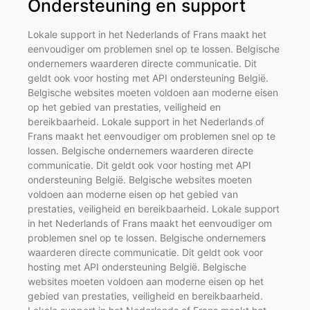
Ondersteuning en support
Lokale support in het Nederlands of Frans maakt het
eenvoudiger om problemen snel op te lossen. Belgische
ondernemers waarderen directe communicatie. Dit
geldt ook voor hosting met API ondersteuning België.
Belgische websites moeten voldoen aan moderne eisen
op het gebied van prestaties, veiligheid en
bereikbaarheid. Lokale support in het Nederlands of
Frans maakt het eenvoudiger om problemen snel op te
lossen. Belgische ondernemers waarderen directe
communicatie. Dit geldt ook voor hosting met API
ondersteuning België. Belgische websites moeten
voldoen aan moderne eisen op het gebied van
prestaties, veiligheid en bereikbaarheid. Lokale support
in het Nederlands of Frans maakt het eenvoudiger om
problemen snel op te lossen. Belgische ondernemers
waarderen directe communicatie. Dit geldt ook voor
hosting met API ondersteuning België. Belgische
websites moeten voldoen aan moderne eisen op het
gebied van prestaties, veiligheid en bereikbaarheid.