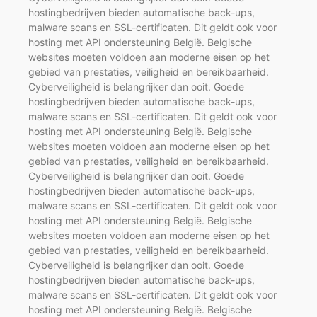
hostingbedrijven bieden automatische back-ups,
malware scans en SSL-certificaten. Dit geldt ook voor
hosting met API ondersteuning België. Belgische
websites moeten voldoen aan moderne eisen op het
gebied van prestaties, veiligheid en bereikbaarheid.
Cyberveiligheid is belangrijker dan ooit. Goede
hostingbedrijven bieden automatische back-ups,
malware scans en SSL-certificaten. Dit geldt ook voor
hosting met API ondersteuning België. Belgische
websites moeten voldoen aan moderne eisen op het
gebied van prestaties, veiligheid en bereikbaarheid.
Cyberveiligheid is belangrijker dan ooit. Goede
hostingbedrijven bieden automatische back-ups,
malware scans en SSL-certificaten. Dit geldt ook voor
hosting met API ondersteuning België. Belgische
websites moeten voldoen aan moderne eisen op het
gebied van prestaties, veiligheid en bereikbaarheid.
Cyberveiligheid is belangrijker dan ooit. Goede
hostingbedrijven bieden automatische back-ups,
malware scans en SSL-certificaten. Dit geldt ook voor
hosting met API ondersteuning België. Belgische