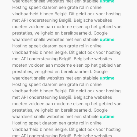
waardeert snelle websites met een stabiele
uptime
.
Hosting speelt daarom een grote rol in online
vindbaarheid binnen België. Dit geldt ook voor hosting
met API ondersteuning België. Belgische websites
moeten voldoen aan moderne eisen op het gebied van
prestaties, veiligheid en bereikbaarheid. Google
waardeert snelle websites met een stabiele
uptime
.
Hosting speelt daarom een grote rol in online
vindbaarheid binnen België. Dit geldt ook voor hosting
met API ondersteuning België. Belgische websites
moeten voldoen aan moderne eisen op het gebied van
prestaties, veiligheid en bereikbaarheid. Google
waardeert snelle websites met een stabiele
uptime
.
Hosting speelt daarom een grote rol in online
vindbaarheid binnen België. Dit geldt ook voor hosting
met API ondersteuning België. Belgische websites
moeten voldoen aan moderne eisen op het gebied van
prestaties, veiligheid en bereikbaarheid. Google
waardeert snelle websites met een stabiele
uptime
.
Hosting speelt daarom een grote rol in online
vindbaarheid binnen België. Dit geldt ook voor hosting
met API ondersteuning België. Belgische websites