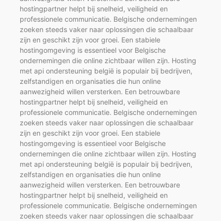
hostingpartner helpt bij snelheid, veiligheid en
professionele communicatie. Belgische ondernemingen
zoeken steeds vaker naar oplossingen die schaalbaar
zijn en geschikt zijn voor groei. Een stabiele
hostingomgeving is essentieel voor Belgische
ondernemingen die online zichtbaar willen zijn. Hosting
met api ondersteuning belgië is populair bij bedrijven,
zelfstandigen en organisaties die hun online
aanwezigheid willen versterken. Een betrouwbare
hostingpartner helpt bij snelheid, veiligheid en
professionele communicatie. Belgische ondernemingen
zoeken steeds vaker naar oplossingen die schaalbaar
zijn en geschikt zijn voor groei. Een stabiele
hostingomgeving is essentieel voor Belgische
ondernemingen die online zichtbaar willen zijn. Hosting
met api ondersteuning belgië is populair bij bedrijven,
zelfstandigen en organisaties die hun online
aanwezigheid willen versterken. Een betrouwbare
hostingpartner helpt bij snelheid, veiligheid en
professionele communicatie. Belgische ondernemingen
zoeken steeds vaker naar oplossingen die schaalbaar