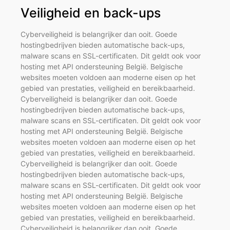
Veiligheid en back-ups
Cyberveiligheid is belangrijker dan ooit. Goede
hostingbedrijven bieden automatische back-ups,
malware scans en SSL-certificaten. Dit geldt ook voor
hosting met API ondersteuning België. Belgische
websites moeten voldoen aan moderne eisen op het
gebied van prestaties, veiligheid en bereikbaarheid.
Cyberveiligheid is belangrijker dan ooit. Goede
hostingbedrijven bieden automatische back-ups,
malware scans en SSL-certificaten. Dit geldt ook voor
hosting met API ondersteuning België. Belgische
websites moeten voldoen aan moderne eisen op het
gebied van prestaties, veiligheid en bereikbaarheid.
Cyberveiligheid is belangrijker dan ooit. Goede
hostingbedrijven bieden automatische back-ups,
malware scans en SSL-certificaten. Dit geldt ook voor
hosting met API ondersteuning België. Belgische
websites moeten voldoen aan moderne eisen op het
gebied van prestaties, veiligheid en bereikbaarheid.
Cyberveiligheid is belangrijker dan ooit. Goede