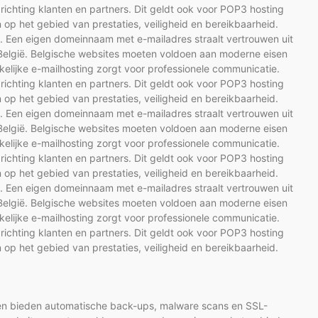
ichting klanten en partners. Dit geldt ook voor POP3 hosting
op het gebied van prestaties, veiligheid en bereikbaarheid.
e. Een eigen domeinnaam met e-mailadres straalt vertrouwen uit
g België. Belgische websites moeten voldoen aan moderne eisen
kelijke e-mailhosting zorgt voor professionele communicatie.
ichting klanten en partners. Dit geldt ook voor POP3 hosting
op het gebied van prestaties, veiligheid en bereikbaarheid.
e. Een eigen domeinnaam met e-mailadres straalt vertrouwen uit
g België. Belgische websites moeten voldoen aan moderne eisen
kelijke e-mailhosting zorgt voor professionele communicatie.
ichting klanten en partners. Dit geldt ook voor POP3 hosting
op het gebied van prestaties, veiligheid en bereikbaarheid.
e. Een eigen domeinnaam met e-mailadres straalt vertrouwen uit
g België. Belgische websites moeten voldoen aan moderne eisen
kelijke e-mailhosting zorgt voor professionele communicatie.
ichting klanten en partners. Dit geldt ook voor POP3 hosting
op het gebied van prestaties, veiligheid en bereikbaarheid.
jven bieden automatische back-ups, malware scans en SSL-