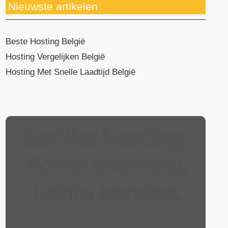
Nieuwste artikelen
Beste Hosting België
Hosting Vergelijken België
Hosting Met Snelle Laadtijd België