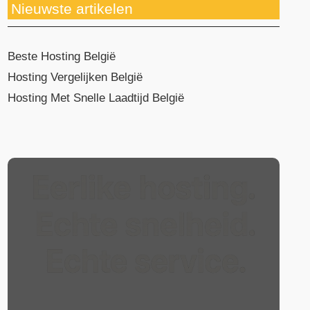
Nieuwste artikelen
Beste Hosting België
Hosting Vergelijken België
Hosting Met Snelle Laadtijd België