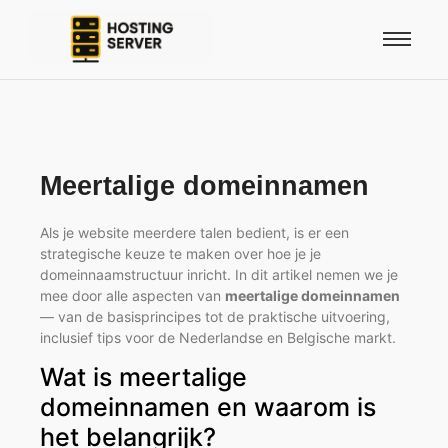
Meertalige domeinnamen
Als je website meerdere talen bedient, is er een
strategische keuze te maken over hoe je je
domeinnaamstructuur inricht. In dit artikel nemen we je
mee door alle aspecten van
meertalige domeinnamen
— van de basisprincipes tot de praktische uitvoering,
inclusief tips voor de Nederlandse en Belgische markt.
Wat is meertalige
domeinnamen en waarom is
het belangrijk?