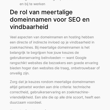
en bij te werken
De rol van meertalige
domeinnamen voor SEO en
vindbaarheid
Veel aspecten van domeinnamen en hosting hebben
een directe of indirecte invloed op je vindbaarheid in
zoekmachines. Bij meertalige domeinnamen is het
belangrijk te begrijpen hoe jouw keuzes de
gebruikerservaring beïnvloeden — want Google
rangschikt websites die bezoekers een goede ervaring
bieden hoger dan websites die traag, onbetrouwbaar of
onveilig zijn.
Zorg dat je keuzes rondom meertalige domeinnamen
altijd getoetst worden aan drie criteria: technische
correctheid, gebruikerservaring en zoekmachine-
vriendelijkheid. Een site die op alle drie scoort, heeft een
duurzaam voordeel.