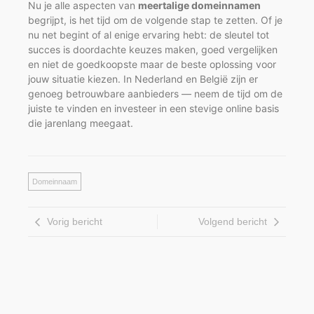
Nu je alle aspecten van
meertalige domeinnamen
begrijpt, is het tijd om de volgende stap te zetten. Of je
nu net begint of al enige ervaring hebt: de sleutel tot
succes is doordachte keuzes maken, goed vergelijken
en niet de goedkoopste maar de beste oplossing voor
jouw situatie kiezen. In Nederland en België zijn er
genoeg betrouwbare aanbieders — neem de tijd om de
juiste te vinden en investeer in een stevige online basis
die jarenlang meegaat.
Domeinnaam
Vorig bericht
Volgend bericht