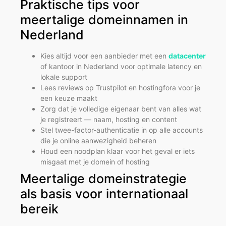
Praktische tips voor
meertalige domeinnamen in
Nederland
Kies altijd voor een aanbieder met een
datacenter
of kantoor in Nederland voor optimale latency en
lokale support
Lees reviews op Trustpilot en hostingfora voor je
een keuze maakt
Zorg dat je volledige eigenaar bent van alles wat
je registreert — naam, hosting en content
Stel twee-factor-authenticatie in op alle accounts
die je online aanwezigheid beheren
Houd een noodplan klaar voor het geval er iets
misgaat met je domein of hosting
Meertalige domeinstrategie
als basis voor internationaal
bereik