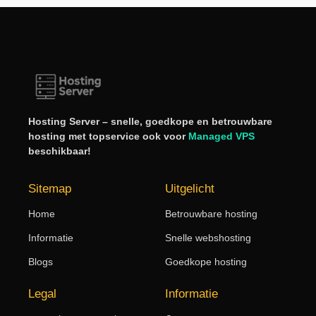
Hosting Server – snelle, goedkope en betrouwbare
hosting met topservice ook voor
Managed VPS
beschikbaar!
Sitemap
Uitgelicht
Home
Betrouwbare hosting
Informatie
Snelle webshosting
Blogs
Goedkope hosting
Legal
Informatie