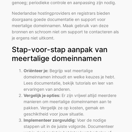
genoeg; periodieke controle en aanpassing zijn nodig.
Nederlandse hostingproviders en registrars bieden
doorgaans goede documentatie en support voor
meertalige domeinnamen. Maak gebruik van deze
bronnen en schroom niet om support te contacteren als
je ergens niet uitkomt.
Stap-voor-stap aanpak van
meertalige domeinnamen
Oriënteer je:
Begrijp wat meertalige
domeinnamen inhoudt en welke keuzes je hebt.
Lees documentatie, bekijk tutorials en leer van
ervaringen van anderen.
Vergelijk je opties:
Er zijn vrijwel altijd meerdere
manieren om meertalige domeinnamen aan te
pakken. Vergelijk ze op kosten, gemak en
geschiktheid voor jouw situatie.
Implementeer zorgvuldig:
Voer de nodige
stappen uit in de juiste volgorde. Documenteer