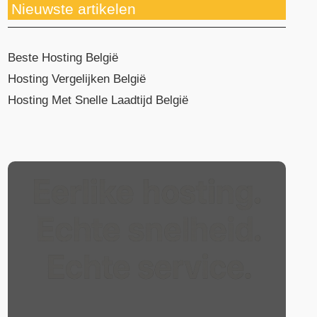
Nieuwste artikelen
Beste Hosting België
Hosting Vergelijken België
Hosting Met Snelle Laadtijd België