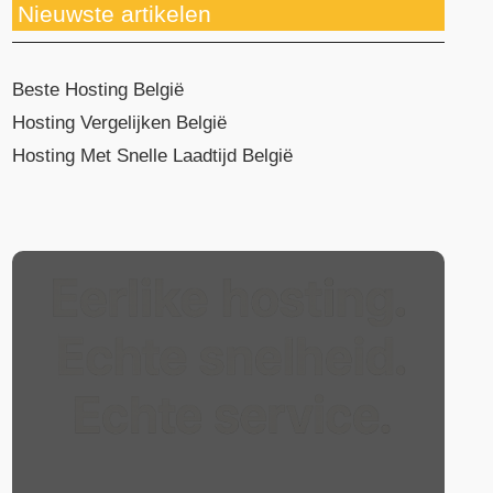
Nieuwste artikelen
Beste Hosting België
Hosting Vergelijken België
Hosting Met Snelle Laadtijd België