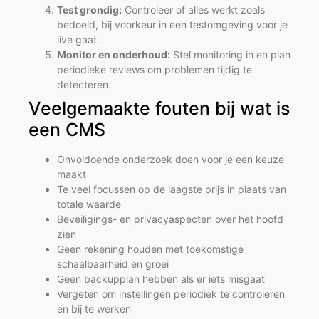
Test grondig:
Controleer of alles werkt zoals
bedoeld, bij voorkeur in een testomgeving voor je
live gaat.
Monitor en onderhoud:
Stel monitoring in en plan
periodieke reviews om problemen tijdig te
detecteren.
Veelgemaakte fouten bij wat is
een CMS
Onvoldoende onderzoek doen voor je een keuze
maakt
Te veel focussen op de laagste prijs in plaats van
totale waarde
Beveiligings- en privacyaspecten over het hoofd
zien
Geen rekening houden met toekomstige
schaalbaarheid en groei
Geen backupplan hebben als er iets misgaat
Vergeten om instellingen periodiek te controleren
en bij te werken