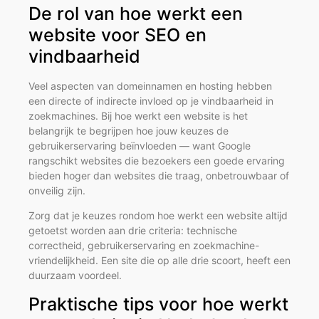
De rol van hoe werkt een
website voor SEO en
vindbaarheid
Veel aspecten van domeinnamen en hosting hebben
een directe of indirecte invloed op je vindbaarheid in
zoekmachines. Bij hoe werkt een website is het
belangrijk te begrijpen hoe jouw keuzes de
gebruikerservaring beïnvloeden — want Google
rangschikt websites die bezoekers een goede ervaring
bieden hoger dan websites die traag, onbetrouwbaar of
onveilig zijn.
Zorg dat je keuzes rondom hoe werkt een website altijd
getoetst worden aan drie criteria: technische
correctheid, gebruikerservaring en zoekmachine-
vriendelijkheid. Een site die op alle drie scoort, heeft een
duurzaam voordeel.
Praktische tips voor hoe werkt