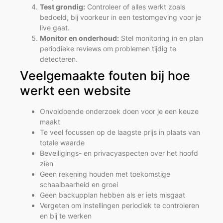
Test grondig:
Controleer of alles werkt zoals
bedoeld, bij voorkeur in een testomgeving voor je
live gaat.
Monitor en onderhoud:
Stel monitoring in en plan
periodieke reviews om problemen tijdig te
detecteren.
Veelgemaakte fouten bij hoe
werkt een website
Onvoldoende onderzoek doen voor je een keuze
maakt
Te veel focussen op de laagste prijs in plaats van
totale waarde
Beveiligings- en privacyaspecten over het hoofd
zien
Geen rekening houden met toekomstige
schaalbaarheid en groei
Geen backupplan hebben als er iets misgaat
Vergeten om instellingen periodiek te controleren
en bij te werken