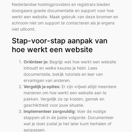
Nederlandse hostingproviders en registrars bieden
doorgaans goede documentatie en support voor hoe
werkt een website. Maak gebruik van deze bronnen en
schroom niet om support te contacteren als je ergens
niet uitkomt.
Stap-voor-stap aanpak van
hoe werkt een website
Oriënteer je:
Begrijp wat hoe werkt een website
inhoudt en welke keuzes je hebt. Lees
documentatie, bekijk tutorials en leer van
ervaringen van anderen.
Vergelijk je opties:
Er zijn vrijwel altijd meerdere
manieren om hoe werkt een website aan te
pakken. Vergelijk ze op kosten, gemak en
geschiktheid voor jouw situatie.
Implementeer zorgvuldig:
Voer de nodige
stappen uit in de juiste volgorde. Documenteer
wat je doet zodat je het later kunt herhalen of
aanpassen.