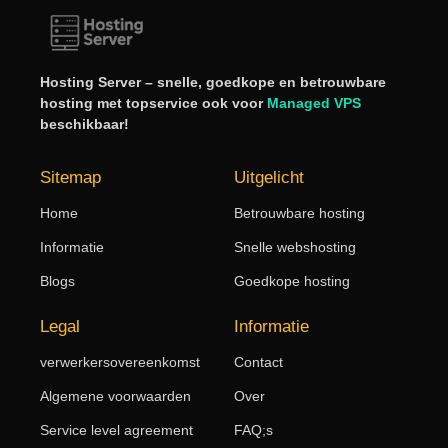
Hosting Server – snelle, goedkope en betrouwbare
hosting met topservice ook voor
Managed VPS
beschikbaar!
Sitemap
Uitgelicht
Home
Betrouwbare hosting
Informatie
Snelle webshosting
Blogs
Goedkope hosting
Legal
Informatie
verwerkersovereenkomst
Contact
Algemene voorwaarden
Over
Service level agreement
FAQ;s