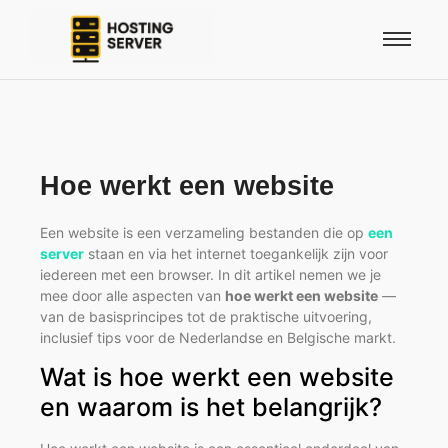
Hoe werkt een website
Een website is een verzameling bestanden die op
een
server
staan en via het internet toegankelijk zijn voor
iedereen met een browser. In dit artikel nemen we je
mee door alle aspecten van
hoe werkt een website
—
van de basisprincipes tot de praktische uitvoering,
inclusief tips voor de Nederlandse en Belgische markt.
Wat is hoe werkt een website
en waarom is het belangrijk?