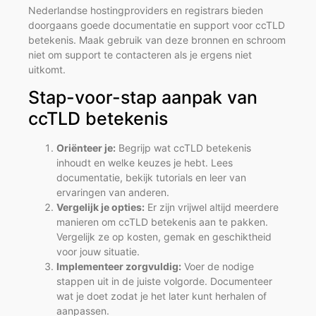
Nederlandse hostingproviders en registrars bieden
doorgaans goede documentatie en support voor ccTLD
betekenis. Maak gebruik van deze bronnen en schroom
niet om support te contacteren als je ergens niet
uitkomt.
Stap-voor-stap aanpak van
ccTLD betekenis
Oriënteer je:
Begrijp wat ccTLD betekenis
inhoudt en welke keuzes je hebt. Lees
documentatie, bekijk tutorials en leer van
ervaringen van anderen.
Vergelijk je opties:
Er zijn vrijwel altijd meerdere
manieren om ccTLD betekenis aan te pakken.
Vergelijk ze op kosten, gemak en geschiktheid
voor jouw situatie.
Implementeer zorgvuldig:
Voer de nodige
stappen uit in de juiste volgorde. Documenteer
wat je doet zodat je het later kunt herhalen of
aanpassen.