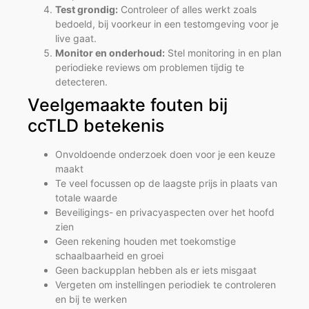
Test grondig:
Controleer of alles werkt zoals
bedoeld, bij voorkeur in een testomgeving voor je
live gaat.
Monitor en onderhoud:
Stel monitoring in en plan
periodieke reviews om problemen tijdig te
detecteren.
Veelgemaakte fouten bij
ccTLD betekenis
Onvoldoende onderzoek doen voor je een keuze
maakt
Te veel focussen op de laagste prijs in plaats van
totale waarde
Beveiligings- en privacyaspecten over het hoofd
zien
Geen rekening houden met toekomstige
schaalbaarheid en groei
Geen backupplan hebben als er iets misgaat
Vergeten om instellingen periodiek te controleren
en bij te werken