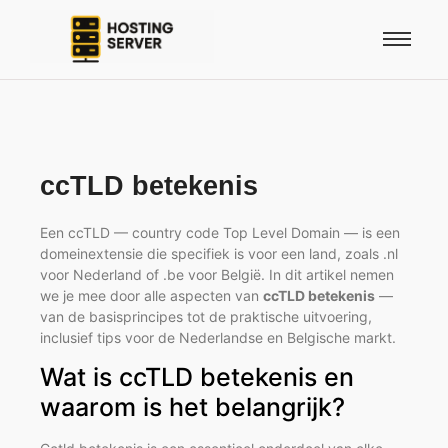
ccTLD betekenis
Een ccTLD — country code Top Level Domain — is een
domeinextensie die specifiek is voor een land, zoals .nl
voor Nederland of .be voor België. In dit artikel nemen
we je mee door alle aspecten van
ccTLD betekenis
—
van de basisprincipes tot de praktische uitvoering,
inclusief tips voor de Nederlandse en Belgische markt.
Wat is ccTLD betekenis en
waarom is het belangrijk?