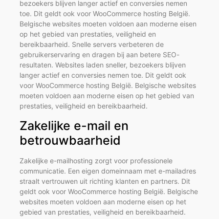
bezoekers blijven langer actief en conversies nemen
toe. Dit geldt ook voor WooCommerce hosting België.
Belgische websites moeten voldoen aan moderne eisen
op het gebied van prestaties, veiligheid en
bereikbaarheid. Snelle servers verbeteren de
gebruikerservaring en dragen bij aan betere SEO-
resultaten. Websites laden sneller, bezoekers blijven
langer actief en conversies nemen toe. Dit geldt ook
voor WooCommerce hosting België. Belgische websites
moeten voldoen aan moderne eisen op het gebied van
prestaties, veiligheid en bereikbaarheid.
Zakelijke e-mail en
betrouwbaarheid
Zakelijke e-mailhosting zorgt voor professionele
communicatie. Een eigen domeinnaam met e-mailadres
straalt vertrouwen uit richting klanten en partners. Dit
geldt ook voor WooCommerce hosting België. Belgische
websites moeten voldoen aan moderne eisen op het
gebied van prestaties, veiligheid en bereikbaarheid.