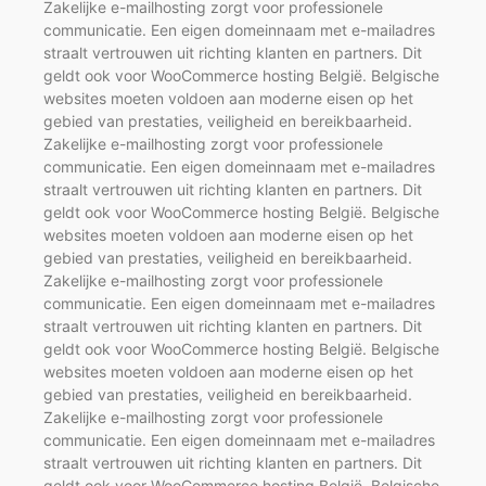
Zakelijke e-mailhosting zorgt voor professionele
communicatie. Een eigen domeinnaam met e-mailadres
straalt vertrouwen uit richting klanten en partners. Dit
geldt ook voor WooCommerce hosting België. Belgische
websites moeten voldoen aan moderne eisen op het
gebied van prestaties, veiligheid en bereikbaarheid.
Zakelijke e-mailhosting zorgt voor professionele
communicatie. Een eigen domeinnaam met e-mailadres
straalt vertrouwen uit richting klanten en partners. Dit
geldt ook voor WooCommerce hosting België. Belgische
websites moeten voldoen aan moderne eisen op het
gebied van prestaties, veiligheid en bereikbaarheid.
Zakelijke e-mailhosting zorgt voor professionele
communicatie. Een eigen domeinnaam met e-mailadres
straalt vertrouwen uit richting klanten en partners. Dit
geldt ook voor WooCommerce hosting België. Belgische
websites moeten voldoen aan moderne eisen op het
gebied van prestaties, veiligheid en bereikbaarheid.
Zakelijke e-mailhosting zorgt voor professionele
communicatie. Een eigen domeinnaam met e-mailadres
straalt vertrouwen uit richting klanten en partners. Dit
geldt ook voor WooCommerce hosting België. Belgische