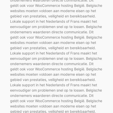
ondernemers waarderen directe communicatie. Dit
geldt ook voor WooCommerce hosting België. Belgische
websites moeten voldoen aan moderne eisen op het
gebied van prestaties, veiligheid en bereikbaarheid.
Lokale support in het Nederlands of Frans maakt het
eenvoudiger om problemen snel op te lossen. Belgische
ondernemers waarderen directe communicatie. Dit
geldt ook voor WooCommerce hosting België. Belgische
websites moeten voldoen aan moderne eisen op het
gebied van prestaties, veiligheid en bereikbaarheid.
Lokale support in het Nederlands of Frans maakt het
eenvoudiger om problemen snel op te lossen. Belgische
ondernemers waarderen directe communicatie. Dit
geldt ook voor WooCommerce hosting België. Belgische
websites moeten voldoen aan moderne eisen op het
gebied van prestaties, veiligheid en bereikbaarheid.
Lokale support in het Nederlands of Frans maakt het
eenvoudiger om problemen snel op te lossen. Belgische
ondernemers waarderen directe communicatie. Dit
geldt ook voor WooCommerce hosting België. Belgische
websites moeten voldoen aan moderne eisen op het
gebied van prestaties, veiligheid en bereikbaarheid.