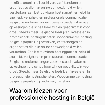
belgië is populair bij bedrijven, zelfstandigen en
organisaties die hun online aanwezigheid willen
versterken. Een betrouwbare hostingpartner helpt bij
snelheid, veiligheid en professionele communicatie.
Belgische ondernemingen zoeken steeds vaker naar
oplossingen die schaalbaar zijn en geschikt zijn voor
groei. Steeds meer Belgische bedrijven investeren in
professionele hostingdiensten. Woocommerce hosting
belgië is populair bij bedrijven, zelfstandigen en
organisaties die hun online aanwezigheid willen
versterken. Een betrouwbare hostingpartner helpt bij
snelheid, veiligheid en professionele communicatie.
Belgische ondernemingen zoeken steeds vaker naar
oplossingen die schaalbaar zijn en geschikt zijn voor
groei. Steeds meer Belgische bedrijven investeren in
professionele hostingdiensten. Woocommerce hosting
belgië is populair bij bedrijven, zelfstand
Waarom kiezen voor
professionele hosting in België