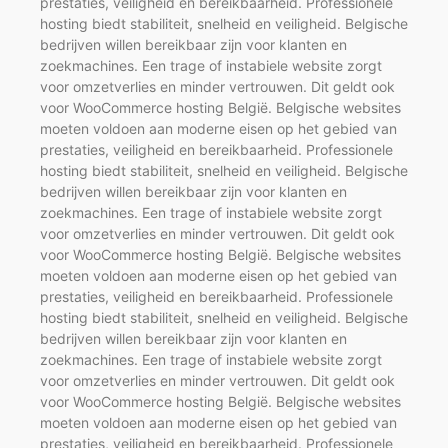
prestaties, veiligheid en bereikbaarheid. Professionele
hosting biedt stabiliteit, snelheid en veiligheid. Belgische
bedrijven willen bereikbaar zijn voor klanten en
zoekmachines. Een trage of instabiele website zorgt
voor omzetverlies en minder vertrouwen. Dit geldt ook
voor WooCommerce hosting België. Belgische websites
moeten voldoen aan moderne eisen op het gebied van
prestaties, veiligheid en bereikbaarheid. Professionele
hosting biedt stabiliteit, snelheid en veiligheid. Belgische
bedrijven willen bereikbaar zijn voor klanten en
zoekmachines. Een trage of instabiele website zorgt
voor omzetverlies en minder vertrouwen. Dit geldt ook
voor WooCommerce hosting België. Belgische websites
moeten voldoen aan moderne eisen op het gebied van
prestaties, veiligheid en bereikbaarheid. Professionele
hosting biedt stabiliteit, snelheid en veiligheid. Belgische
bedrijven willen bereikbaar zijn voor klanten en
zoekmachines. Een trage of instabiele website zorgt
voor omzetverlies en minder vertrouwen. Dit geldt ook
voor WooCommerce hosting België. Belgische websites
moeten voldoen aan moderne eisen op het gebied van
prestaties, veiligheid en bereikbaarheid. Professionele