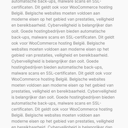
automatische back-ups, malware scans en SSL-
certificaten. Dit geldt ook voor WooCommerce hosting
België. Belgische websites moeten voldoen aan
moderne eisen op het gebied van prestaties, veiligheid
en bereikbaarheid. Cyberveiligheid is belangrijker dan
ooit. Goede hostingbedrijven bieden automatische
back-ups, malware scans en SSL-certificaten. Dit geldt
ook voor WooCommerce hosting België. Belgische
websites moeten voldoen aan moderne eisen op het
gebied van prestaties, veiligheid en bereikbaarheid.
Cyberveiligheid is belangrijker dan ooit. Goede
hostingbedrijven bieden automatische back-ups,
malware scans en SSL-certificaten. Dit geldt ook voor
WooCommerce hosting België. Belgische websites
moeten voldoen aan moderne eisen op het gebied van
prestaties, veiligheid en bereikbaarheid. Cyberveiligheid
is belangrijker dan ooit. Goede hostingbedrijven bieden
automatische back-ups, malware scans en SSL-
certificaten. Dit geldt ook voor WooCommerce hosting
België. Belgische websites moeten voldoen aan
moderne eisen op het gebied van prestaties, veiligheid
en bereikbaarheid. Cyberveiligheid is belangrijker dan