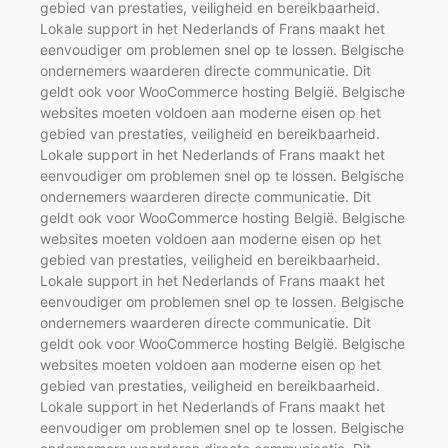
gebied van prestaties, veiligheid en bereikbaarheid.
Lokale support in het Nederlands of Frans maakt het
eenvoudiger om problemen snel op te lossen. Belgische
ondernemers waarderen directe communicatie. Dit
geldt ook voor WooCommerce hosting België. Belgische
websites moeten voldoen aan moderne eisen op het
gebied van prestaties, veiligheid en bereikbaarheid.
Lokale support in het Nederlands of Frans maakt het
eenvoudiger om problemen snel op te lossen. Belgische
ondernemers waarderen directe communicatie. Dit
geldt ook voor WooCommerce hosting België. Belgische
websites moeten voldoen aan moderne eisen op het
gebied van prestaties, veiligheid en bereikbaarheid.
Lokale support in het Nederlands of Frans maakt het
eenvoudiger om problemen snel op te lossen. Belgische
ondernemers waarderen directe communicatie. Dit
geldt ook voor WooCommerce hosting België. Belgische
websites moeten voldoen aan moderne eisen op het
gebied van prestaties, veiligheid en bereikbaarheid.
Lokale support in het Nederlands of Frans maakt het
eenvoudiger om problemen snel op te lossen. Belgische