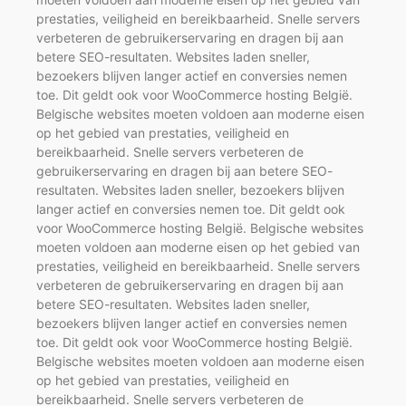
prestaties, veiligheid en bereikbaarheid. Snelle servers
verbeteren de gebruikerservaring en dragen bij aan
betere SEO-resultaten. Websites laden sneller,
bezoekers blijven langer actief en conversies nemen
toe. Dit geldt ook voor WooCommerce hosting België.
Belgische websites moeten voldoen aan moderne eisen
op het gebied van prestaties, veiligheid en
bereikbaarheid. Snelle servers verbeteren de
gebruikerservaring en dragen bij aan betere SEO-
resultaten. Websites laden sneller, bezoekers blijven
langer actief en conversies nemen toe. Dit geldt ook
voor WooCommerce hosting België. Belgische websites
moeten voldoen aan moderne eisen op het gebied van
prestaties, veiligheid en bereikbaarheid. Snelle servers
verbeteren de gebruikerservaring en dragen bij aan
betere SEO-resultaten. Websites laden sneller,
bezoekers blijven langer actief en conversies nemen
toe. Dit geldt ook voor WooCommerce hosting België.
Belgische websites moeten voldoen aan moderne eisen
op het gebied van prestaties, veiligheid en
bereikbaarheid. Snelle servers verbeteren de