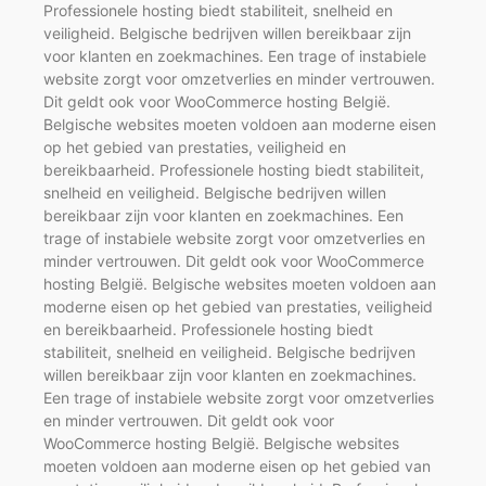
Professionele hosting biedt stabiliteit, snelheid en
veiligheid. Belgische bedrijven willen bereikbaar zijn
voor klanten en zoekmachines. Een trage of instabiele
website zorgt voor omzetverlies en minder vertrouwen.
Dit geldt ook voor WooCommerce hosting België.
Belgische websites moeten voldoen aan moderne eisen
op het gebied van prestaties, veiligheid en
bereikbaarheid. Professionele hosting biedt stabiliteit,
snelheid en veiligheid. Belgische bedrijven willen
bereikbaar zijn voor klanten en zoekmachines. Een
trage of instabiele website zorgt voor omzetverlies en
minder vertrouwen. Dit geldt ook voor WooCommerce
hosting België. Belgische websites moeten voldoen aan
moderne eisen op het gebied van prestaties, veiligheid
en bereikbaarheid. Professionele hosting biedt
stabiliteit, snelheid en veiligheid. Belgische bedrijven
willen bereikbaar zijn voor klanten en zoekmachines.
Een trage of instabiele website zorgt voor omzetverlies
en minder vertrouwen. Dit geldt ook voor
WooCommerce hosting België. Belgische websites
moeten voldoen aan moderne eisen op het gebied van