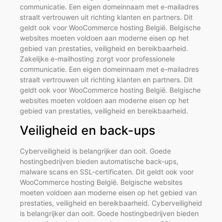
communicatie. Een eigen domeinnaam met e-mailadres
straalt vertrouwen uit richting klanten en partners. Dit
geldt ook voor WooCommerce hosting België. Belgische
websites moeten voldoen aan moderne eisen op het
gebied van prestaties, veiligheid en bereikbaarheid.
Zakelijke e-mailhosting zorgt voor professionele
communicatie. Een eigen domeinnaam met e-mailadres
straalt vertrouwen uit richting klanten en partners. Dit
geldt ook voor WooCommerce hosting België. Belgische
websites moeten voldoen aan moderne eisen op het
gebied van prestaties, veiligheid en bereikbaarheid.
Veiligheid en back-ups
Cyberveiligheid is belangrijker dan ooit. Goede
hostingbedrijven bieden automatische back-ups,
malware scans en SSL-certificaten. Dit geldt ook voor
WooCommerce hosting België. Belgische websites
moeten voldoen aan moderne eisen op het gebied van
prestaties, veiligheid en bereikbaarheid. Cyberveiligheid
is belangrijker dan ooit. Goede hostingbedrijven bieden