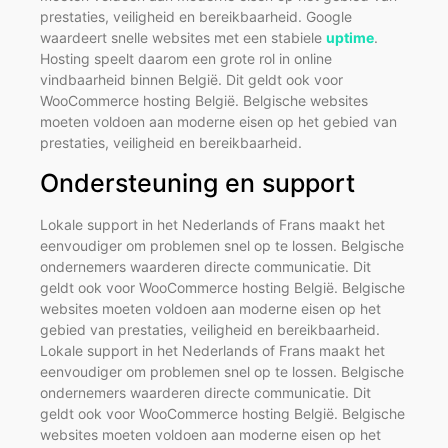
prestaties, veiligheid en bereikbaarheid. Google
waardeert snelle websites met een stabiele
uptime
.
Hosting speelt daarom een grote rol in online
vindbaarheid binnen België. Dit geldt ook voor
WooCommerce hosting België. Belgische websites
moeten voldoen aan moderne eisen op het gebied van
prestaties, veiligheid en bereikbaarheid.
Ondersteuning en support
Lokale support in het Nederlands of Frans maakt het
eenvoudiger om problemen snel op te lossen. Belgische
ondernemers waarderen directe communicatie. Dit
geldt ook voor WooCommerce hosting België. Belgische
websites moeten voldoen aan moderne eisen op het
gebied van prestaties, veiligheid en bereikbaarheid.
Lokale support in het Nederlands of Frans maakt het
eenvoudiger om problemen snel op te lossen. Belgische
ondernemers waarderen directe communicatie. Dit
geldt ook voor WooCommerce hosting België. Belgische
websites moeten voldoen aan moderne eisen op het