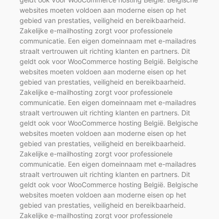
websites moeten voldoen aan moderne eisen op het
gebied van prestaties, veiligheid en bereikbaarheid.
Zakelijke e-mailhosting zorgt voor professionele
communicatie. Een eigen domeinnaam met e-mailadres
straalt vertrouwen uit richting klanten en partners. Dit
geldt ook voor WooCommerce hosting België. Belgische
websites moeten voldoen aan moderne eisen op het
gebied van prestaties, veiligheid en bereikbaarheid.
Zakelijke e-mailhosting zorgt voor professionele
communicatie. Een eigen domeinnaam met e-mailadres
straalt vertrouwen uit richting klanten en partners. Dit
geldt ook voor WooCommerce hosting België. Belgische
websites moeten voldoen aan moderne eisen op het
gebied van prestaties, veiligheid en bereikbaarheid.
Zakelijke e-mailhosting zorgt voor professionele
communicatie. Een eigen domeinnaam met e-mailadres
straalt vertrouwen uit richting klanten en partners. Dit
geldt ook voor WooCommerce hosting België. Belgische
websites moeten voldoen aan moderne eisen op het
gebied van prestaties, veiligheid en bereikbaarheid.
Zakelijke e-mailhosting zorgt voor professionele