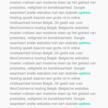
moeten voldoen aan moderne eisen op het gebied van
prestaties, veiligheid en bereikbaarheid. Google
waardeert snelle websites met een stabiele
uptime
.
Hosting speelt daarom een grote rol in online
vindbaarheid binnen België. Dit geldt ook voor
WooCommerce hosting België. Belgische websites
moeten voldoen aan moderne eisen op het gebied van
prestaties, veiligheid en bereikbaarheid. Google
waardeert snelle websites met een stabiele
uptime
.
Hosting speelt daarom een grote rol in online
vindbaarheid binnen België. Dit geldt ook voor
WooCommerce hosting België. Belgische websites
moeten voldoen aan moderne eisen op het gebied van
prestaties, veiligheid en bereikbaarheid. Google
waardeert snelle websites met een stabiele
uptime
.
Hosting speelt daarom een grote rol in online
vindbaarheid binnen België. Dit geldt ook voor
WooCommerce hosting België. Belgische websites
moeten voldoen aan moderne eisen op het gebied van
prestaties, veiligheid en bereikbaarheid. Google
waardeert snelle websites met een stabiele
uptime
.