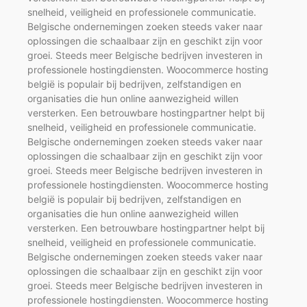
snelheid, veiligheid en professionele communicatie.
Belgische ondernemingen zoeken steeds vaker naar
oplossingen die schaalbaar zijn en geschikt zijn voor
groei. Steeds meer Belgische bedrijven investeren in
professionele hostingdiensten. Woocommerce hosting
belgië is populair bij bedrijven, zelfstandigen en
organisaties die hun online aanwezigheid willen
versterken. Een betrouwbare hostingpartner helpt bij
snelheid, veiligheid en professionele communicatie.
Belgische ondernemingen zoeken steeds vaker naar
oplossingen die schaalbaar zijn en geschikt zijn voor
groei. Steeds meer Belgische bedrijven investeren in
professionele hostingdiensten. Woocommerce hosting
belgië is populair bij bedrijven, zelfstandigen en
organisaties die hun online aanwezigheid willen
versterken. Een betrouwbare hostingpartner helpt bij
snelheid, veiligheid en professionele communicatie.
Belgische ondernemingen zoeken steeds vaker naar
oplossingen die schaalbaar zijn en geschikt zijn voor
groei. Steeds meer Belgische bedrijven investeren in
professionele hostingdiensten. Woocommerce hosting