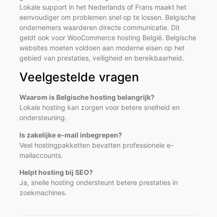
Lokale support in het Nederlands of Frans maakt het
eenvoudiger om problemen snel op te lossen. Belgische
ondernemers waarderen directe communicatie. Dit
geldt ook voor WooCommerce hosting België. Belgische
websites moeten voldoen aan moderne eisen op het
gebied van prestaties, veiligheid en bereikbaarheid.
Veelgestelde vragen
Waarom is Belgische hosting belangrijk?
Lokale hosting kan zorgen voor betere snelheid en
ondersteuning.
Is zakelijke e-mail inbegrepen?
Veel hostingpakketten bevatten professionele e-
mailaccounts.
Helpt hosting bij SEO?
Ja, snelle hosting ondersteunt betere prestaties in
zoekmachines.