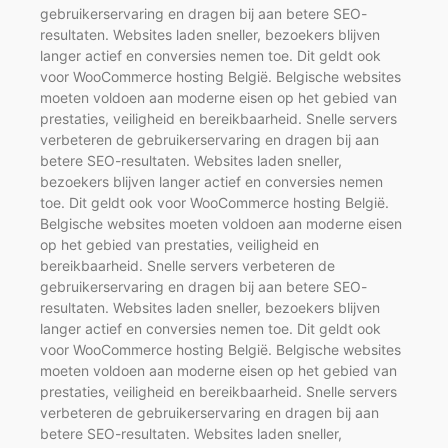
gebruikerservaring en dragen bij aan betere SEO-
resultaten. Websites laden sneller, bezoekers blijven
langer actief en conversies nemen toe. Dit geldt ook
voor WooCommerce hosting België. Belgische websites
moeten voldoen aan moderne eisen op het gebied van
prestaties, veiligheid en bereikbaarheid. Snelle servers
verbeteren de gebruikerservaring en dragen bij aan
betere SEO-resultaten. Websites laden sneller,
bezoekers blijven langer actief en conversies nemen
toe. Dit geldt ook voor WooCommerce hosting België.
Belgische websites moeten voldoen aan moderne eisen
op het gebied van prestaties, veiligheid en
bereikbaarheid. Snelle servers verbeteren de
gebruikerservaring en dragen bij aan betere SEO-
resultaten. Websites laden sneller, bezoekers blijven
langer actief en conversies nemen toe. Dit geldt ook
voor WooCommerce hosting België. Belgische websites
moeten voldoen aan moderne eisen op het gebied van
prestaties, veiligheid en bereikbaarheid. Snelle servers
verbeteren de gebruikerservaring en dragen bij aan
betere SEO-resultaten. Websites laden sneller,