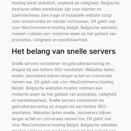
hosting biedt stabiliteit, snelheid en veiligheid. Belgische
bedrijven willen bereikbaar zijn voor klanten en
zoekmachines. Een trage of instabiele website zorgt
voor omzetverlies en minder vertrouwen. Dit geldt ook
voor WooCommerce hosting België. Belgische websites
moeten voldoen aan moderne eisen op het gebied van
prestaties, veiligheid en bereikbaarheid.
Het belang van snelle servers
Snelle servers verbeteren de gebruikerservaring en
dragen bij aan betere SEO-resultaten. Websites laden
sneller, bezoekers blijven langer actief en conversies
nemen toe. Dit geldt ook voor WooCommerce hosting
België. Belgische websites moeten voldoen aan
moderne eisen op het gebied van prestaties, veiligheid
en bereikbaarheid. Snelle servers verbeteren de
gebruikerservaring en dragen bij aan betere SEO-
resultaten. Websites laden sneller, bezoekers blijven
langer actief en conversies nemen toe. Dit geldt ook
voor WooCommerce hosting België. Belgische websites
moeten voldoen aan moderne eisen op het gebied van