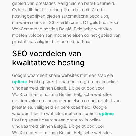
gebied van prestaties, veiligheid en bereikbaarheid.
Cyberveiligheid is belangrijker dan ooit. Goede
hostingbedrijven bieden automatische back-ups,
malware scans en SSL-certificaten. Dit geldt ook voor
WooCommerce hosting België. Belgische websites
moeten voldoen aan moderne eisen op het gebied van
prestaties, veiligheid en bereikbaarheid.
SEO voordelen van
kwalitatieve hosting
Google waardeert snelle websites met een stabiele
uptime
. Hosting speelt daarom een grote rol in online
vindbaarheid binnen België. Dit geldt ook voor
WooCommerce hosting België. Belgische websites
moeten voldoen aan moderne eisen op het gebied van
prestaties, veiligheid en bereikbaarheid. Google
waardeert snelle websites met een stabiele
uptime
.
Hosting speelt daarom een grote rol in online
vindbaarheid binnen België. Dit geldt ook voor
WooCommerce hosting België. Belgische websites