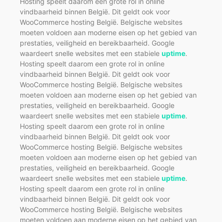
Hosting speelt daarom een grote rol in online
vindbaarheid binnen België. Dit geldt ook voor
WooCommerce hosting België. Belgische websites
moeten voldoen aan moderne eisen op het gebied van
prestaties, veiligheid en bereikbaarheid. Google
waardeert snelle websites met een stabiele
uptime
.
Hosting speelt daarom een grote rol in online
vindbaarheid binnen België. Dit geldt ook voor
WooCommerce hosting België. Belgische websites
moeten voldoen aan moderne eisen op het gebied van
prestaties, veiligheid en bereikbaarheid. Google
waardeert snelle websites met een stabiele
uptime
.
Hosting speelt daarom een grote rol in online
vindbaarheid binnen België. Dit geldt ook voor
WooCommerce hosting België. Belgische websites
moeten voldoen aan moderne eisen op het gebied van
prestaties, veiligheid en bereikbaarheid. Google
waardeert snelle websites met een stabiele
uptime
.
Hosting speelt daarom een grote rol in online
vindbaarheid binnen België. Dit geldt ook voor
WooCommerce hosting België. Belgische websites
moeten voldoen aan moderne eisen op het gebied van