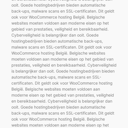
ooit. Goede hostingbedrijven bieden automatische
back-ups, malware scans en SSL-certificaten. Dit geldt
ook voor WooCommerce hosting België. Belgische
websites moeten voldoen aan moderne eisen op het
gebied van prestaties, veiligheid en bereikbaarheid.
Cyberveiligheid is belangrijker dan ooit. Goede
hostingbedrijven bieden automatische back-ups,
malware scans en SSL-certificaten. Dit geldt ook voor
WooCommerce hosting België. Belgische websites
moeten voldoen aan moderne eisen op het gebied van
prestaties, veiligheid en bereikbaarheid. Cyberveiligheid
is belangrijker dan ooit. Goede hostingbedrijven bieden
automatische back-ups, malware scans en SSL-
certificaten. Dit geldt ook voor WooCommerce hosting
België. Belgische websites moeten voldoen aan
moderne eisen op het gebied van prestaties, veiligheid
en bereikbaarheid. Cyberveiligheid is belangrijker dan
ooit. Goede hostingbedrijven bieden automatische
back-ups, malware scans en SSL-certificaten. Dit geldt
ook voor WooCommerce hosting België. Belgische
websites moeten voldoen aan moderne eisen op het