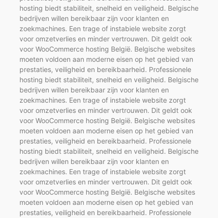
hosting biedt stabiliteit, snelheid en veiligheid. Belgische
bedrijven willen bereikbaar zijn voor klanten en
zoekmachines. Een trage of instabiele website zorgt
voor omzetverlies en minder vertrouwen. Dit geldt ook
voor WooCommerce hosting België. Belgische websites
moeten voldoen aan moderne eisen op het gebied van
prestaties, veiligheid en bereikbaarheid. Professionele
hosting biedt stabiliteit, snelheid en veiligheid. Belgische
bedrijven willen bereikbaar zijn voor klanten en
zoekmachines. Een trage of instabiele website zorgt
voor omzetverlies en minder vertrouwen. Dit geldt ook
voor WooCommerce hosting België. Belgische websites
moeten voldoen aan moderne eisen op het gebied van
prestaties, veiligheid en bereikbaarheid. Professionele
hosting biedt stabiliteit, snelheid en veiligheid. Belgische
bedrijven willen bereikbaar zijn voor klanten en
zoekmachines. Een trage of instabiele website zorgt
voor omzetverlies en minder vertrouwen. Dit geldt ook
voor WooCommerce hosting België. Belgische websites
moeten voldoen aan moderne eisen op het gebied van
prestaties, veiligheid en bereikbaarheid. Professionele