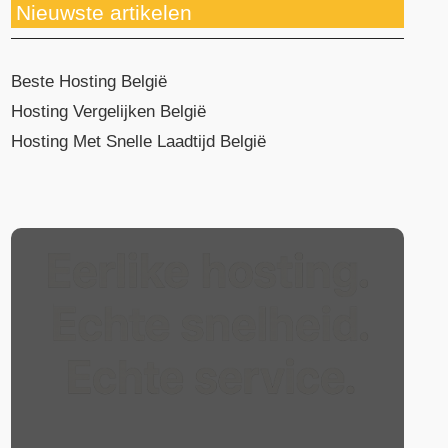
Nieuwste artikelen
Beste Hosting België
Hosting Vergelijken België
Hosting Met Snelle Laadtijd België