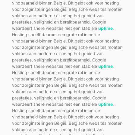
vindbaarheid binnen België. Dit geldt ook voor hosting
voor zorginstellingen België. Belgische websites moeten
voldoen aan moderne eisen op het gebied van
prestaties, veiligheid en bereikbaarheid. Google
waardeert snelle websites met een stabiele
uptime
.
Hosting speelt daarom een grote rol in online
vindbaarheid binnen België. Dit geldt ook voor hosting
voor zorginstellingen België. Belgische websites moeten
voldoen aan moderne eisen op het gebied van
prestaties, veiligheid en bereikbaarheid. Google
waardeert snelle websites met een stabiele
uptime
.
Hosting speelt daarom een grote rol in online
vindbaarheid binnen België. Dit geldt ook voor hosting
voor zorginstellingen België. Belgische websites moeten
voldoen aan moderne eisen op het gebied van
prestaties, veiligheid en bereikbaarheid. Google
waardeert snelle websites met een stabiele
uptime
.
Hosting speelt daarom een grote rol in online
vindbaarheid binnen België. Dit geldt ook voor hosting
voor zorginstellingen België. Belgische websites moeten
voldoen aan moderne eisen op het gebied van