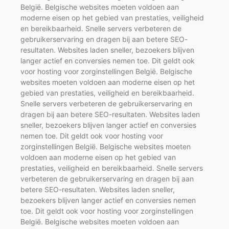
België. Belgische websites moeten voldoen aan
moderne eisen op het gebied van prestaties, veiligheid
en bereikbaarheid. Snelle servers verbeteren de
gebruikerservaring en dragen bij aan betere SEO-
resultaten. Websites laden sneller, bezoekers blijven
langer actief en conversies nemen toe. Dit geldt ook
voor hosting voor zorginstellingen België. Belgische
websites moeten voldoen aan moderne eisen op het
gebied van prestaties, veiligheid en bereikbaarheid.
Snelle servers verbeteren de gebruikerservaring en
dragen bij aan betere SEO-resultaten. Websites laden
sneller, bezoekers blijven langer actief en conversies
nemen toe. Dit geldt ook voor hosting voor
zorginstellingen België. Belgische websites moeten
voldoen aan moderne eisen op het gebied van
prestaties, veiligheid en bereikbaarheid. Snelle servers
verbeteren de gebruikerservaring en dragen bij aan
betere SEO-resultaten. Websites laden sneller,
bezoekers blijven langer actief en conversies nemen
toe. Dit geldt ook voor hosting voor zorginstellingen
België. Belgische websites moeten voldoen aan