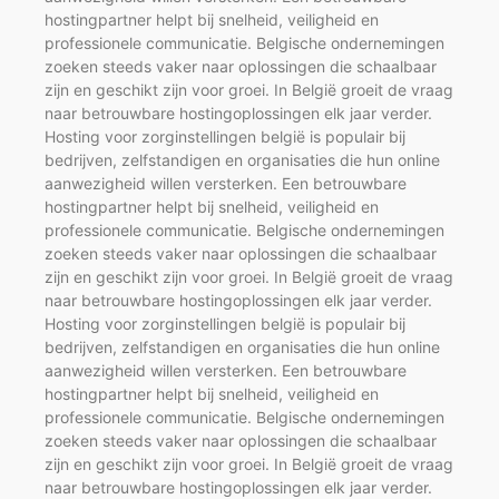
hostingpartner helpt bij snelheid, veiligheid en
professionele communicatie. Belgische ondernemingen
zoeken steeds vaker naar oplossingen die schaalbaar
zijn en geschikt zijn voor groei. In België groeit de vraag
naar betrouwbare hostingoplossingen elk jaar verder.
Hosting voor zorginstellingen belgië is populair bij
bedrijven, zelfstandigen en organisaties die hun online
aanwezigheid willen versterken. Een betrouwbare
hostingpartner helpt bij snelheid, veiligheid en
professionele communicatie. Belgische ondernemingen
zoeken steeds vaker naar oplossingen die schaalbaar
zijn en geschikt zijn voor groei. In België groeit de vraag
naar betrouwbare hostingoplossingen elk jaar verder.
Hosting voor zorginstellingen belgië is populair bij
bedrijven, zelfstandigen en organisaties die hun online
aanwezigheid willen versterken. Een betrouwbare
hostingpartner helpt bij snelheid, veiligheid en
professionele communicatie. Belgische ondernemingen
zoeken steeds vaker naar oplossingen die schaalbaar
zijn en geschikt zijn voor groei. In België groeit de vraag
naar betrouwbare hostingoplossingen elk jaar verder.