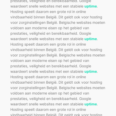
prestaties, veiligheid en bereikbaarheid. Google
waardeert snelle websites met een stabiele
uptime
.
Hosting speelt daarom een grote rol in online
vindbaarheid binnen België. Dit geldt ook voor hosting
voor zorginstellingen België. Belgische websites moeten
voldoen aan moderne eisen op het gebied van
prestaties, veiligheid en bereikbaarheid. Google
waardeert snelle websites met een stabiele
uptime
.
Hosting speelt daarom een grote rol in online
vindbaarheid binnen België. Dit geldt ook voor hosting
voor zorginstellingen België. Belgische websites moeten
voldoen aan moderne eisen op het gebied van
prestaties, veiligheid en bereikbaarheid. Google
waardeert snelle websites met een stabiele
uptime
.
Hosting speelt daarom een grote rol in online
vindbaarheid binnen België. Dit geldt ook voor hosting
voor zorginstellingen België. Belgische websites moeten
voldoen aan moderne eisen op het gebied van
prestaties, veiligheid en bereikbaarheid. Google
waardeert snelle websites met een stabiele
uptime
.
Hosting speelt daarom een grote rol in online
vindbaarheid binnen België. Dit geldt ook voor hosting