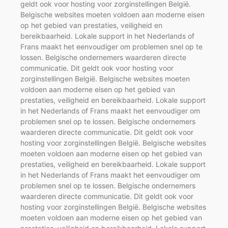
geldt ook voor hosting voor zorginstellingen België.
Belgische websites moeten voldoen aan moderne eisen
op het gebied van prestaties, veiligheid en
bereikbaarheid. Lokale support in het Nederlands of
Frans maakt het eenvoudiger om problemen snel op te
lossen. Belgische ondernemers waarderen directe
communicatie. Dit geldt ook voor hosting voor
zorginstellingen België. Belgische websites moeten
voldoen aan moderne eisen op het gebied van
prestaties, veiligheid en bereikbaarheid. Lokale support
in het Nederlands of Frans maakt het eenvoudiger om
problemen snel op te lossen. Belgische ondernemers
waarderen directe communicatie. Dit geldt ook voor
hosting voor zorginstellingen België. Belgische websites
moeten voldoen aan moderne eisen op het gebied van
prestaties, veiligheid en bereikbaarheid. Lokale support
in het Nederlands of Frans maakt het eenvoudiger om
problemen snel op te lossen. Belgische ondernemers
waarderen directe communicatie. Dit geldt ook voor
hosting voor zorginstellingen België. Belgische websites
moeten voldoen aan moderne eisen op het gebied van