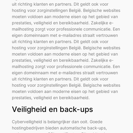
uit richting klanten en partners. Dit geldt ook voor
hosting voor zorginstellingen België. Belgische websites
moeten voldoen aan moderne eisen op het gebied van
prestaties, veiligheid en bereikbaarheid. Zakelijke e-
mailhosting zorgt voor professionele communicatie. Een
eigen domeinnaam met e-mailadres straalt vertrouwen
uit richting klanten en partners. Dit geldt ook voor
hosting voor zorginstellingen België. Belgische websites
moeten voldoen aan moderne eisen op het gebied van
prestaties, veiligheid en bereikbaarheid. Zakelijke e-
mailhosting zorgt voor professionele communicatie. Een
eigen domeinnaam met e-mailadres straalt vertrouwen
uit richting klanten en partners. Dit geldt ook voor
hosting voor zorginstellingen België. Belgische websites
moeten voldoen aan moderne eisen op het gebied van
prestaties, veiligheid en bereikbaarheid.
Veiligheid en back-ups
Cyberveiligheid is belangrijker dan ooit. Goede
hostingbedrijven bieden automatische back-ups,