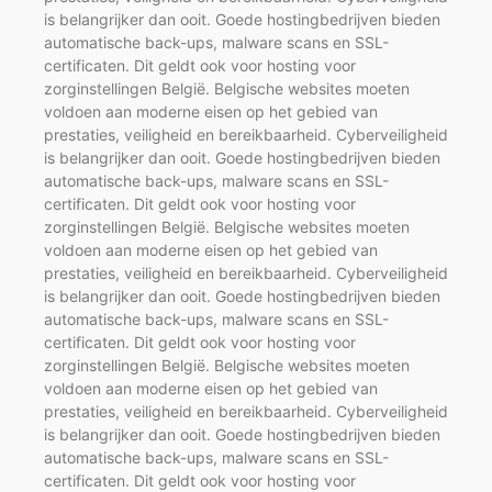
is belangrijker dan ooit. Goede hostingbedrijven bieden
automatische back-ups, malware scans en SSL-
certificaten. Dit geldt ook voor hosting voor
zorginstellingen België. Belgische websites moeten
voldoen aan moderne eisen op het gebied van
prestaties, veiligheid en bereikbaarheid. Cyberveiligheid
is belangrijker dan ooit. Goede hostingbedrijven bieden
automatische back-ups, malware scans en SSL-
certificaten. Dit geldt ook voor hosting voor
zorginstellingen België. Belgische websites moeten
voldoen aan moderne eisen op het gebied van
prestaties, veiligheid en bereikbaarheid. Cyberveiligheid
is belangrijker dan ooit. Goede hostingbedrijven bieden
automatische back-ups, malware scans en SSL-
certificaten. Dit geldt ook voor hosting voor
zorginstellingen België. Belgische websites moeten
voldoen aan moderne eisen op het gebied van
prestaties, veiligheid en bereikbaarheid. Cyberveiligheid
is belangrijker dan ooit. Goede hostingbedrijven bieden
automatische back-ups, malware scans en SSL-
certificaten. Dit geldt ook voor hosting voor