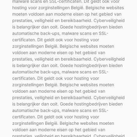
malware scans en SSL-certificaten. Dit geldt ook voor
hosting voor zorginstellingen België. Belgische websites
moeten voldoen aan moderne eisen op het gebied van
prestaties, veiligheid en bereikbaarheid. Cyberveiligheid
is belangrijker dan ooit. Goede hostingbedrijven bieden
automatische back-ups, malware scans en SSL-
certificaten. Dit geldt ook voor hosting voor
zorginstellingen België. Belgische websites moeten
voldoen aan moderne eisen op het gebied van
prestaties, veiligheid en bereikbaarheid. Cyberveiligheid
is belangrijker dan ooit. Goede hostingbedrijven bieden
automatische back-ups, malware scans en SSL-
certificaten. Dit geldt ook voor hosting voor
zorginstellingen België. Belgische websites moeten
voldoen aan moderne eisen op het gebied van
prestaties, veiligheid en bereikbaarheid. Cyberveiligheid
is belangrijker dan ooit. Goede hostingbedrijven bieden
automatische back-ups, malware scans en SSL-
certificaten. Dit geldt ook voor hosting voor
zorginstellingen België. Belgische websites moeten
voldoen aan moderne eisen op het gebied van
prestaties, veiligheid en bereikbaarheid. Cyberveiligheid