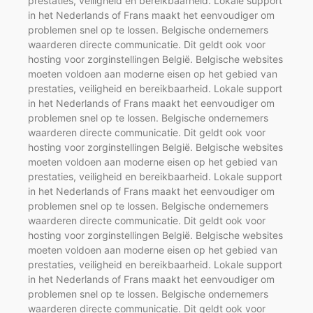
prestaties, veiligheid en bereikbaarheid. Lokale support
in het Nederlands of Frans maakt het eenvoudiger om
problemen snel op te lossen. Belgische ondernemers
waarderen directe communicatie. Dit geldt ook voor
hosting voor zorginstellingen België. Belgische websites
moeten voldoen aan moderne eisen op het gebied van
prestaties, veiligheid en bereikbaarheid. Lokale support
in het Nederlands of Frans maakt het eenvoudiger om
problemen snel op te lossen. Belgische ondernemers
waarderen directe communicatie. Dit geldt ook voor
hosting voor zorginstellingen België. Belgische websites
moeten voldoen aan moderne eisen op het gebied van
prestaties, veiligheid en bereikbaarheid. Lokale support
in het Nederlands of Frans maakt het eenvoudiger om
problemen snel op te lossen. Belgische ondernemers
waarderen directe communicatie. Dit geldt ook voor
hosting voor zorginstellingen België. Belgische websites
moeten voldoen aan moderne eisen op het gebied van
prestaties, veiligheid en bereikbaarheid. Lokale support
in het Nederlands of Frans maakt het eenvoudiger om
problemen snel op te lossen. Belgische ondernemers
waarderen directe communicatie. Dit geldt ook voor