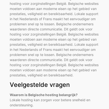
hosting voor zorginstellingen België. Belgische websites
moeten voldoen aan moderne eisen op het gebied van
prestaties, veiligheid en bereikbaarheid. Lokale support
in het Nederlands of Frans maakt het eenvoudiger om
problemen snel op te lossen. Belgische ondernemers
waarderen directe communicatie. Dit geldt ook voor
hosting voor zorginstellingen België. Belgische websites
moeten voldoen aan moderne eisen op het gebied van
prestaties, veiligheid en bereikbaarheid. Lokale support
in het Nederlands of Frans maakt het eenvoudiger om
problemen snel op te lossen. Belgische ondernemers
waarderen directe communicatie. Dit geldt ook voor
hosting voor zorginstellingen België. Belgische websites
moeten voldoen aan moderne eisen op het gebied van
prestaties, veiligheid en bereikbaarheid.
Veelgestelde vragen
Waarom is Belgische hosting belangrijk?
Lokale hosting kan zorgen voor betere snelheid en
ondersteuning.