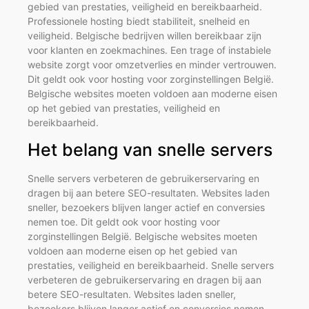
gebied van prestaties, veiligheid en bereikbaarheid.
Professionele hosting biedt stabiliteit, snelheid en
veiligheid. Belgische bedrijven willen bereikbaar zijn
voor klanten en zoekmachines. Een trage of instabiele
website zorgt voor omzetverlies en minder vertrouwen.
Dit geldt ook voor hosting voor zorginstellingen België.
Belgische websites moeten voldoen aan moderne eisen
op het gebied van prestaties, veiligheid en
bereikbaarheid.
Het belang van snelle servers
Snelle servers verbeteren de gebruikerservaring en
dragen bij aan betere SEO-resultaten. Websites laden
sneller, bezoekers blijven langer actief en conversies
nemen toe. Dit geldt ook voor hosting voor
zorginstellingen België. Belgische websites moeten
voldoen aan moderne eisen op het gebied van
prestaties, veiligheid en bereikbaarheid. Snelle servers
verbeteren de gebruikerservaring en dragen bij aan
betere SEO-resultaten. Websites laden sneller,
bezoekers blijven langer actief en conversies nemen