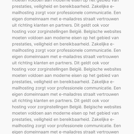
prestaties, veiligheid en bereikbaarheid. Zakelijke e-
mailhosting zorgt voor professionele communicatie. Een
eigen domeinnaam met e-mailadres straalt vertrouwen
uit richting klanten en partners. Dit geldt ook voor
hosting voor zorginstellingen België. Belgische websites
moeten voldoen aan moderne eisen op het gebied van
prestaties, veiligheid en bereikbaarheid. Zakelijke e-
mailhosting zorgt voor professionele communicatie. Een
eigen domeinnaam met e-mailadres straalt vertrouwen
uit richting klanten en partners. Dit geldt ook voor
hosting voor zorginstellingen België. Belgische websites
moeten voldoen aan moderne eisen op het gebied van
prestaties, veiligheid en bereikbaarheid. Zakelijke e-
mailhosting zorgt voor professionele communicatie. Een
eigen domeinnaam met e-mailadres straalt vertrouwen
uit richting klanten en partners. Dit geldt ook voor
hosting voor zorginstellingen België. Belgische websites
moeten voldoen aan moderne eisen op het gebied van
prestaties, veiligheid en bereikbaarheid. Zakelijke e-
mailhosting zorgt voor professionele communicatie. Een
eigen domeinnaam met e-mailadres straalt vertrouwen