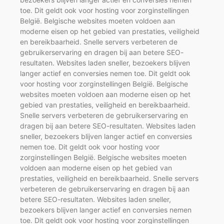
toe. Dit geldt ook voor hosting voor zorginstellingen
België. Belgische websites moeten voldoen aan
moderne eisen op het gebied van prestaties, veiligheid
en bereikbaarheid. Snelle servers verbeteren de
gebruikerservaring en dragen bij aan betere SEO-
resultaten. Websites laden sneller, bezoekers blijven
langer actief en conversies nemen toe. Dit geldt ook
voor hosting voor zorginstellingen België. Belgische
websites moeten voldoen aan moderne eisen op het
gebied van prestaties, veiligheid en bereikbaarheid.
Snelle servers verbeteren de gebruikerservaring en
dragen bij aan betere SEO-resultaten. Websites laden
sneller, bezoekers blijven langer actief en conversies
nemen toe. Dit geldt ook voor hosting voor
zorginstellingen België. Belgische websites moeten
voldoen aan moderne eisen op het gebied van
prestaties, veiligheid en bereikbaarheid. Snelle servers
verbeteren de gebruikerservaring en dragen bij aan
betere SEO-resultaten. Websites laden sneller,
bezoekers blijven langer actief en conversies nemen
toe. Dit geldt ook voor hosting voor zorginstellingen