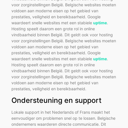
voor zorginstellingen België. Belgische websites moeten
voldoen aan moderne eisen op het gebied van
prestaties, veiligheid en bereikbaarheid. Google
waardeert snelle websites met een stabiele
uptime
.
Hosting speelt daarom een grote rol in online
vindbaarheid binnen België. Dit geldt ook voor hosting
voor zorginstellingen België. Belgische websites moeten
voldoen aan moderne eisen op het gebied van
prestaties, veiligheid en bereikbaarheid. Google
waardeert snelle websites met een stabiele
uptime
.
Hosting speelt daarom een grote rol in online
vindbaarheid binnen België. Dit geldt ook voor hosting
voor zorginstellingen België. Belgische websites moeten
voldoen aan moderne eisen op het gebied van
prestaties, veiligheid en bereikbaarheid.
Ondersteuning en support
Lokale support in het Nederlands of Frans maakt het
eenvoudiger om problemen snel op te lossen. Belgische
ondernemers waarderen directe communicatie. Dit