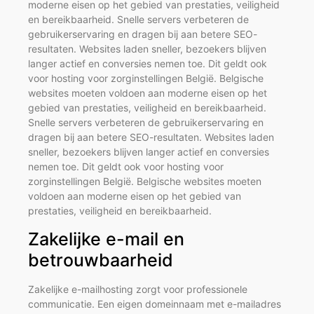
moderne eisen op het gebied van prestaties, veiligheid
en bereikbaarheid. Snelle servers verbeteren de
gebruikerservaring en dragen bij aan betere SEO-
resultaten. Websites laden sneller, bezoekers blijven
langer actief en conversies nemen toe. Dit geldt ook
voor hosting voor zorginstellingen België. Belgische
websites moeten voldoen aan moderne eisen op het
gebied van prestaties, veiligheid en bereikbaarheid.
Snelle servers verbeteren de gebruikerservaring en
dragen bij aan betere SEO-resultaten. Websites laden
sneller, bezoekers blijven langer actief en conversies
nemen toe. Dit geldt ook voor hosting voor
zorginstellingen België. Belgische websites moeten
voldoen aan moderne eisen op het gebied van
prestaties, veiligheid en bereikbaarheid.
Zakelijke e-mail en
betrouwbaarheid
Zakelijke e-mailhosting zorgt voor professionele
communicatie. Een eigen domeinnaam met e-mailadres