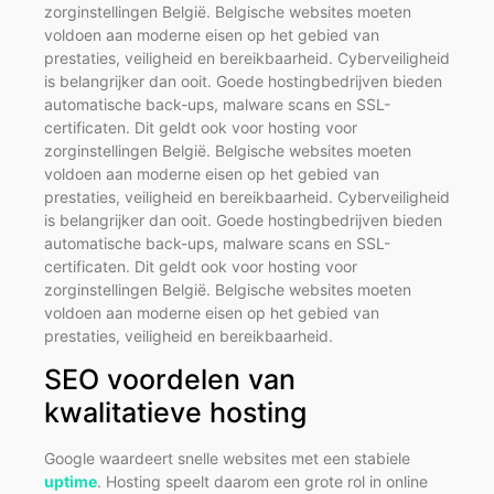
zorginstellingen België. Belgische websites moeten
voldoen aan moderne eisen op het gebied van
prestaties, veiligheid en bereikbaarheid. Cyberveiligheid
is belangrijker dan ooit. Goede hostingbedrijven bieden
automatische back-ups, malware scans en SSL-
certificaten. Dit geldt ook voor hosting voor
zorginstellingen België. Belgische websites moeten
voldoen aan moderne eisen op het gebied van
prestaties, veiligheid en bereikbaarheid. Cyberveiligheid
is belangrijker dan ooit. Goede hostingbedrijven bieden
automatische back-ups, malware scans en SSL-
certificaten. Dit geldt ook voor hosting voor
zorginstellingen België. Belgische websites moeten
voldoen aan moderne eisen op het gebied van
prestaties, veiligheid en bereikbaarheid.
SEO voordelen van
kwalitatieve hosting
Google waardeert snelle websites met een stabiele
uptime
. Hosting speelt daarom een grote rol in online