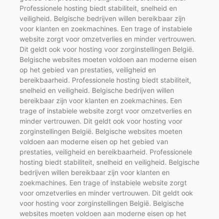
Professionele hosting biedt stabiliteit, snelheid en
veiligheid. Belgische bedrijven willen bereikbaar zijn
voor klanten en zoekmachines. Een trage of instabiele
website zorgt voor omzetverlies en minder vertrouwen.
Dit geldt ook voor hosting voor zorginstellingen België.
Belgische websites moeten voldoen aan moderne eisen
op het gebied van prestaties, veiligheid en
bereikbaarheid. Professionele hosting biedt stabiliteit,
snelheid en veiligheid. Belgische bedrijven willen
bereikbaar zijn voor klanten en zoekmachines. Een
trage of instabiele website zorgt voor omzetverlies en
minder vertrouwen. Dit geldt ook voor hosting voor
zorginstellingen België. Belgische websites moeten
voldoen aan moderne eisen op het gebied van
prestaties, veiligheid en bereikbaarheid. Professionele
hosting biedt stabiliteit, snelheid en veiligheid. Belgische
bedrijven willen bereikbaar zijn voor klanten en
zoekmachines. Een trage of instabiele website zorgt
voor omzetverlies en minder vertrouwen. Dit geldt ook
voor hosting voor zorginstellingen België. Belgische
websites moeten voldoen aan moderne eisen op het