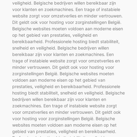
veiligheid. Belgische bedrijven willen bereikbaar zijn
voor klanten en zoekmachines. Een trage of instabiele
website zorgt voor omzetverlies en minder vertrouwen.
Dit geldt ook voor hosting voor zorginstellingen België.
Belgische websites moeten voldoen aan moderne eisen
op het gebied van prestaties, veiligheid en
bereikbaarheid. Professionele hosting biedt stabiliteit,
snelheid en veiligheid. Belgische bedrijven willen
bereikbaar zijn voor klanten en zoekmachines. Een
trage of instabiele website zorgt voor omzetverlies en
minder vertrouwen. Dit geldt ook voor hosting voor
zorginstellingen België. Belgische websites moeten
voldoen aan moderne eisen op het gebied van
prestaties, veiligheid en bereikbaarheid. Professionele
hosting biedt stabiliteit, snelheid en veiligheid. Belgische
bedrijven willen bereikbaar zijn voor klanten en
zoekmachines. Een trage of instabiele website zorgt
voor omzetverlies en minder vertrouwen. Dit geldt ook
voor hosting voor zorginstellingen België. Belgische
websites moeten voldoen aan moderne eisen op het
gebied van prestaties, veiligheid en bereikbaarheid.