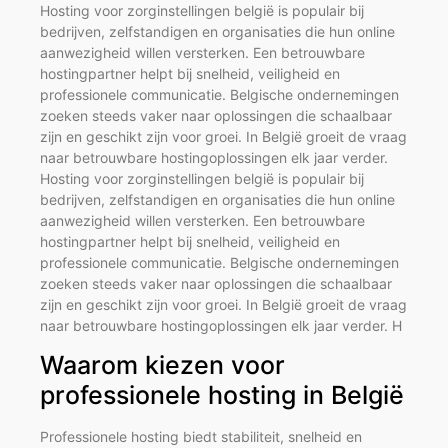
Hosting voor zorginstellingen belgië is populair bij
bedrijven, zelfstandigen en organisaties die hun online
aanwezigheid willen versterken. Een betrouwbare
hostingpartner helpt bij snelheid, veiligheid en
professionele communicatie. Belgische ondernemingen
zoeken steeds vaker naar oplossingen die schaalbaar
zijn en geschikt zijn voor groei. In België groeit de vraag
naar betrouwbare hostingoplossingen elk jaar verder.
Hosting voor zorginstellingen belgië is populair bij
bedrijven, zelfstandigen en organisaties die hun online
aanwezigheid willen versterken. Een betrouwbare
hostingpartner helpt bij snelheid, veiligheid en
professionele communicatie. Belgische ondernemingen
zoeken steeds vaker naar oplossingen die schaalbaar
zijn en geschikt zijn voor groei. In België groeit de vraag
naar betrouwbare hostingoplossingen elk jaar verder. H
Waarom kiezen voor
professionele hosting in België
Professionele hosting biedt stabiliteit, snelheid en