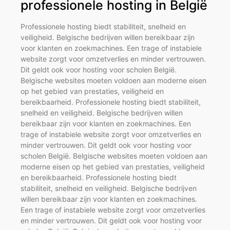
professionele hosting in België
Professionele hosting biedt stabiliteit, snelheid en
veiligheid. Belgische bedrijven willen bereikbaar zijn
voor klanten en zoekmachines. Een trage of instabiele
website zorgt voor omzetverlies en minder vertrouwen.
Dit geldt ook voor hosting voor scholen België.
Belgische websites moeten voldoen aan moderne eisen
op het gebied van prestaties, veiligheid en
bereikbaarheid. Professionele hosting biedt stabiliteit,
snelheid en veiligheid. Belgische bedrijven willen
bereikbaar zijn voor klanten en zoekmachines. Een
trage of instabiele website zorgt voor omzetverlies en
minder vertrouwen. Dit geldt ook voor hosting voor
scholen België. Belgische websites moeten voldoen aan
moderne eisen op het gebied van prestaties, veiligheid
en bereikbaarheid. Professionele hosting biedt
stabiliteit, snelheid en veiligheid. Belgische bedrijven
willen bereikbaar zijn voor klanten en zoekmachines.
Een trage of instabiele website zorgt voor omzetverlies
en minder vertrouwen. Dit geldt ook voor hosting voor