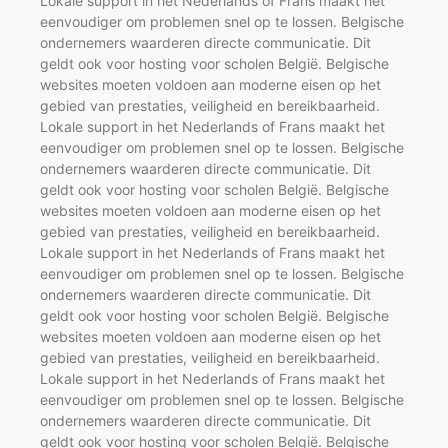
Lokale support in het Nederlands of Frans maakt het
eenvoudiger om problemen snel op te lossen. Belgische
ondernemers waarderen directe communicatie. Dit
geldt ook voor hosting voor scholen België. Belgische
websites moeten voldoen aan moderne eisen op het
gebied van prestaties, veiligheid en bereikbaarheid.
Lokale support in het Nederlands of Frans maakt het
eenvoudiger om problemen snel op te lossen. Belgische
ondernemers waarderen directe communicatie. Dit
geldt ook voor hosting voor scholen België. Belgische
websites moeten voldoen aan moderne eisen op het
gebied van prestaties, veiligheid en bereikbaarheid.
Lokale support in het Nederlands of Frans maakt het
eenvoudiger om problemen snel op te lossen. Belgische
ondernemers waarderen directe communicatie. Dit
geldt ook voor hosting voor scholen België. Belgische
websites moeten voldoen aan moderne eisen op het
gebied van prestaties, veiligheid en bereikbaarheid.
Lokale support in het Nederlands of Frans maakt het
eenvoudiger om problemen snel op te lossen. Belgische
ondernemers waarderen directe communicatie. Dit
geldt ook voor hosting voor scholen België. Belgische