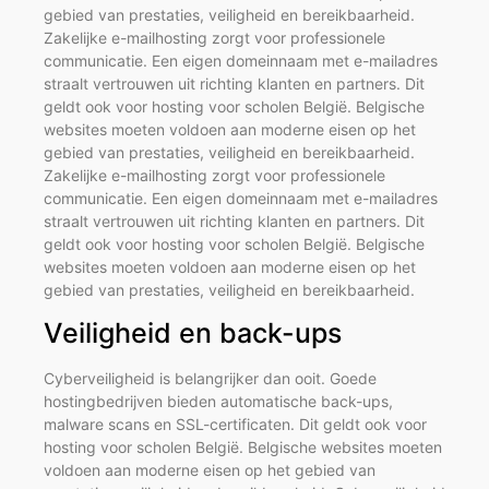
gebied van prestaties, veiligheid en bereikbaarheid.
Zakelijke e-mailhosting zorgt voor professionele
communicatie. Een eigen domeinnaam met e-mailadres
straalt vertrouwen uit richting klanten en partners. Dit
geldt ook voor hosting voor scholen België. Belgische
websites moeten voldoen aan moderne eisen op het
gebied van prestaties, veiligheid en bereikbaarheid.
Zakelijke e-mailhosting zorgt voor professionele
communicatie. Een eigen domeinnaam met e-mailadres
straalt vertrouwen uit richting klanten en partners. Dit
geldt ook voor hosting voor scholen België. Belgische
websites moeten voldoen aan moderne eisen op het
gebied van prestaties, veiligheid en bereikbaarheid.
Veiligheid en back-ups
Cyberveiligheid is belangrijker dan ooit. Goede
hostingbedrijven bieden automatische back-ups,
malware scans en SSL-certificaten. Dit geldt ook voor
hosting voor scholen België. Belgische websites moeten
voldoen aan moderne eisen op het gebied van