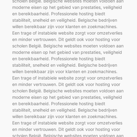
scholen België. Belgische websites moeten voldoen aan
moderne eisen op het gebied van prestaties, veiligheid
en bereikbaarheid. Professionele hosting biedt
stabiliteit, snelheid en veiligheid. Belgische bedrijven
willen bereikbaar zijn voor klanten en zoekmachines.
Een trage of instabiele website zorgt voor omzetverlies
en minder vertrouwen. Dit geldt ook voor hosting voor
scholen België. Belgische websites moeten voldoen aan
moderne eisen op het gebied van prestaties, veiligheid
en bereikbaarheid. Professionele hosting biedt
stabiliteit, snelheid en veiligheid. Belgische bedrijven
willen bereikbaar zijn voor klanten en zoekmachines.
Een trage of instabiele website zorgt voor omzetverlies
en minder vertrouwen. Dit geldt ook voor hosting voor
scholen België. Belgische websites moeten voldoen aan
moderne eisen op het gebied van prestaties, veiligheid
en bereikbaarheid. Professionele hosting biedt
stabiliteit, snelheid en veiligheid. Belgische bedrijven
willen bereikbaar zijn voor klanten en zoekmachines.
Een trage of instabiele website zorgt voor omzetverlies
en minder vertrouwen. Dit geldt ook voor hosting voor
scholen België. Belgische websites moeten voldoen aan