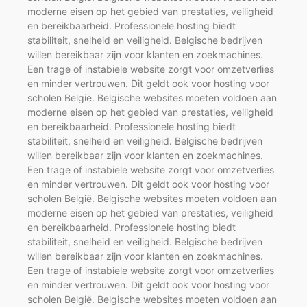
moderne eisen op het gebied van prestaties, veiligheid
en bereikbaarheid. Professionele hosting biedt
stabiliteit, snelheid en veiligheid. Belgische bedrijven
willen bereikbaar zijn voor klanten en zoekmachines.
Een trage of instabiele website zorgt voor omzetverlies
en minder vertrouwen. Dit geldt ook voor hosting voor
scholen België. Belgische websites moeten voldoen aan
moderne eisen op het gebied van prestaties, veiligheid
en bereikbaarheid. Professionele hosting biedt
stabiliteit, snelheid en veiligheid. Belgische bedrijven
willen bereikbaar zijn voor klanten en zoekmachines.
Een trage of instabiele website zorgt voor omzetverlies
en minder vertrouwen. Dit geldt ook voor hosting voor
scholen België. Belgische websites moeten voldoen aan
moderne eisen op het gebied van prestaties, veiligheid
en bereikbaarheid. Professionele hosting biedt
stabiliteit, snelheid en veiligheid. Belgische bedrijven
willen bereikbaar zijn voor klanten en zoekmachines.
Een trage of instabiele website zorgt voor omzetverlies
en minder vertrouwen. Dit geldt ook voor hosting voor
scholen België. Belgische websites moeten voldoen aan