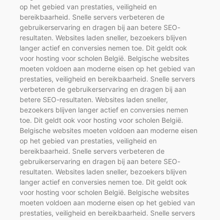
op het gebied van prestaties, veiligheid en
bereikbaarheid. Snelle servers verbeteren de
gebruikerservaring en dragen bij aan betere SEO-
resultaten. Websites laden sneller, bezoekers blijven
langer actief en conversies nemen toe. Dit geldt ook
voor hosting voor scholen België. Belgische websites
moeten voldoen aan moderne eisen op het gebied van
prestaties, veiligheid en bereikbaarheid. Snelle servers
verbeteren de gebruikerservaring en dragen bij aan
betere SEO-resultaten. Websites laden sneller,
bezoekers blijven langer actief en conversies nemen
toe. Dit geldt ook voor hosting voor scholen België.
Belgische websites moeten voldoen aan moderne eisen
op het gebied van prestaties, veiligheid en
bereikbaarheid. Snelle servers verbeteren de
gebruikerservaring en dragen bij aan betere SEO-
resultaten. Websites laden sneller, bezoekers blijven
langer actief en conversies nemen toe. Dit geldt ook
voor hosting voor scholen België. Belgische websites
moeten voldoen aan moderne eisen op het gebied van
prestaties, veiligheid en bereikbaarheid. Snelle servers