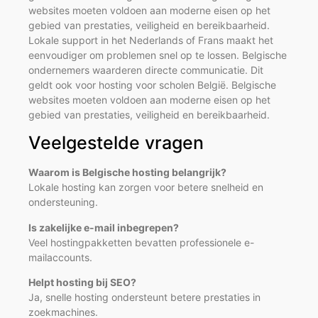
websites moeten voldoen aan moderne eisen op het
gebied van prestaties, veiligheid en bereikbaarheid.
Lokale support in het Nederlands of Frans maakt het
eenvoudiger om problemen snel op te lossen. Belgische
ondernemers waarderen directe communicatie. Dit
geldt ook voor hosting voor scholen België. Belgische
websites moeten voldoen aan moderne eisen op het
gebied van prestaties, veiligheid en bereikbaarheid.
Veelgestelde vragen
Waarom is Belgische hosting belangrijk?
Lokale hosting kan zorgen voor betere snelheid en
ondersteuning.
Is zakelijke e-mail inbegrepen?
Veel hostingpakketten bevatten professionele e-
mailaccounts.
Helpt hosting bij SEO?
Ja, snelle hosting ondersteunt betere prestaties in
zoekmachines.