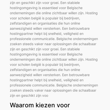
zijn en geschikt zijn voor groei. Een stabiele
hostingomgeving is essentieel voor Belgische
ondernemingen die online zichtbaar willen zijn. Hosting
voor scholen belgië is populair bij bedrijven,
zelfstandigen en organisaties die hun online
aanwezigheid willen versterken. Een betrouwbare
hostingpartner helpt bij snelheid, veiligheid en
professionele communicatie. Belgische ondernemingen
zoeken steeds vaker naar oplossingen die schaalbaar
zijn en geschikt zijn voor groei. Een stabiele
hostingomgeving is essentieel voor Belgische
ondernemingen die online zichtbaar willen zijn. Hosting
voor scholen belgië is populair bij bedrijven,
zelfstandigen en organisaties die hun online
aanwezigheid willen versterken. Een betrouwbare
hostingpartner helpt bij snelheid, veiligheid en
professionele communicatie. Belgische ondernemingen
zoeken steeds vaker naar oplossingen die schaalbaar
zijn en geschikt zijn voo
Waarom kiezen voor