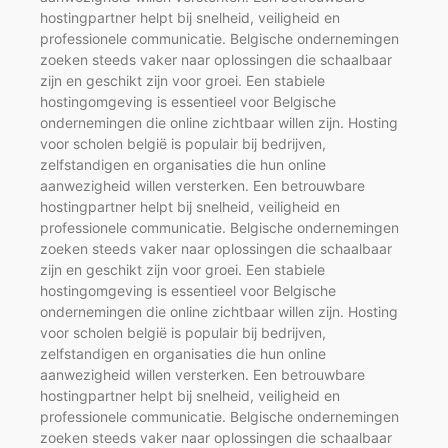
hostingpartner helpt bij snelheid, veiligheid en
professionele communicatie. Belgische ondernemingen
zoeken steeds vaker naar oplossingen die schaalbaar
zijn en geschikt zijn voor groei. Een stabiele
hostingomgeving is essentieel voor Belgische
ondernemingen die online zichtbaar willen zijn. Hosting
voor scholen belgië is populair bij bedrijven,
zelfstandigen en organisaties die hun online
aanwezigheid willen versterken. Een betrouwbare
hostingpartner helpt bij snelheid, veiligheid en
professionele communicatie. Belgische ondernemingen
zoeken steeds vaker naar oplossingen die schaalbaar
zijn en geschikt zijn voor groei. Een stabiele
hostingomgeving is essentieel voor Belgische
ondernemingen die online zichtbaar willen zijn. Hosting
voor scholen belgië is populair bij bedrijven,
zelfstandigen en organisaties die hun online
aanwezigheid willen versterken. Een betrouwbare
hostingpartner helpt bij snelheid, veiligheid en
professionele communicatie. Belgische ondernemingen
zoeken steeds vaker naar oplossingen die schaalbaar