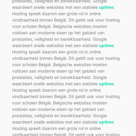
prestaties, veiligheid en bereikbaarheid. Google
waardeert snelle websites met een stabiele
uptime
.
Hosting speelt daarom een grote rol in online
vindbaarheid binnen België. Dit geldt ook voor hosting
voor scholen België. Belgische websites moeten
voldoen aan moderne eisen op het gebied van
prestaties, veiligheid en bereikbaarheid. Google
waardeert snelle websites met een stabiele
uptime
.
Hosting speelt daarom een grote rol in online
vindbaarheid binnen België. Dit geldt ook voor hosting
voor scholen België. Belgische websites moeten
voldoen aan moderne eisen op het gebied van
prestaties, veiligheid en bereikbaarheid. Google
waardeert snelle websites met een stabiele
uptime
.
Hosting speelt daarom een grote rol in online
vindbaarheid binnen België. Dit geldt ook voor hosting
voor scholen België. Belgische websites moeten
voldoen aan moderne eisen op het gebied van
prestaties, veiligheid en bereikbaarheid. Google
waardeert snelle websites met een stabiele
uptime
.
Hosting speelt daarom een grote rol in online
vindbaarheid binnen België. Dit geldt ook voor hosting