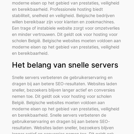
moderne eisen op het gebied van prestaties, veiligheid
en bereikbaarheid. Professionele hosting biedt
stabiliteit, snelheid en veiligheid. Belgische bedrijven
willen bereikbaar zijn voor klanten en zoekmachines.
Een trage of instabiele website zorgt voor omzetverlies
en minder vertrouwen. Dit geldt ook voor hosting voor
scholen België. Belgische websites moeten voldoen aan
moderne eisen op het gebied van prestaties, veiligheid
en bereikbaarheid.
Het belang van snelle servers
Snelle servers verbeteren de gebruikerservaring en
dragen bij aan betere SEO-resultaten. Websites laden
sneller, bezoekers blijven langer actief en conversies
nemen toe. Dit geldt ook voor hosting voor scholen
België. Belgische websites moeten voldoen aan
moderne eisen op het gebied van prestaties, veiligheid
en bereikbaarheid. Snelle servers verbeteren de
gebruikerservaring en dragen bij aan betere SEO-
resultaten. Websites laden sneller, bezoekers blijven
langer actief en conversies nemen toe. Dit geldt ook