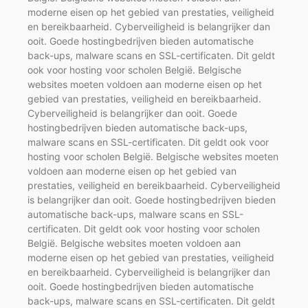
moderne eisen op het gebied van prestaties, veiligheid
en bereikbaarheid. Cyberveiligheid is belangrijker dan
ooit. Goede hostingbedrijven bieden automatische
back-ups, malware scans en SSL-certificaten. Dit geldt
ook voor hosting voor scholen België. Belgische
websites moeten voldoen aan moderne eisen op het
gebied van prestaties, veiligheid en bereikbaarheid.
Cyberveiligheid is belangrijker dan ooit. Goede
hostingbedrijven bieden automatische back-ups,
malware scans en SSL-certificaten. Dit geldt ook voor
hosting voor scholen België. Belgische websites moeten
voldoen aan moderne eisen op het gebied van
prestaties, veiligheid en bereikbaarheid. Cyberveiligheid
is belangrijker dan ooit. Goede hostingbedrijven bieden
automatische back-ups, malware scans en SSL-
certificaten. Dit geldt ook voor hosting voor scholen
België. Belgische websites moeten voldoen aan
moderne eisen op het gebied van prestaties, veiligheid
en bereikbaarheid. Cyberveiligheid is belangrijker dan
ooit. Goede hostingbedrijven bieden automatische
back-ups, malware scans en SSL-certificaten. Dit geldt