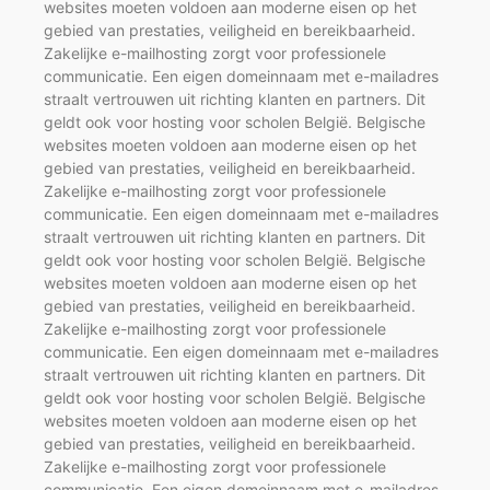
websites moeten voldoen aan moderne eisen op het
gebied van prestaties, veiligheid en bereikbaarheid.
Zakelijke e-mailhosting zorgt voor professionele
communicatie. Een eigen domeinnaam met e-mailadres
straalt vertrouwen uit richting klanten en partners. Dit
geldt ook voor hosting voor scholen België. Belgische
websites moeten voldoen aan moderne eisen op het
gebied van prestaties, veiligheid en bereikbaarheid.
Zakelijke e-mailhosting zorgt voor professionele
communicatie. Een eigen domeinnaam met e-mailadres
straalt vertrouwen uit richting klanten en partners. Dit
geldt ook voor hosting voor scholen België. Belgische
websites moeten voldoen aan moderne eisen op het
gebied van prestaties, veiligheid en bereikbaarheid.
Zakelijke e-mailhosting zorgt voor professionele
communicatie. Een eigen domeinnaam met e-mailadres
straalt vertrouwen uit richting klanten en partners. Dit
geldt ook voor hosting voor scholen België. Belgische
websites moeten voldoen aan moderne eisen op het
gebied van prestaties, veiligheid en bereikbaarheid.
Zakelijke e-mailhosting zorgt voor professionele
communicatie. Een eigen domeinnaam met e-mailadres