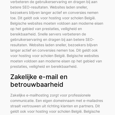
verbeteren de gebruikerservaring en dragen bij aan
betere SEO-resultaten. Websites laden sneller,
bezoekers blijven langer actief en conversies nemen
toe. Dit geldt ook voor hosting voor scholen België.
Belgische websites moeten voldoen aan moderne eisen
op het gebied van prestaties, veiligheid en
bereikbaarheid. Snelle servers verbeteren de
gebruikerservaring en dragen bij aan betere SEO-
resultaten. Websites laden sneller, bezoekers blijven
langer actief en conversies nemen toe. Dit geldt ook
voor hosting voor scholen België. Belgische websites
moeten voldoen aan moderne eisen op het gebied van
prestaties, veiligheid en bereikbaarheid.
Zakelijke e-mail en
betrouwbaarheid
Zakelijke e-mailhosting zorgt voor professionele
communicatie. Een eigen domeinnaam met e-mailadres
straalt vertrouwen uit richting klanten en partners. Dit
geldt ook voor hosting voor scholen België. Belgische