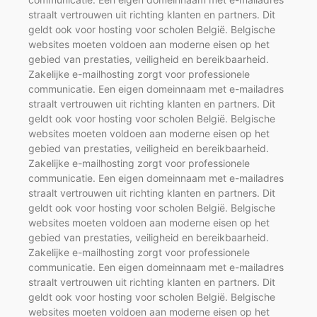
straalt vertrouwen uit richting klanten en partners. Dit
geldt ook voor hosting voor scholen België. Belgische
websites moeten voldoen aan moderne eisen op het
gebied van prestaties, veiligheid en bereikbaarheid.
Zakelijke e-mailhosting zorgt voor professionele
communicatie. Een eigen domeinnaam met e-mailadres
straalt vertrouwen uit richting klanten en partners. Dit
geldt ook voor hosting voor scholen België. Belgische
websites moeten voldoen aan moderne eisen op het
gebied van prestaties, veiligheid en bereikbaarheid.
Zakelijke e-mailhosting zorgt voor professionele
communicatie. Een eigen domeinnaam met e-mailadres
straalt vertrouwen uit richting klanten en partners. Dit
geldt ook voor hosting voor scholen België. Belgische
websites moeten voldoen aan moderne eisen op het
gebied van prestaties, veiligheid en bereikbaarheid.
Zakelijke e-mailhosting zorgt voor professionele
communicatie. Een eigen domeinnaam met e-mailadres
straalt vertrouwen uit richting klanten en partners. Dit
geldt ook voor hosting voor scholen België. Belgische
websites moeten voldoen aan moderne eisen op het