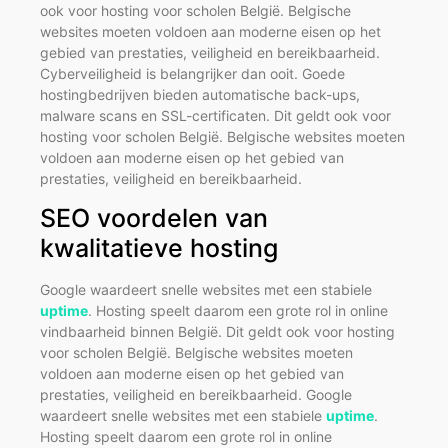
ook voor hosting voor scholen België. Belgische
websites moeten voldoen aan moderne eisen op het
gebied van prestaties, veiligheid en bereikbaarheid.
Cyberveiligheid is belangrijker dan ooit. Goede
hostingbedrijven bieden automatische back-ups,
malware scans en SSL-certificaten. Dit geldt ook voor
hosting voor scholen België. Belgische websites moeten
voldoen aan moderne eisen op het gebied van
prestaties, veiligheid en bereikbaarheid.
SEO voordelen van
kwalitatieve hosting
Google waardeert snelle websites met een stabiele
uptime
. Hosting speelt daarom een grote rol in online
vindbaarheid binnen België. Dit geldt ook voor hosting
voor scholen België. Belgische websites moeten
voldoen aan moderne eisen op het gebied van
prestaties, veiligheid en bereikbaarheid. Google
waardeert snelle websites met een stabiele
uptime
.
Hosting speelt daarom een grote rol in online