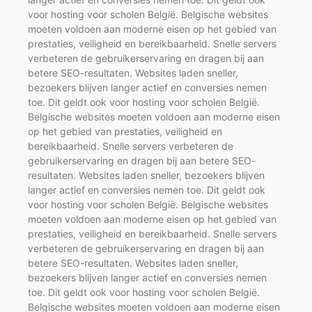
voor hosting voor scholen België. Belgische websites
moeten voldoen aan moderne eisen op het gebied van
prestaties, veiligheid en bereikbaarheid. Snelle servers
verbeteren de gebruikerservaring en dragen bij aan
betere SEO-resultaten. Websites laden sneller,
bezoekers blijven langer actief en conversies nemen
toe. Dit geldt ook voor hosting voor scholen België.
Belgische websites moeten voldoen aan moderne eisen
op het gebied van prestaties, veiligheid en
bereikbaarheid. Snelle servers verbeteren de
gebruikerservaring en dragen bij aan betere SEO-
resultaten. Websites laden sneller, bezoekers blijven
langer actief en conversies nemen toe. Dit geldt ook
voor hosting voor scholen België. Belgische websites
moeten voldoen aan moderne eisen op het gebied van
prestaties, veiligheid en bereikbaarheid. Snelle servers
verbeteren de gebruikerservaring en dragen bij aan
betere SEO-resultaten. Websites laden sneller,
bezoekers blijven langer actief en conversies nemen
toe. Dit geldt ook voor hosting voor scholen België.
Belgische websites moeten voldoen aan moderne eisen