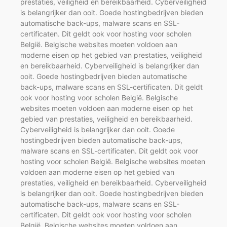
prestaties, veiligheid en bereikbaarheid. Cyberveiligheid
is belangrijker dan ooit. Goede hostingbedrijven bieden
automatische back-ups, malware scans en SSL-
certificaten. Dit geldt ook voor hosting voor scholen
België. Belgische websites moeten voldoen aan
moderne eisen op het gebied van prestaties, veiligheid
en bereikbaarheid. Cyberveiligheid is belangrijker dan
ooit. Goede hostingbedrijven bieden automatische
back-ups, malware scans en SSL-certificaten. Dit geldt
ook voor hosting voor scholen België. Belgische
websites moeten voldoen aan moderne eisen op het
gebied van prestaties, veiligheid en bereikbaarheid.
Cyberveiligheid is belangrijker dan ooit. Goede
hostingbedrijven bieden automatische back-ups,
malware scans en SSL-certificaten. Dit geldt ook voor
hosting voor scholen België. Belgische websites moeten
voldoen aan moderne eisen op het gebied van
prestaties, veiligheid en bereikbaarheid. Cyberveiligheid
is belangrijker dan ooit. Goede hostingbedrijven bieden
automatische back-ups, malware scans en SSL-
certificaten. Dit geldt ook voor hosting voor scholen
België. Belgische websites moeten voldoen aan