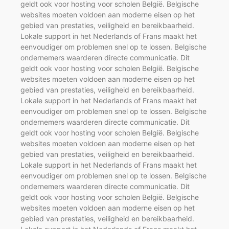
geldt ook voor hosting voor scholen België. Belgische
websites moeten voldoen aan moderne eisen op het
gebied van prestaties, veiligheid en bereikbaarheid.
Lokale support in het Nederlands of Frans maakt het
eenvoudiger om problemen snel op te lossen. Belgische
ondernemers waarderen directe communicatie. Dit
geldt ook voor hosting voor scholen België. Belgische
websites moeten voldoen aan moderne eisen op het
gebied van prestaties, veiligheid en bereikbaarheid.
Lokale support in het Nederlands of Frans maakt het
eenvoudiger om problemen snel op te lossen. Belgische
ondernemers waarderen directe communicatie. Dit
geldt ook voor hosting voor scholen België. Belgische
websites moeten voldoen aan moderne eisen op het
gebied van prestaties, veiligheid en bereikbaarheid.
Lokale support in het Nederlands of Frans maakt het
eenvoudiger om problemen snel op te lossen. Belgische
ondernemers waarderen directe communicatie. Dit
geldt ook voor hosting voor scholen België. Belgische
websites moeten voldoen aan moderne eisen op het
gebied van prestaties, veiligheid en bereikbaarheid.