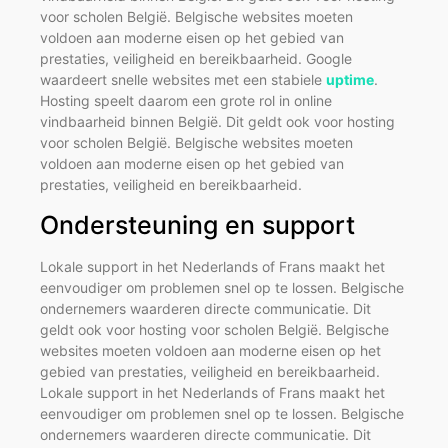
voor scholen België. Belgische websites moeten
voldoen aan moderne eisen op het gebied van
prestaties, veiligheid en bereikbaarheid. Google
waardeert snelle websites met een stabiele
uptime
.
Hosting speelt daarom een grote rol in online
vindbaarheid binnen België. Dit geldt ook voor hosting
voor scholen België. Belgische websites moeten
voldoen aan moderne eisen op het gebied van
prestaties, veiligheid en bereikbaarheid.
Ondersteuning en support
Lokale support in het Nederlands of Frans maakt het
eenvoudiger om problemen snel op te lossen. Belgische
ondernemers waarderen directe communicatie. Dit
geldt ook voor hosting voor scholen België. Belgische
websites moeten voldoen aan moderne eisen op het
gebied van prestaties, veiligheid en bereikbaarheid.
Lokale support in het Nederlands of Frans maakt het
eenvoudiger om problemen snel op te lossen. Belgische
ondernemers waarderen directe communicatie. Dit