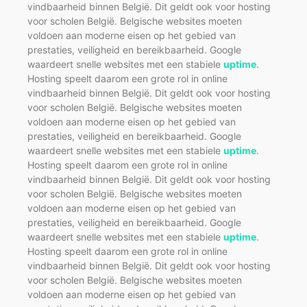
vindbaarheid binnen België. Dit geldt ook voor hosting
voor scholen België. Belgische websites moeten
voldoen aan moderne eisen op het gebied van
prestaties, veiligheid en bereikbaarheid. Google
waardeert snelle websites met een stabiele
uptime
.
Hosting speelt daarom een grote rol in online
vindbaarheid binnen België. Dit geldt ook voor hosting
voor scholen België. Belgische websites moeten
voldoen aan moderne eisen op het gebied van
prestaties, veiligheid en bereikbaarheid. Google
waardeert snelle websites met een stabiele
uptime
.
Hosting speelt daarom een grote rol in online
vindbaarheid binnen België. Dit geldt ook voor hosting
voor scholen België. Belgische websites moeten
voldoen aan moderne eisen op het gebied van
prestaties, veiligheid en bereikbaarheid. Google
waardeert snelle websites met een stabiele
uptime
.
Hosting speelt daarom een grote rol in online
vindbaarheid binnen België. Dit geldt ook voor hosting
voor scholen België. Belgische websites moeten
voldoen aan moderne eisen op het gebied van