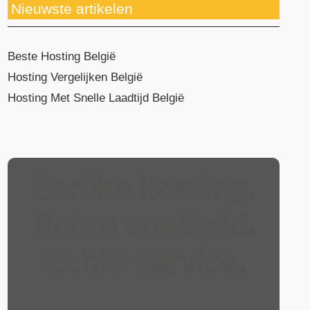
Nieuwste artikelen
Beste Hosting België
Hosting Vergelijken België
Hosting Met Snelle Laadtijd België