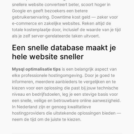
snellere website converteert beter, scoort hoger in
Google en geeft bezoekers een betere
gebruikerservaring. Downtime kost geld — zeker voor
e-commerce en zakelijke websites. Reken altijd de
totale kostenplaatje door, inclusief de waarde van je tijd
als je zelf server-gerelateerde taken uitvoert.
Een snelle database maakt je
hele website sneller
Mysql optimalisatie tips
is een belangrijk aspect van
elke professionele hostingomgeving. Door je goed te
informeren, meerdere aanbieders te vergelijken en te
kiezen voor een oplossing die past bij jouw technische
niveau en bedrijfsdoelen, leg je een stevige basis voor
een snelle, veilige en betrouwbare online aanwezigheid.
In Nederland zijn er genoeg kwalitatieve
hostingproviders die uitstekende oplossingen bieden —
neem de tijd om de juiste te kiezen.