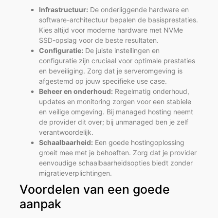
Infrastructuur:
De onderliggende hardware en
software-architectuur bepalen de basisprestaties.
Kies altijd voor moderne hardware met NVMe
SSD-opslag voor de beste resultaten.
Configuratie:
De juiste instellingen en
configuratie zijn cruciaal voor optimale prestaties
en beveiliging. Zorg dat je serveromgeving is
afgestemd op jouw specifieke use case.
Beheer en onderhoud:
Regelmatig onderhoud,
updates en monitoring zorgen voor een stabiele
en veilige omgeving. Bij managed hosting neemt
de provider dit over; bij unmanaged ben je zelf
verantwoordelijk.
Schaalbaarheid:
Een goede hostingoplossing
groeit mee met je behoeften. Zorg dat je provider
eenvoudige schaalbaarheidsopties biedt zonder
migratieverplichtingen.
Voordelen van een goede
aanpak