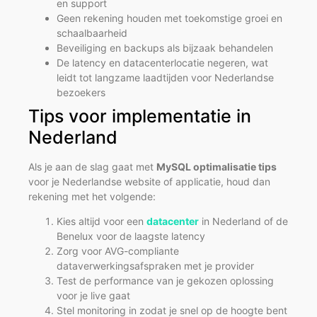
en support
Geen rekening houden met toekomstige groei en
schaalbaarheid
Beveiliging en backups als bijzaak behandelen
De latency en datacenterlocatie negeren, wat
leidt tot langzame laadtijden voor Nederlandse
bezoekers
Tips voor implementatie in
Nederland
Als je aan de slag gaat met
MySQL optimalisatie tips
voor je Nederlandse website of applicatie, houd dan
rekening met het volgende:
Kies altijd voor een
datacenter
in Nederland of de
Benelux voor de laagste latency
Zorg voor AVG-compliante
dataverwerkingsafspraken met je provider
Test de performance van je gekozen oplossing
voor je live gaat
Stel monitoring in zodat je snel op de hoogte bent