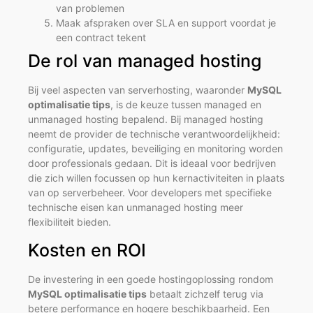
van problemen
Maak afspraken over SLA en support voordat je
een contract tekent
De rol van managed hosting
Bij veel aspecten van serverhosting, waaronder
MySQL
optimalisatie tips
, is de keuze tussen managed en
unmanaged hosting bepalend. Bij managed hosting
neemt de provider de technische verantwoordelijkheid:
configuratie, updates, beveiliging en monitoring worden
door professionals gedaan. Dit is ideaal voor bedrijven
die zich willen focussen op hun kernactiviteiten in plaats
van op serverbeheer. Voor developers met specifieke
technische eisen kan unmanaged hosting meer
flexibiliteit bieden.
Kosten en ROI
De investering in een goede hostingoplossing rondom
MySQL optimalisatie tips
betaalt zichzelf terug via
betere performance en hogere beschikbaarheid. Een