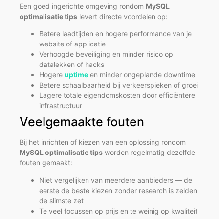
Een goed ingerichte omgeving rondom
MySQL
optimalisatie tips
levert directe voordelen op:
Betere laadtijden en hogere performance van je
website of applicatie
Verhoogde beveiliging en minder risico op
datalekken of hacks
Hogere
uptime
en minder ongeplande downtime
Betere schaalbaarheid bij verkeerspieken of groei
Lagere totale eigendomskosten door efficiëntere
infrastructuur
Veelgemaakte fouten
Bij het inrichten of kiezen van een oplossing rondom
MySQL optimalisatie tips
worden regelmatig dezelfde
fouten gemaakt:
Niet vergelijken van meerdere aanbieders — de
eerste de beste kiezen zonder research is zelden
de slimste zet
Te veel focussen op prijs en te weinig op kwaliteit