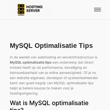
MySQL Optimalisatie Tips
In de wereld van webhosting en serverinfrastructuur is
MySQL optimalisatie tips
een onderwerp dat direct
invloed heeft op de performance, beveiliging en
betrouwbaarheid van je online aanwezigheid. Of je nu
een website-eigenaar, developer of systeembeheerder
bent: een goed begrip van MySQL optimalisatie tips
helpt je betere keuzes te maken voor je
hostingomgeving.
Wat is MySQL optimalisatie