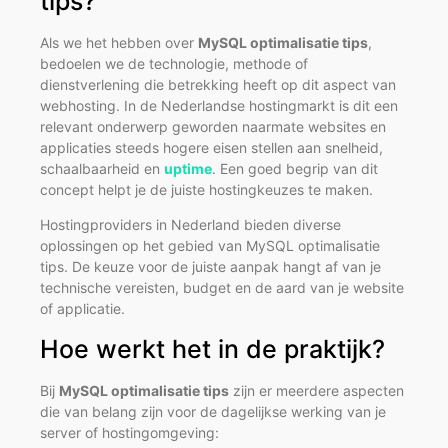
tips?
Als we het hebben over
MySQL optimalisatie tips
,
bedoelen we de technologie, methode of
dienstverlening die betrekking heeft op dit aspect van
webhosting. In de Nederlandse hostingmarkt is dit een
relevant onderwerp geworden naarmate websites en
applicaties steeds hogere eisen stellen aan snelheid,
schaalbaarheid en
uptime
. Een goed begrip van dit
concept helpt je de juiste hostingkeuzes te maken.
Hostingproviders in Nederland bieden diverse
oplossingen op het gebied van MySQL optimalisatie
tips. De keuze voor de juiste aanpak hangt af van je
technische vereisten, budget en de aard van je website
of applicatie.
Hoe werkt het in de praktijk?
Bij
MySQL optimalisatie tips
zijn er meerdere aspecten
die van belang zijn voor de dagelijkse werking van je
server of hostingomgeving: