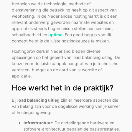
bedoelen we de technologie, methode of
dienstverlening die betrekking heeft op dit aspect van
webhosting. In de Nederlandse hostingmarkt is dit een
relevant onderwerp geworden naarmate websites en
applicaties steeds hogere eisen stellen aan snelheid,
schaalbaarheid en
uptime
. Een goed begrip van dit
concept helpt je de juiste hostingkeuzes te maken.
Hostingproviders in Nederland bieden diverse
oplossingen op het gebied van load balancing uitleg. De
keuze voor de juiste aanpak hangt af van je technische
vereisten, budget en de aard van je website of
applicatie.
Hoe werkt het in de praktijk?
Bij
load balancing uitleg
zijn er meerdere aspecten die
van belang zijn voor de dagelijkse werking van je server
of hostingomgeving:
Infrastructuur:
De onderliggende hardware en
software-architectuur bepalen de basisprestaties.