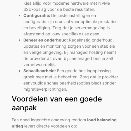
Kies altijd voor moderne hardware met NVMe
SSD-opslag voor de beste resultaten.
Configuratie:
De juiste instellingen en
configuratie zijn cruciaal voor optimale prestaties
en beveiliging. Zorg dat je serveromgeving is
afgestemd op jouw specifieke use case.
Beheer en onderhoud:
Regelmatig onderhoud,
updates en monitoring zorgen voor een stabiele
en veilige omgeving. Bij managed hosting neemt
de provider dit over; bij unmanaged ben je zelf
verantwoordelijk.
Schaalbaarheid:
Een goede hostingoplossing
groeit mee met je behoeften. Zorg dat je provider
eenvoudige schaalbaarheidsopties biedt zonder
migratieverplichtingen.
Voordelen van een goede
aanpak
Een goed ingerichte omgeving rondom
load balancing
uitleg
levert directe voordelen op: