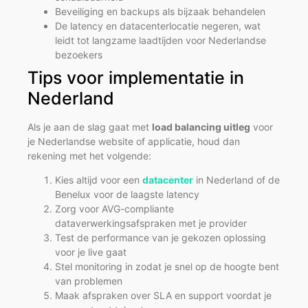
Beveiliging en backups als bijzaak behandelen
De latency en datacenterlocatie negeren, wat
leidt tot langzame laadtijden voor Nederlandse
bezoekers
Tips voor implementatie in
Nederland
Als je aan de slag gaat met
load balancing uitleg
voor
je Nederlandse website of applicatie, houd dan
rekening met het volgende:
Kies altijd voor een
datacenter
in Nederland of de
Benelux voor de laagste latency
Zorg voor AVG-compliante
dataverwerkingsafspraken met je provider
Test de performance van je gekozen oplossing
voor je live gaat
Stel monitoring in zodat je snel op de hoogte bent
van problemen
Maak afspraken over SLA en support voordat je