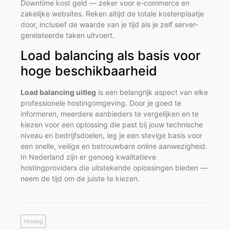
Downtime kost geld — zeker voor e-commerce en
zakelijke websites. Reken altijd de totale kostenplaatje
door, inclusief de waarde van je tijd als je zelf server-
gerelateerde taken uitvoert.
Load balancing als basis voor
hoge beschikbaarheid
Load balancing uitleg
is een belangrijk aspect van elke
professionele hostingomgeving. Door je goed te
informeren, meerdere aanbieders te vergelijken en te
kiezen voor een oplossing die past bij jouw technische
niveau en bedrijfsdoelen, leg je een stevige basis voor
een snelle, veilige en betrouwbare online aanwezigheid.
In Nederland zijn er genoeg kwalitatieve
hostingproviders die uitstekende oplossingen bieden —
neem de tijd om de juiste te kiezen.
Hosting