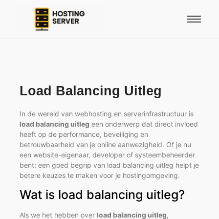
Load Balancing Uitleg
In de wereld van webhosting en serverinfrastructuur is
load balancing uitleg
een onderwerp dat direct invloed
heeft op de performance, beveiliging en
betrouwbaarheid van je online aanwezigheid. Of je nu
een website-eigenaar, developer of systeembeheerder
bent: een goed begrip van load balancing uitleg helpt je
betere keuzes te maken voor je hostingomgeving.
Wat is load balancing uitleg?
Als we het hebben over
load balancing uitleg
,