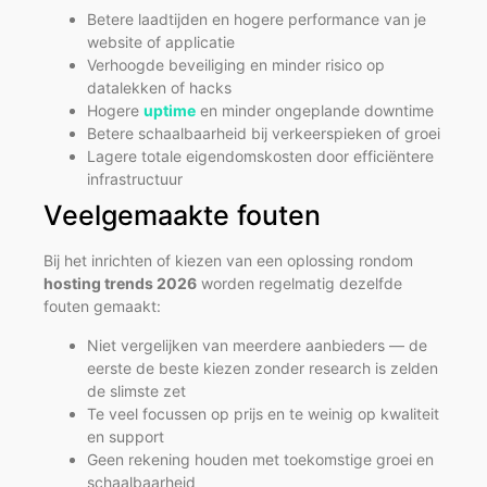
Betere laadtijden en hogere performance van je
website of applicatie
Verhoogde beveiliging en minder risico op
datalekken of hacks
Hogere
uptime
en minder ongeplande downtime
Betere schaalbaarheid bij verkeerspieken of groei
Lagere totale eigendomskosten door efficiëntere
infrastructuur
Veelgemaakte fouten
Bij het inrichten of kiezen van een oplossing rondom
hosting trends 2026
worden regelmatig dezelfde
fouten gemaakt:
Niet vergelijken van meerdere aanbieders — de
eerste de beste kiezen zonder research is zelden
de slimste zet
Te veel focussen op prijs en te weinig op kwaliteit
en support
Geen rekening houden met toekomstige groei en
schaalbaarheid