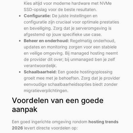
Kies altijd voor moderne hardware met NVMe
SSD-opslag voor de beste resultaten.
Configuratie:
De juiste instellingen en
configuratie zijn cruciaal voor optimale prestaties
en beveiliging. Zorg dat je serveromgeving is
afgestemd op jouw specifieke use case.
Beheer en onderhoud:
Regelmatig onderhoud,
updates en monitoring zorgen voor een stabiele
en veilige omgeving. Bij managed hosting neemt
de provider dit over; bij unmanaged ben je zelf
verantwoordelijk.
Schaalbaarheid:
Een goede hostingoplossing
groeit mee met je behoeften. Zorg dat je provider
eenvoudige schaalbaarheidsopties biedt zonder
migratieverplichtingen.
Voordelen van een goede
aanpak
Een goed ingerichte omgeving rondom
hosting trends
2026
levert directe voordelen op: