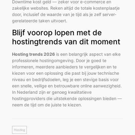
Downtime kost geld — zeker voor e-commerce en
zakelijke websites. Reken altijd de totale kostenplaatje
door, inclusief de waarde van je tijd als je zelf server-
gerelateerde taken uitvoert.
Blijf voorop lopen met de
hostingtrends van dit moment
Hosting trends 2026
is een belangrijk aspect van elke
professionele hostingomgeving. Door je goed te
informeren, meerdere aanbieders te vergelijken en te
kiezen voor een oplossing die past bij jouw technische
niveau en bedrijfsdoelen, leg je een stevige basis voor
een snelle, veilige en betrouwbare online aanwezigheid.
In Nederland zijn er genoeg kwalitatieve
hostingproviders die uitstekende oplossingen bieden —
neem de tijd om de juiste te kiezen.
Hosting