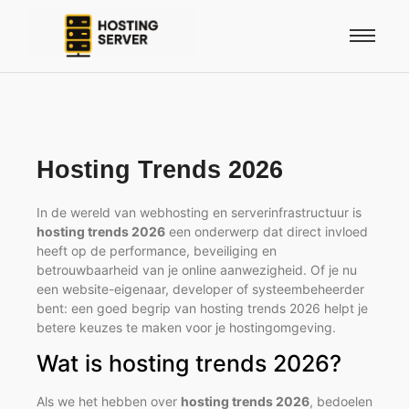
Hosting Trends 2026
In de wereld van webhosting en serverinfrastructuur is
hosting trends 2026
een onderwerp dat direct invloed
heeft op de performance, beveiliging en
betrouwbaarheid van je online aanwezigheid. Of je nu
een website-eigenaar, developer of systeembeheerder
bent: een goed begrip van hosting trends 2026 helpt je
betere keuzes te maken voor je hostingomgeving.
Wat is hosting trends 2026?
Als we het hebben over
hosting trends 2026
, bedoelen