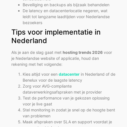
Beveiliging en backups als bijzaak behandelen
De latency en datacenterlocatie negeren, wat
leidt tot langzame laadtijden voor Nederlandse
bezoekers
Tips voor implementatie in
Nederland
Als je aan de slag gaat met
hosting trends 2026
voor
je Nederlandse website of applicatie, houd dan
rekening met het volgende:
Kies altijd voor een
datacenter
in Nederland of de
Benelux voor de laagste latency
Zorg voor AVG-compliante
dataverwerkingsafspraken met je provider
Test de performance van je gekozen oplossing
voor je live gaat
Stel monitoring in zodat je snel op de hoogte bent
van problemen
Maak afspraken over SLA en support voordat je