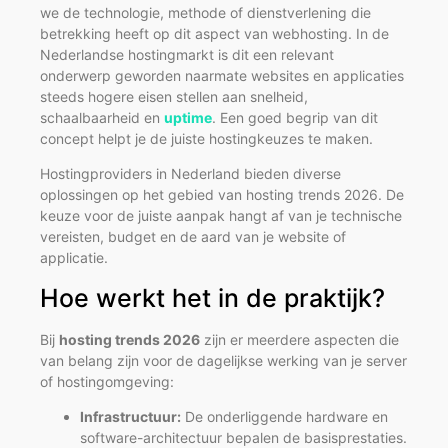
we de technologie, methode of dienstverlening die
betrekking heeft op dit aspect van webhosting. In de
Nederlandse hostingmarkt is dit een relevant
onderwerp geworden naarmate websites en applicaties
steeds hogere eisen stellen aan snelheid,
schaalbaarheid en
uptime
. Een goed begrip van dit
concept helpt je de juiste hostingkeuzes te maken.
Hostingproviders in Nederland bieden diverse
oplossingen op het gebied van hosting trends 2026. De
keuze voor de juiste aanpak hangt af van je technische
vereisten, budget en de aard van je website of
applicatie.
Hoe werkt het in de praktijk?
Bij
hosting trends 2026
zijn er meerdere aspecten die
van belang zijn voor de dagelijkse werking van je server
of hostingomgeving:
Infrastructuur:
De onderliggende hardware en
software-architectuur bepalen de basisprestaties.