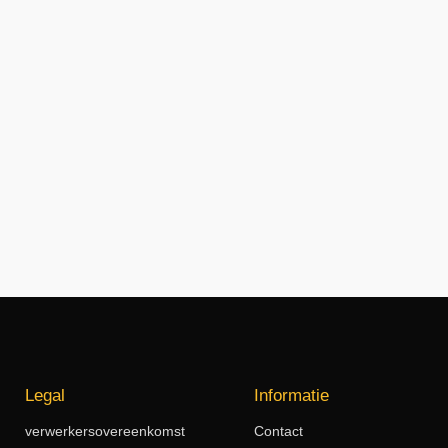
Legal
Informatie
verwerkersovereenkomst
Contact