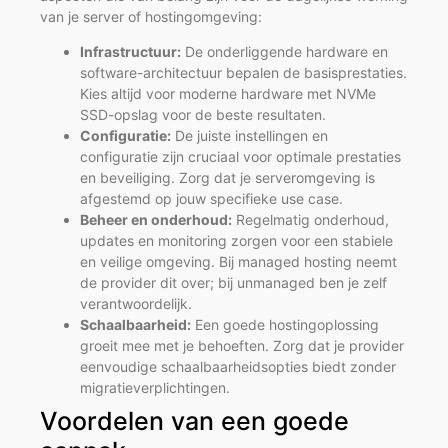
van je server of hostingomgeving:
Infrastructuur:
De onderliggende hardware en
software-architectuur bepalen de basisprestaties.
Kies altijd voor moderne hardware met NVMe
SSD-opslag voor de beste resultaten.
Configuratie:
De juiste instellingen en
configuratie zijn cruciaal voor optimale prestaties
en beveiliging. Zorg dat je serveromgeving is
afgestemd op jouw specifieke use case.
Beheer en onderhoud:
Regelmatig onderhoud,
updates en monitoring zorgen voor een stabiele
en veilige omgeving. Bij managed hosting neemt
de provider dit over; bij unmanaged ben je zelf
verantwoordelijk.
Schaalbaarheid:
Een goede hostingoplossing
groeit mee met je behoeften. Zorg dat je provider
eenvoudige schaalbaarheidsopties biedt zonder
migratieverplichtingen.
Voordelen van een goede