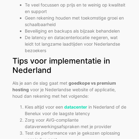
Te veel focussen op prijs en te weinig op kwaliteit
en support
Geen rekening houden met toekomstige groei en
schaalbaarheid
Beveiliging en backups als bijzaak behandelen
De latency en datacenterlocatie negeren, wat
leidt tot langzame laadtijden voor Nederlandse
bezoekers
Tips voor implementatie in
Nederland
Als je aan de slag gaat met
goedkope vs premium
hosting
voor je Nederlandse website of applicatie,
houd dan rekening met het volgende:
Kies altijd voor een
datacenter
in Nederland of de
Benelux voor de laagste latency
Zorg voor AVG-compliante
dataverwerkingsafspraken met je provider
Test de performance van je gekozen oplossing