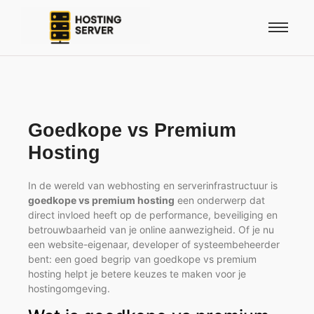
Goedkope vs Premium
Hosting
In de wereld van webhosting en serverinfrastructuur is
goedkope vs premium hosting
een onderwerp dat
direct invloed heeft op de performance, beveiliging en
betrouwbaarheid van je online aanwezigheid. Of je nu
een website-eigenaar, developer of systeembeheerder
bent: een goed begrip van goedkope vs premium
hosting helpt je betere keuzes te maken voor je
hostingomgeving.