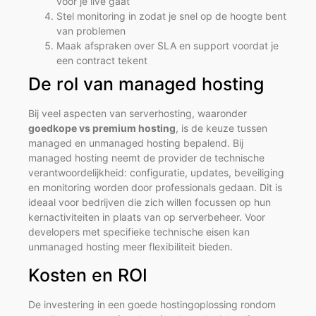
voor je live gaat
Stel monitoring in zodat je snel op de hoogte bent
van problemen
Maak afspraken over SLA en support voordat je
een contract tekent
De rol van managed hosting
Bij veel aspecten van serverhosting, waaronder
goedkope vs premium hosting
, is de keuze tussen
managed en unmanaged hosting bepalend. Bij
managed hosting neemt de provider de technische
verantwoordelijkheid: configuratie, updates, beveiliging
en monitoring worden door professionals gedaan. Dit is
ideaal voor bedrijven die zich willen focussen op hun
kernactiviteiten in plaats van op serverbeheer. Voor
developers met specifieke technische eisen kan
unmanaged hosting meer flexibiliteit bieden.
Kosten en ROI
De investering in een goede hostingoplossing rondom