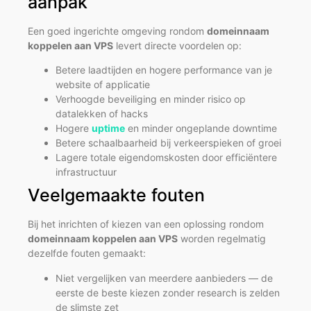
aanpak
Een goed ingerichte omgeving rondom
domeinnaam
koppelen aan VPS
levert directe voordelen op:
Betere laadtijden en hogere performance van je
website of applicatie
Verhoogde beveiliging en minder risico op
datalekken of hacks
Hogere
uptime
en minder ongeplande downtime
Betere schaalbaarheid bij verkeerspieken of groei
Lagere totale eigendomskosten door efficiëntere
infrastructuur
Veelgemaakte fouten
Bij het inrichten of kiezen van een oplossing rondom
domeinnaam koppelen aan VPS
worden regelmatig
dezelfde fouten gemaakt:
Niet vergelijken van meerdere aanbieders — de
eerste de beste kiezen zonder research is zelden
de slimste zet