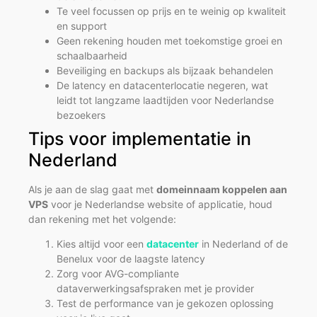
Te veel focussen op prijs en te weinig op kwaliteit
en support
Geen rekening houden met toekomstige groei en
schaalbaarheid
Beveiliging en backups als bijzaak behandelen
De latency en datacenterlocatie negeren, wat
leidt tot langzame laadtijden voor Nederlandse
bezoekers
Tips voor implementatie in
Nederland
Als je aan de slag gaat met
domeinnaam koppelen aan
VPS
voor je Nederlandse website of applicatie, houd
dan rekening met het volgende:
Kies altijd voor een
datacenter
in Nederland of de
Benelux voor de laagste latency
Zorg voor AVG-compliante
dataverwerkingsafspraken met je provider
Test de performance van je gekozen oplossing