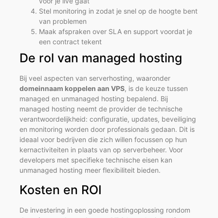
voor je live gaat
Stel monitoring in zodat je snel op de hoogte bent
van problemen
Maak afspraken over SLA en support voordat je
een contract tekent
De rol van managed hosting
Bij veel aspecten van serverhosting, waaronder
domeinnaam koppelen aan VPS
, is de keuze tussen
managed en unmanaged hosting bepalend. Bij
managed hosting neemt de provider de technische
verantwoordelijkheid: configuratie, updates, beveiliging
en monitoring worden door professionals gedaan. Dit is
ideaal voor bedrijven die zich willen focussen op hun
kernactiviteiten in plaats van op serverbeheer. Voor
developers met specifieke technische eisen kan
unmanaged hosting meer flexibiliteit bieden.
Kosten en ROI
De investering in een goede hostingoplossing rondom