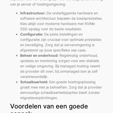
van je server of hostingomgeving:
Infrastructuur:
De onderliggende hardware en
software-architectuur bepalen de basisprestaties.
Kies altijd voor moderne hardware met NVMe
SSD-opslag voor de beste resultaten.
Configuratie:
De juiste instellingen en
configuratie zijn cruciaal voor optimale prestaties
en beveiliging. Zorg dat je serveromgeving is
afgestemd op jouw specifieke use case.
Beheer en onderhoud:
Regelmatig onderhoud,
updates en monitoring zorgen voor een stabiele
en veilige omgeving. Bij managed hosting neemt
de provider dit over; bij unmanaged ben je zelf
verantwoordelijk.
Schaalbaarheid:
Een goede hostingoplossing
groeit mee met je behoeften. Zorg dat je provider
eenvoudige schaalbaarheidsopties biedt zonder
migratieverplichtingen.
Voordelen van een goede