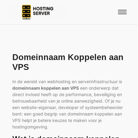
Domeinnaam Koppelen aan
VPS
In de wereld van webhosting en serverinfrastructuur is
domeinnaam koppelen aan VPS
een onderwerp dat
direct invloed heeft op de performance, beveiliging en
betrouwbaarheid van je online aanwezigheid. Of je nu
een website-eigenaar, developer of systeembeheerder
bent: een goed begrip van domeinnaam koppelen aan
VPS helpt je betere keuzes te maken voor je
hostingomgeving.