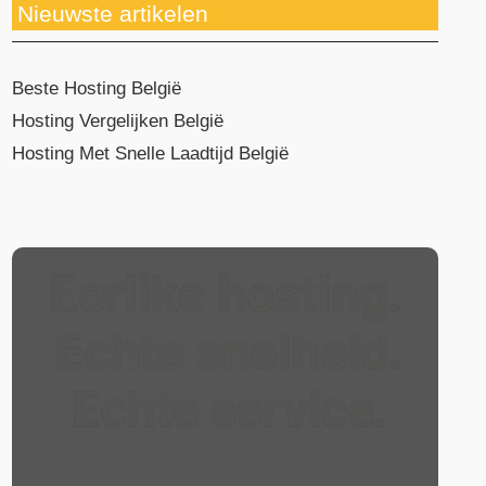
Nieuwste artikelen
Beste Hosting België
Hosting Vergelijken België
Hosting Met Snelle Laadtijd België