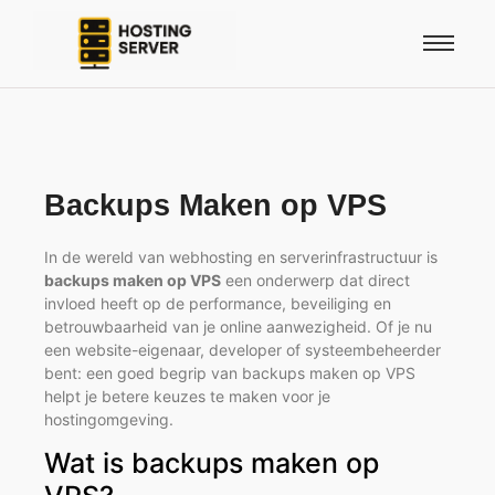
Backups Maken op VPS
In de wereld van webhosting en serverinfrastructuur is
backups maken op VPS
een onderwerp dat direct
invloed heeft op de performance, beveiliging en
betrouwbaarheid van je online aanwezigheid. Of je nu
een website-eigenaar, developer of systeembeheerder
bent: een goed begrip van backups maken op VPS
helpt je betere keuzes te maken voor je
hostingomgeving.
Wat is backups maken op