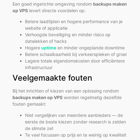
Een goed ingerichte omgeving rondom
backups maken
op VPS
levert directe voordelen op:
Betere laadtijden en hogere performance van je
website of applicatie
Verhoogde beveiliging en minder risico op
datalekken of hacks
Hogere
uptime
en minder ongeplande downtime
Betere schaalbaarheid bij verkeerspieken of groei
Lagere totale eigendomskosten door efficiëntere
infrastructuur
Veelgemaakte fouten
Bij het inrichten of kiezen van een oplossing rondom
backups maken op VPS
worden regelmatig dezelfde
fouten gemaakt:
Niet vergelijken van meerdere aanbieders — de
eerste de beste kiezen zonder research is zelden
de slimste zet
Te veel focussen op prijs en te weinig op kwaliteit