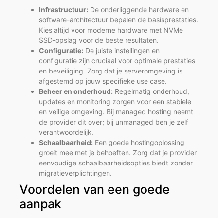
Infrastructuur:
De onderliggende hardware en
software-architectuur bepalen de basisprestaties.
Kies altijd voor moderne hardware met NVMe
SSD-opslag voor de beste resultaten.
Configuratie:
De juiste instellingen en
configuratie zijn cruciaal voor optimale prestaties
en beveiliging. Zorg dat je serveromgeving is
afgestemd op jouw specifieke use case.
Beheer en onderhoud:
Regelmatig onderhoud,
updates en monitoring zorgen voor een stabiele
en veilige omgeving. Bij managed hosting neemt
de provider dit over; bij unmanaged ben je zelf
verantwoordelijk.
Schaalbaarheid:
Een goede hostingoplossing
groeit mee met je behoeften. Zorg dat je provider
eenvoudige schaalbaarheidsopties biedt zonder
migratieverplichtingen.
Voordelen van een goede
aanpak