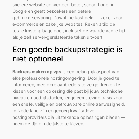
snellere website converteert beter, scoort hoger in
Google en geeft bezoekers een betere
gebruikerservaring. Downtime kost geld — zeker voor
e-commerce en zakelijke websites. Reken altijd de
totale kostenplaatje door, inclusief de waarde van je tijd
als je zelf server-gerelateerde taken uitvoert.
Een goede backupstrategie is
niet optioneel
Backups maken op vps
is een belangrijk aspect van
elke professionele hostingomgeving. Door je goed te
informeren, meerdere aanbieders te vergelijken en te
kiezen voor een oplossing die past bij jouw technische
niveau en bedrijfsdoelen, leg je een stevige basis voor
een snelle, veilige en betrouwbare online aanwezigheid.
In Nederland zijn er genoeg kwalitatieve
hostingproviders die uitstekende oplossingen bieden —
neem de tijd om de juiste te kiezen.