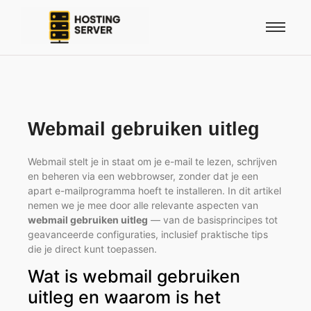
Webmail gebruiken uitleg
Webmail stelt je in staat om je e-mail te lezen, schrijven
en beheren via een webbrowser, zonder dat je een
apart e-mailprogramma hoeft te installeren. In dit artikel
nemen we je mee door alle relevante aspecten van
webmail gebruiken uitleg
— van de basisprincipes tot
geavanceerde configuraties, inclusief praktische tips
die je direct kunt toepassen.
Wat is webmail gebruiken
uitleg en waarom is het