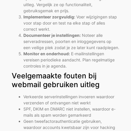
uitleg. Vergelijk ze op functionaliteit,
gebruiksgemak en prijs.
Implementeer zorgvuldig:
Voer wijzigingen stap
voor stap door en test na elke stap of alles
correct werkt.
Documenteer je instellingen:
Noteer alle
serveradressen, poorten en inloggegevens op
een veilige plek zodat je ze later kunt raadplegen.
Monitor en onderhoud:
E-mailinstellingen
vereisen periodieke aandacht. Plan regelmatige
controles in je agenda.
Veelgemaakte fouten bij
webmail gebruiken uitleg
Verkeerde serverinstellingen invoeren waardoor
verzenden of ontvangen niet werkt
SPF, DKIM en DMARC niet instellen, waardoor e-
mails als spam worden gemarkeerd
Geen tweefactorauthenticatie gebruiken,
waardoor accounts kwetsbaar zijn voor hacking