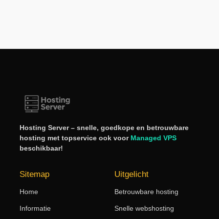
Hosting Server – snelle, goedkope en betrouwbare
hosting met topservice ook voor
Managed VPS
beschikbaar!
Sitemap
Uitgelicht
Home
Betrouwbare hosting
Informatie
Snelle webshosting