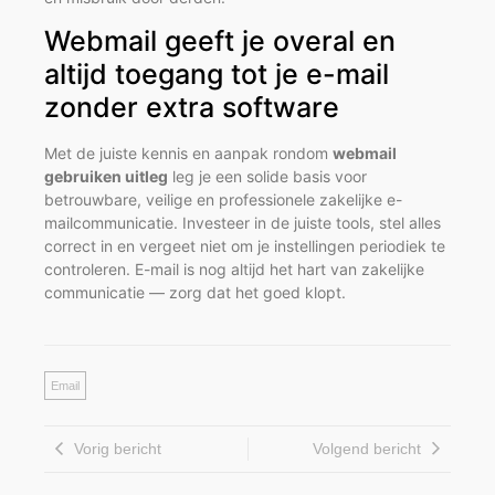
Webmail geeft je overal en
altijd toegang tot je e-mail
zonder extra software
Met de juiste kennis en aanpak rondom
webmail
gebruiken uitleg
leg je een solide basis voor
betrouwbare, veilige en professionele zakelijke e-
mailcommunicatie. Investeer in de juiste tools, stel alles
correct in en vergeet niet om je instellingen periodiek te
controleren. E-mail is nog altijd het hart van zakelijke
communicatie — zorg dat het goed klopt.
Email
Vorig bericht
Volgend bericht