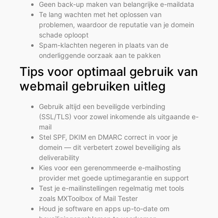
Geen back-up maken van belangrijke e-maildata
Te lang wachten met het oplossen van
problemen, waardoor de reputatie van je domein
schade oploopt
Spam-klachten negeren in plaats van de
onderliggende oorzaak aan te pakken
Tips voor optimaal gebruik van
webmail gebruiken uitleg
Gebruik altijd een beveiligde verbinding
(SSL/TLS) voor zowel inkomende als uitgaande e-
mail
Stel SPF, DKIM en DMARC correct in voor je
domein — dit verbetert zowel beveiliging als
deliverability
Kies voor een gerenommeerde e-mailhosting
provider met goede uptimegarantie en support
Test je e-mailinstellingen regelmatig met tools
zoals MXToolbox of Mail Tester
Houd je software en apps up-to-date om