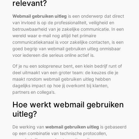
relevant?
Webmail gebruiken uitleg
is een onderwerp dat direct
van invloed is op de professionaliteit, veiligheid en
betrouwbaarheid van je zakelijke communicatie. In een
wereld waar e-mail nog altijd het primaire
communicatiekanaal is voor zakelijke contacten, is een
goed begrip van webmail gebruiken uitleg onmisbaar
voor iedereen die serieus online actief is.
Of je nu een solopreneur bent, een klein bedrijf runt of
deel uitmaakt van een groter team: de keuzes die je
maakt rondom webmail gebruiken uitleg hebben
dagelijks impact op hoe jij overkomt bij klanten,
partners en collega’s.
Hoe werkt webmail gebruiken
uitleg?
De werking van
webmail gebruiken uitleg
is gebaseerd
op een combinatie van technische protocollen,