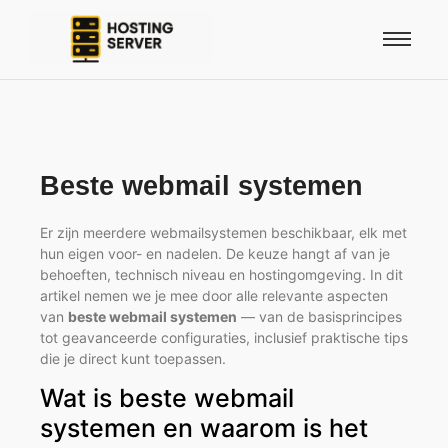
Beste webmail systemen
Er zijn meerdere webmailsystemen beschikbaar, elk met
hun eigen voor- en nadelen. De keuze hangt af van je
behoeften, technisch niveau en hostingomgeving. In dit
artikel nemen we je mee door alle relevante aspecten
van
beste webmail systemen
— van de basisprincipes
tot geavanceerde configuraties, inclusief praktische tips
die je direct kunt toepassen.
Wat is beste webmail
systemen en waarom is het