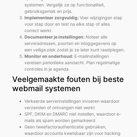
systemen. Vergelijk ze op functionaliteit,
gebruiksgemak en prijs.
Implementeer zorgvuldig:
Voer wijzigingen stap
voor stap door en test na elke stap of alles
correct werkt.
Documenteer je instellingen:
Noteer alle
serveradressen, poorten en inloggegevens op
een veilige plek zodat je ze later kunt raadplegen.
Monitor en onderhoud:
E-mailinstellingen
vereisen periodieke aandacht. Plan regelmatige
controles in je agenda.
Veelgemaakte fouten bij beste
webmail systemen
Verkeerde serverinstellingen invoeren waardoor
verzenden of ontvangen niet werkt
SPF, DKIM en DMARC niet instellen, waardoor e-
mails als spam worden gemarkeerd
Geen tweefactorauthenticatie gebruiken,
waardoor accounts kwetsbaar zijn voor hacking