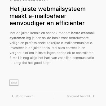
Het juiste webmailsysteem
maakt e-mailbeheer
eenvoudiger en efficiënter
Met de juiste kennis en aanpak rondom
beste webmail
systemen
leg je een solide basis voor betrouwbare,
veilige en professionele zakelijke e-mailcommunicatie.
Investeer in de juiste tools, stel alles correct in en
vergeet niet om je instellingen periodiek te controleren.
E-mail is nog altijd het hart van zakelijke communicatie
— zorg dat het goed klopt.
Email
Vorig bericht
Volgend bericht