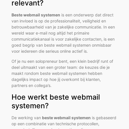
relevant?
Beste webmail systemen
is een onderwerp dat direct
van invloed is op de professionaliteit, veiligheid en
betrouwbaarheid van je zakelijke communicatie. In een
wereld waar e-mail nog altijd het primaire
communicatiekanaal is voor zakelijke contacten, is een
goed begrip van beste webmail systemen onmisbaar
voor iedereen die serieus online actief is.
Of je nu een solopreneur bent, een klein bedrijf runt of
deel uitmaakt van een groter team: de keuzes die je
maakt rondom beste webmail systemen hebben
dagelijks impact op hoe jij overkomt bij klanten,
partners en collega’s.
Hoe werkt beste webmail
systemen?
De werking van
beste webmail systemen
is gebaseerd
op een combinatie van technische protocollen,