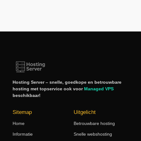
Hosting Server – snelle, goedkope en betrouwbare
hosting met topservice ook voor
Managed VPS
beschikbaar!
Sitemap
Uitgelicht
Home
Betrouwbare hosting
Informatie
Snelle webshosting