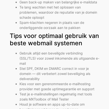
Geen back-up maken van belangrijke e-maildata
Te lang wachten met het oplossen van
problemen, waardoor de reputatie van je domein
schade oploopt
Spam-klachten negeren in plaats van de
onderliggende oorzaak aan te pakken
Tips voor optimaal gebruik van
beste webmail systemen
Gebruik altijd een beveiligde verbinding
(SSL/TLS) voor zowel inkomende als uitgaande e-
mail
Stel SPF, DKIM en DMARC correct in voor je
domein — dit verbetert zowel beveiliging als
deliverability
Kies voor een gerenommeerde e-mailhosting
provider met goede uptimegarantie en support
Test je e-mailinstellingen regelmatig met tools
zoals MXToolbox of Mail Tester
Houd je software en apps up-to-date om