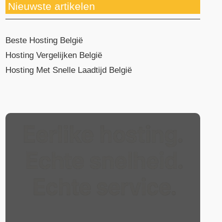
Nieuwste artikelen
Beste Hosting België
Hosting Vergelijken België
Hosting Met Snelle Laadtijd België