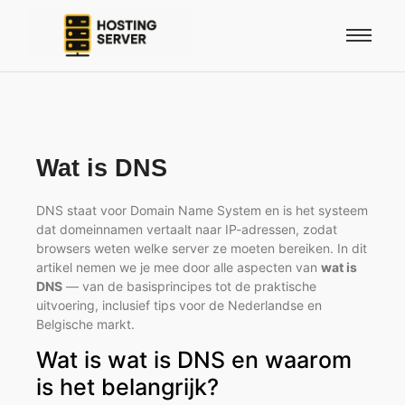
Wat is DNS
DNS staat voor Domain Name System en is het systeem
dat domeinnamen vertaalt naar IP-adressen, zodat
browsers weten welke server ze moeten bereiken. In dit
artikel nemen we je mee door alle aspecten van
wat is
DNS
— van de basisprincipes tot de praktische
uitvoering, inclusief tips voor de Nederlandse en
Belgische markt.
Wat is wat is DNS en waarom
is het belangrijk?