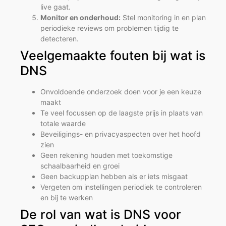
live gaat.
Monitor en onderhoud:
Stel monitoring in en plan
periodieke reviews om problemen tijdig te
detecteren.
Veelgemaakte fouten bij wat is
DNS
Onvoldoende onderzoek doen voor je een keuze
maakt
Te veel focussen op de laagste prijs in plaats van
totale waarde
Beveiligings- en privacyaspecten over het hoofd
zien
Geen rekening houden met toekomstige
schaalbaarheid en groei
Geen backupplan hebben als er iets misgaat
Vergeten om instellingen periodiek te controleren
en bij te werken
De rol van wat is DNS voor