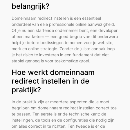
belangrijk?
Domeinnaam redirect instellen is een essentieel
onderdeel van elke professionele online aanwezigheid.
Of je nu een startende ondernemer bent, een developer
of een marketeer — een goed begrip van dit onderwerp
helpt je betere beslissingen te nemen voor je website,
merk en online strategie. Zonder de juiste aanpak loop
je het risico te investeren in een fundament dat niet
stabiel genoeg is voor toekomstige groei.
Hoe werkt domeinnaam
redirect instellen in de
praktijk?
In de praktijk zijn er meerdere aspecten die je moet
begrijpen om domeinnaam redirect instellen correct toe
te passen. Ten eerste is er de technische kant: de
instellingen, de tools en de configuraties die nodig zijn
om alles correct in te richten. Ten tweede is er de