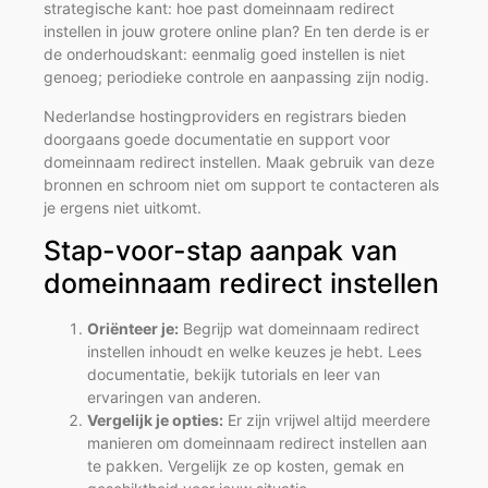
strategische kant: hoe past domeinnaam redirect
instellen in jouw grotere online plan? En ten derde is er
de onderhoudskant: eenmalig goed instellen is niet
genoeg; periodieke controle en aanpassing zijn nodig.
Nederlandse hostingproviders en registrars bieden
doorgaans goede documentatie en support voor
domeinnaam redirect instellen. Maak gebruik van deze
bronnen en schroom niet om support te contacteren als
je ergens niet uitkomt.
Stap-voor-stap aanpak van
domeinnaam redirect instellen
Oriënteer je:
Begrijp wat domeinnaam redirect
instellen inhoudt en welke keuzes je hebt. Lees
documentatie, bekijk tutorials en leer van
ervaringen van anderen.
Vergelijk je opties:
Er zijn vrijwel altijd meerdere
manieren om domeinnaam redirect instellen aan
te pakken. Vergelijk ze op kosten, gemak en