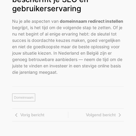
gebruikerservaring
Nu je alle aspecten van
domeinnaam redirect instellen
begrijpt, is het tijd om de volgende stap te zetten. Of je
nu net begint of al enige ervaring hebt: de sleutel tot
succes is doordachte keuzes maken, goed vergelijken
en niet de goedkoopste maar de beste oplossing voor
jouw situatie kiezen. In Nederland en België zijn er
genoeg betrouwbare aanbieders — neem de tijd om de
juiste te vinden en investeer in een stevige online basis
die jarenlang meegaat.
Domeinnaam
Vorig bericht
Volgend bericht