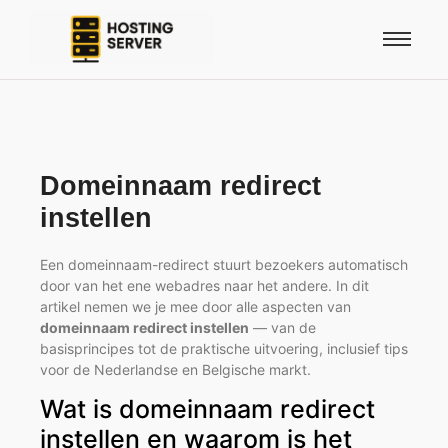
Domeinnaam redirect
instellen
Een domeinnaam-redirect stuurt bezoekers automatisch
door van het ene webadres naar het andere. In dit
artikel nemen we je mee door alle aspecten van
domeinnaam redirect instellen
— van de
basisprincipes tot de praktische uitvoering, inclusief tips
voor de Nederlandse en Belgische markt.
Wat is domeinnaam redirect
instellen en waarom is het