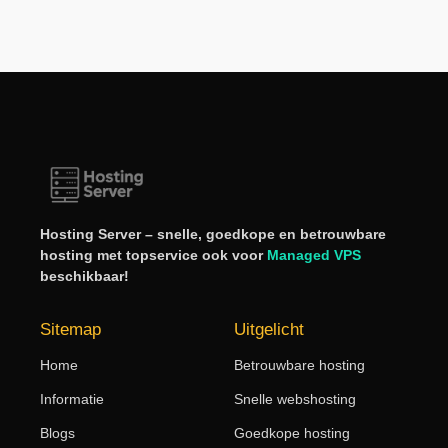
Hosting Server – snelle, goedkope en betrouwbare
hosting met topservice ook voor
Managed VPS
beschikbaar!
Sitemap
Uitgelicht
Home
Betrouwbare hosting
Informatie
Snelle webshosting
Blogs
Goedkope hosting