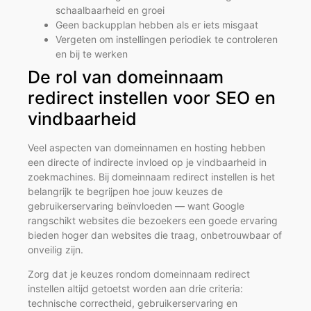
schaalbaarheid en groei
Geen backupplan hebben als er iets misgaat
Vergeten om instellingen periodiek te controleren
en bij te werken
De rol van domeinnaam
redirect instellen voor SEO en
vindbaarheid
Veel aspecten van domeinnamen en hosting hebben
een directe of indirecte invloed op je vindbaarheid in
zoekmachines. Bij domeinnaam redirect instellen is het
belangrijk te begrijpen hoe jouw keuzes de
gebruikerservaring beïnvloeden — want Google
rangschikt websites die bezoekers een goede ervaring
bieden hoger dan websites die traag, onbetrouwbaar of
onveilig zijn.
Zorg dat je keuzes rondom domeinnaam redirect
instellen altijd getoetst worden aan drie criteria:
technische correctheid, gebruikerservaring en