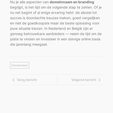
Nu je alle aspecten van
domeinnaam en branding
begrijpt, is het tijd om de volgende stap te zetten. Of je
nu net begint of al enige ervaring hebt: de sleutel tot
succes is doordachte keuzes maken, goed vergelijken
en niet de goedkoopste maar de beste oplossing voor
jouw situatie kiezen. In Nederland en België zijn er
genoeg betrouwbare aanbieders — neem de tijd om de
juiste te vinden en investeer in een stevige online basis
die jarenlang meegaat.
Domeinnaam
Vorig bericht
Volgend bericht