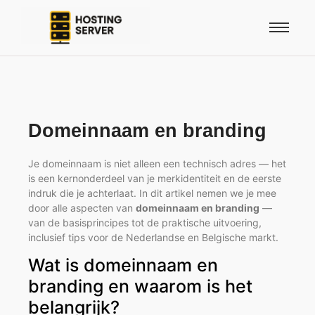
Domeinnaam en branding
Je domeinnaam is niet alleen een technisch adres — het
is een kernonderdeel van je merkidentiteit en de eerste
indruk die je achterlaat. In dit artikel nemen we je mee
door alle aspecten van
domeinnaam en branding
—
van de basisprincipes tot de praktische uitvoering,
inclusief tips voor de Nederlandse en Belgische markt.
Wat is domeinnaam en
branding en waarom is het
belangrijk?