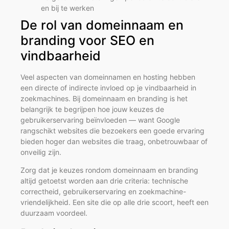
en bij te werken
De rol van domeinnaam en
branding voor SEO en
vindbaarheid
Veel aspecten van domeinnamen en hosting hebben
een directe of indirecte invloed op je vindbaarheid in
zoekmachines. Bij domeinnaam en branding is het
belangrijk te begrijpen hoe jouw keuzes de
gebruikerservaring beïnvloeden — want Google
rangschikt websites die bezoekers een goede ervaring
bieden hoger dan websites die traag, onbetrouwbaar of
onveilig zijn.
Zorg dat je keuzes rondom domeinnaam en branding
altijd getoetst worden aan drie criteria: technische
correctheid, gebruikerservaring en zoekmachine-
vriendelijkheid. Een site die op alle drie scoort, heeft een
duurzaam voordeel.