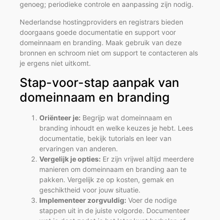
genoeg; periodieke controle en aanpassing zijn nodig.
Nederlandse hostingproviders en registrars bieden
doorgaans goede documentatie en support voor
domeinnaam en branding. Maak gebruik van deze
bronnen en schroom niet om support te contacteren als
je ergens niet uitkomt.
Stap-voor-stap aanpak van
domeinnaam en branding
Oriënteer je:
Begrijp wat domeinnaam en
branding inhoudt en welke keuzes je hebt. Lees
documentatie, bekijk tutorials en leer van
ervaringen van anderen.
Vergelijk je opties:
Er zijn vrijwel altijd meerdere
manieren om domeinnaam en branding aan te
pakken. Vergelijk ze op kosten, gemak en
geschiktheid voor jouw situatie.
Implementeer zorgvuldig:
Voer de nodige
stappen uit in de juiste volgorde. Documenteer