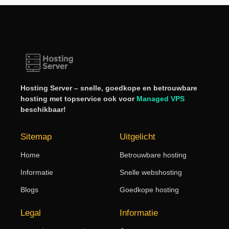
Hosting Server – snelle, goedkope en betrouwbare
hosting met topservice ook voor
Managed VPS
beschikbaar!
Sitemap
Uitgelicht
Home
Betrouwbare hosting
Informatie
Snelle webshosting
Blogs
Goedkope hosting
Legal
Informatie