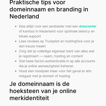
Praktische tips voor
domeinnaam en branding in
Nederland
Kies altijd voor een aanbieder met een
datacenter
of kantoor in Nederland voor optimale latency en
lokale support
Lees reviews op Trustpilot en hostingfora voor je
een keuze maakt
Zorg dat je volledige eigenaar bent van alles wat
je registreert — naam, hosting en content
Stel twee-factor-authenticatie in op alle accounts
die je online aanwezigheid beheren
Houd een noodplan klaar voor het geval er iets
misgaat met je domein of hosting
Je domeinnaam is de
hoeksteen van je online
merkidentiteit