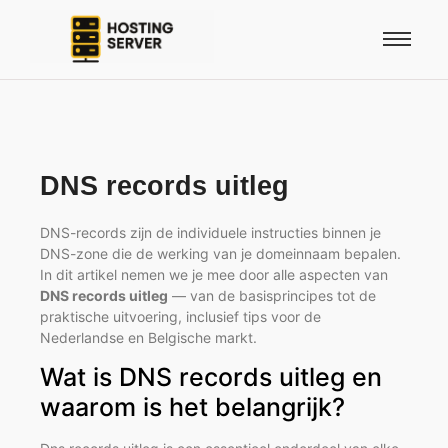
DNS records uitleg
DNS-records zijn de individuele instructies binnen je
DNS-zone die de werking van je domeinnaam bepalen.
In dit artikel nemen we je mee door alle aspecten van
DNS records uitleg
— van de basisprincipes tot de
praktische uitvoering, inclusief tips voor de
Nederlandse en Belgische markt.
Wat is DNS records uitleg en
waarom is het belangrijk?