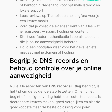
of kantoor in Nederland voor optimale latency en
lokale support
Lees reviews op Trustpilot en hostingfora voor je
een keuze maakt
Zorg dat je volledige eigenaar bent van alles wat
je registreert — naam, hosting en content
Stel twee-factor-authenticatie in op alle accounts
die je online aanwezigheid beheren
Houd een noodplan klaar voor het geval er iets
misgaat met je domein of hosting
Begrijp je DNS-records en
behoud controle over je online
aanwezigheid
Nu je alle aspecten van
DNS records uitleg
begrijpt, is
het tijd om de volgende stap te zetten. Of je nu net
begint of al enige ervaring hebt: de sleutel tot succes is
doordachte keuzes maken, goed vergelijken en niet de
goedkoopste maar de beste oplossing voor jouw