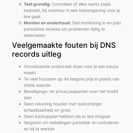
Test grondig:
Controleer of alles werkt zoals
bedoeld, bij voorkeur in een testomgeving voor je
live gaat.
Monitor en onderhoud:
Stel monitoring in en plan
periodieke reviews om problemen tijdig te
detecteren.
Veelgemaakte fouten bij DNS
records uitleg
Onvoldoende onderzoek doen voor je een keuze
maakt
Te veel focussen op de laagste prijs in plaats van
totale waarde
Beveiligings- en privacyaspecten over het hoofd
zien
Geen rekening houden met toekomstige
schaalbaarheid en groei
Geen backupplan hebben als er iets misgaat
Vergeten om instellingen periodiek te controleren
en bij te werken