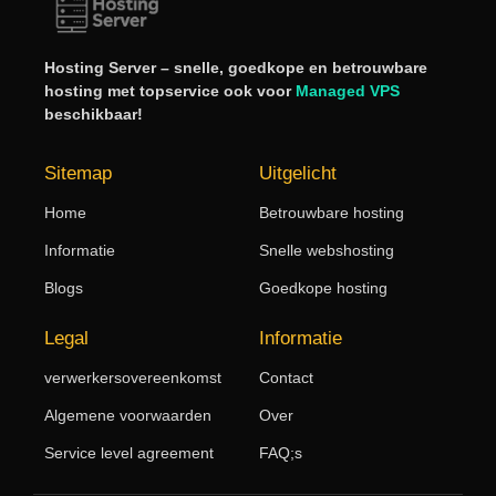
Hosting Server – snelle, goedkope en betrouwbare
hosting met topservice ook voor
Managed VPS
beschikbaar!
Sitemap
Uitgelicht
Home
Betrouwbare hosting
Informatie
Snelle webshosting
Blogs
Goedkope hosting
Legal
Informatie
verwerkersovereenkomst
Contact
Algemene voorwaarden
Over
Service level agreement
FAQ;s