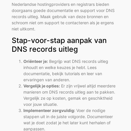
Nederlandse hostingproviders en registrars bieden
doorgaans goede documentatie en support voor DNS
records uitleg. Maak gebruik van deze bronnen en
schroom niet om support te contacteren als je ergens
niet uitkomt.
Stap-voor-stap aanpak van
DNS records uitleg
Oriënteer je:
Begrijp wat DNS records uitleg
inhoudt en welke keuzes je hebt. Lees
documentatie, bekijk tutorials en leer van
ervaringen van anderen.
Vergelijk je opties:
Er zijn vrijwel altijd meerdere
manieren om DNS records uitleg aan te pakken.
Vergelijk ze op kosten, gemak en geschiktheid
voor jouw situatie.
Implementeer zorgvuldig:
Voer de nodige
stappen uit in de juiste volgorde. Documenteer
wat je doet zodat je het later kunt herhalen of
aanpassen.