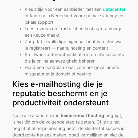
Kies altijd voor een aanbieder met een
datacenter
of kantoor in Nederland voor optimale latency en
lokale support
Lees reviews op Trustpilot en hostingfora voor je
een keuze maakt
Zorg dat je volledige eigenaar bent van alles wat
je registreert — naam, hosting en content
Stel twee-factor-authenticatie in op alle accounts
die je online aanwezigheid beheren
Houd een noodplan klaar voor het geval er iets
misgaat met je domein of hosting
Kies e-mailhosting die je
reputatie beschermt en je
productiviteit ondersteunt
Nu je alle aspecten van
beste e-mail hosting
begrijpt,
is het tijd om de volgende stap te zetten. Of je nu net
begint of al enige ervaring hebt: de sleutel tot succes is
doordachte keuzes maken, goed vergelijken en niet de