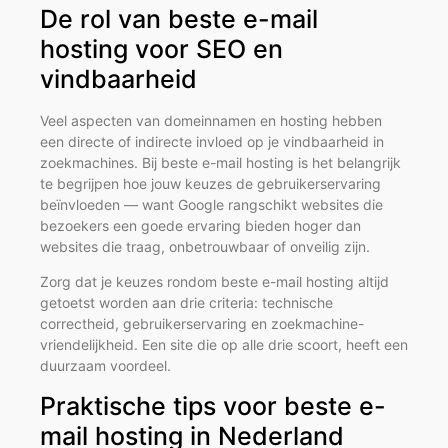
De rol van beste e-mail
hosting voor SEO en
vindbaarheid
Veel aspecten van domeinnamen en hosting hebben
een directe of indirecte invloed op je vindbaarheid in
zoekmachines. Bij beste e-mail hosting is het belangrijk
te begrijpen hoe jouw keuzes de gebruikerservaring
beïnvloeden — want Google rangschikt websites die
bezoekers een goede ervaring bieden hoger dan
websites die traag, onbetrouwbaar of onveilig zijn.
Zorg dat je keuzes rondom beste e-mail hosting altijd
getoetst worden aan drie criteria: technische
correctheid, gebruikerservaring en zoekmachine-
vriendelijkheid. Een site die op alle drie scoort, heeft een
duurzaam voordeel.
Praktische tips voor beste e-
mail hosting in Nederland