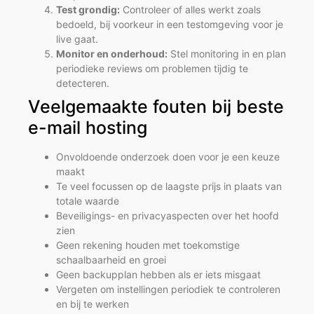
Test grondig:
Controleer of alles werkt zoals
bedoeld, bij voorkeur in een testomgeving voor je
live gaat.
Monitor en onderhoud:
Stel monitoring in en plan
periodieke reviews om problemen tijdig te
detecteren.
Veelgemaakte fouten bij beste
e-mail hosting
Onvoldoende onderzoek doen voor je een keuze
maakt
Te veel focussen op de laagste prijs in plaats van
totale waarde
Beveiligings- en privacyaspecten over het hoofd
zien
Geen rekening houden met toekomstige
schaalbaarheid en groei
Geen backupplan hebben als er iets misgaat
Vergeten om instellingen periodiek te controleren
en bij te werken