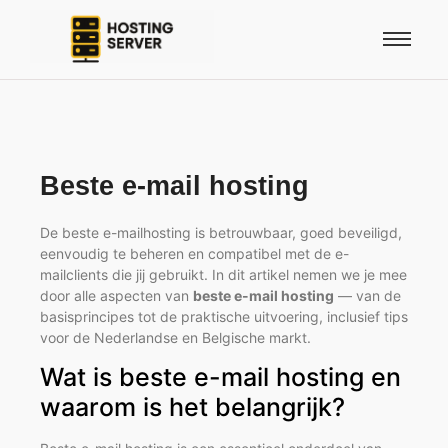
Beste e-mail hosting
De beste e-mailhosting is betrouwbaar, goed beveiligd,
eenvoudig te beheren en compatibel met de e-
mailclients die jij gebruikt. In dit artikel nemen we je mee
door alle aspecten van
beste e-mail hosting
— van de
basisprincipes tot de praktische uitvoering, inclusief tips
voor de Nederlandse en Belgische markt.
Wat is beste e-mail hosting en
waarom is het belangrijk?