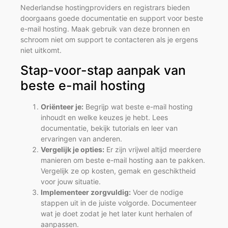
Nederlandse hostingproviders en registrars bieden
doorgaans goede documentatie en support voor beste
e-mail hosting. Maak gebruik van deze bronnen en
schroom niet om support te contacteren als je ergens
niet uitkomt.
Stap-voor-stap aanpak van
beste e-mail hosting
Oriënteer je:
Begrijp wat beste e-mail hosting
inhoudt en welke keuzes je hebt. Lees
documentatie, bekijk tutorials en leer van
ervaringen van anderen.
Vergelijk je opties:
Er zijn vrijwel altijd meerdere
manieren om beste e-mail hosting aan te pakken.
Vergelijk ze op kosten, gemak en geschiktheid
voor jouw situatie.
Implementeer zorgvuldig:
Voer de nodige
stappen uit in de juiste volgorde. Documenteer
wat je doet zodat je het later kunt herhalen of
aanpassen.