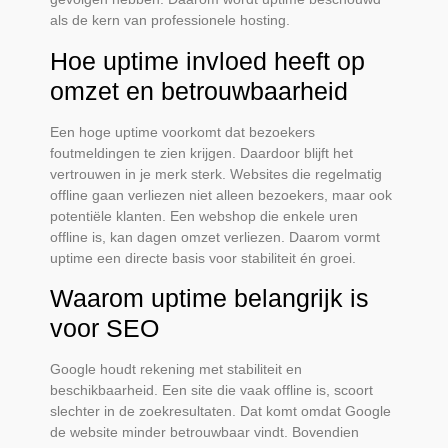
als de kern van professionele hosting.
Hoe uptime invloed heeft op
omzet en betrouwbaarheid
Een hoge uptime voorkomt dat bezoekers
foutmeldingen te zien krijgen. Daardoor blijft het
vertrouwen in je merk sterk. Websites die regelmatig
offline gaan verliezen niet alleen bezoekers, maar ook
potentiële klanten. Een webshop die enkele uren
offline is, kan dagen omzet verliezen. Daarom vormt
uptime een directe basis voor stabiliteit én groei.
Waarom uptime belangrijk is
voor SEO
Google houdt rekening met stabiliteit en
beschikbaarheid. Een site die vaak offline is, scoort
slechter in de zoekresultaten. Dat komt omdat Google
de website minder betrouwbaar vindt. Bovendien