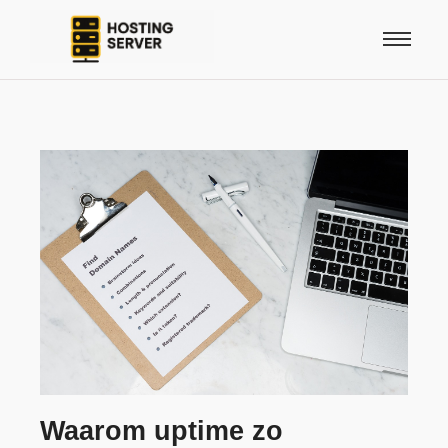
Waarom uptime zo