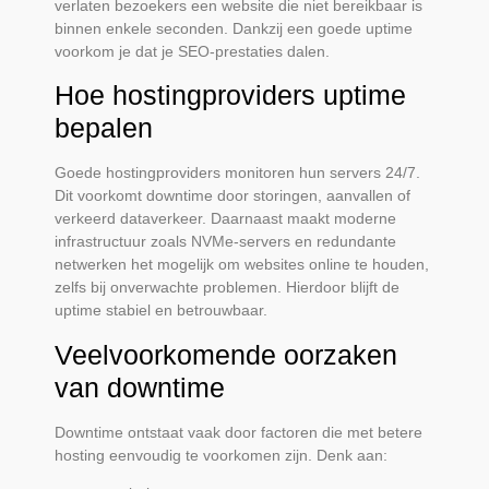
verlaten bezoekers een website die niet bereikbaar is
binnen enkele seconden. Dankzij een goede uptime
voorkom je dat je SEO-prestaties dalen.
Hoe hostingproviders uptime
bepalen
Goede hostingproviders monitoren hun servers 24/7.
Dit voorkomt downtime door storingen, aanvallen of
verkeerd dataverkeer. Daarnaast maakt moderne
infrastructuur zoals NVMe-servers en redundante
netwerken het mogelijk om websites online te houden,
zelfs bij onverwachte problemen. Hierdoor blijft de
uptime stabiel en betrouwbaar.
Veelvoorkomende oorzaken
van downtime
Downtime ontstaat vaak door factoren die met betere
hosting eenvoudig te voorkomen zijn. Denk aan: