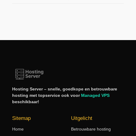
Hosting Server – snelle, goedkope en betrouwbare
hosting met topservice ook voor
Managed VPS
beschikbaar!
Sitemap
Uitgelicht
Home
Betrouwbare hosting