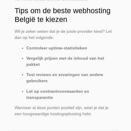
Tips om de beste webhosting
België te kiezen
Wil je zeker weten dat je de juiste provider kiest? Let
dan op het volgende:
Controleer uptime-statistieken
Vergelijk prijzen met de inhoud van het
pakket
Test reviews en ervaringen van andere
gebruikers
Let op contractvoorwaarden en
transparantie
Wanneer al deze punten positief zijn, weet je dat je
een hoogwaardige hostingoplossing hebt.