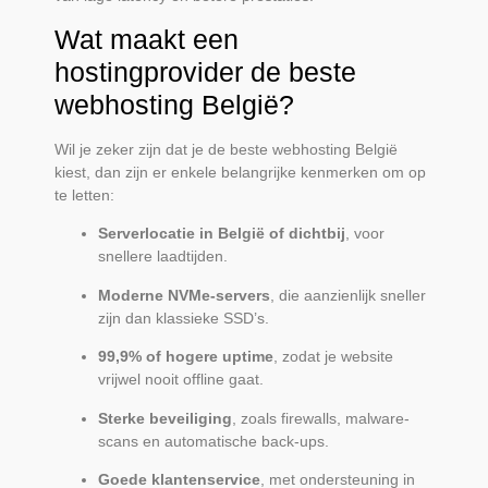
Wat maakt een
hostingprovider de beste
webhosting België?
Wil je zeker zijn dat je de beste webhosting België
kiest, dan zijn er enkele belangrijke kenmerken om op
te letten:
Serverlocatie in België of dichtbij
, voor
snellere laadtijden.
Moderne NVMe-servers
, die aanzienlijk sneller
zijn dan klassieke SSD’s.
99,9% of hogere uptime
, zodat je website
vrijwel nooit offline gaat.
Sterke beveiliging
, zoals firewalls, malware-
scans en automatische back-ups.
Goede klantenservice
, met ondersteuning in