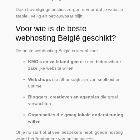
Deze beveiligingsfuncties zorgen ervoor dat je website
stabiel, veilig en betrouwbaar blijft.
Voor wie is de beste
webhosting België geschikt?
De beste webhosting België is ideaal voor:
KMO’s en zelfstandigen
die een betrouwbare
zakelijke website willen
Webshops
die afhankelijk zijn van snelheid en
uptime
Bloggers, creatieven en agencies
die groei
verwachten
Organisaties die graag lokale ondersteuning
willen
Of je nu start of al veel bezoekers hebt: goede hosting
vormt het fundament van online succes.