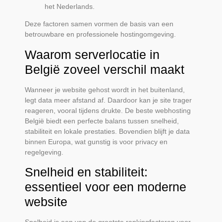
het Nederlands.
Deze factoren samen vormen de basis van een
betrouwbare en professionele hostingomgeving.
Waarom serverlocatie in
België zoveel verschil maakt
Wanneer je website gehost wordt in het buitenland,
legt data meer afstand af. Daardoor kan je site trager
reageren, vooral tijdens drukte. De beste webhosting
België biedt een perfecte balans tussen snelheid,
stabiliteit en lokale prestaties. Bovendien blijft je data
binnen Europa, wat gunstig is voor privacy en
regelgeving.
Snelheid en stabiliteit:
essentieel voor een moderne
website