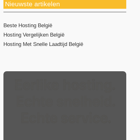
Nieuwste artikelen
Beste Hosting België
Hosting Vergelijken België
Hosting Met Snelle Laadtijd België