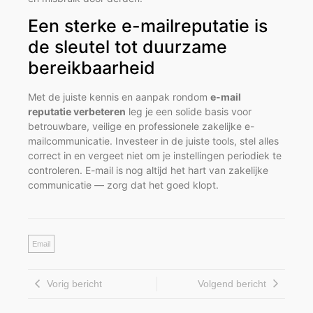
Een sterke e-mailreputatie is
de sleutel tot duurzame
bereikbaarheid
Met de juiste kennis en aanpak rondom
e-mail
reputatie verbeteren
leg je een solide basis voor
betrouwbare, veilige en professionele zakelijke e-
mailcommunicatie. Investeer in de juiste tools, stel alles
correct in en vergeet niet om je instellingen periodiek te
controleren. E-mail is nog altijd het hart van zakelijke
communicatie — zorg dat het goed klopt.
Email
Vorig bericht
Volgend bericht