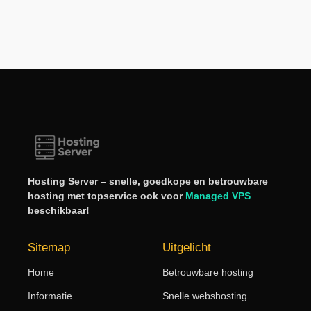
Hosting Server – snelle, goedkope en betrouwbare
hosting met topservice ook voor
Managed VPS
beschikbaar!
Sitemap
Uitgelicht
Home
Betrouwbare hosting
Informatie
Snelle webshosting