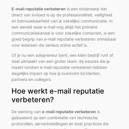
E-mail reputatie verbeteren
is een onderwerp dat
direct van invloed is op de professionaliteit, veiligheid
en betrouwbaarheid van je zakelijke communicatie. In
een wereld waar e-mail nog altijd het primaire
communicatiekanaal is voor zakelijke contacten, is een
goed begrip van e-mail reputatie verbeteren onmisbaar
voor iedereen die serieus online actief is.
Of je nu een solopreneur bent, een klein bedrijf runt of
deel uitmaakt van een groter team: de keuzes die je
maakt rondom e-mail reputatie verbeteren hebben
dagelijks impact op hoe jij overkomt bij klanten,
partners en collega’s.
Hoe werkt e-mail reputatie
verbeteren?
De werking van
e-mail reputatie verbeteren
is
gebaseerd op een combinatie van technische
protocollen, serverinstellingen en best practices die