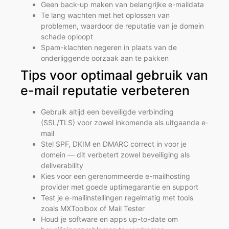
Geen back-up maken van belangrijke e-maildata
Te lang wachten met het oplossen van
problemen, waardoor de reputatie van je domein
schade oploopt
Spam-klachten negeren in plaats van de
onderliggende oorzaak aan te pakken
Tips voor optimaal gebruik van
e-mail reputatie verbeteren
Gebruik altijd een beveiligde verbinding
(SSL/TLS) voor zowel inkomende als uitgaande e-
mail
Stel SPF, DKIM en DMARC correct in voor je
domein — dit verbetert zowel beveiliging als
deliverability
Kies voor een gerenommeerde e-mailhosting
provider met goede uptimegarantie en support
Test je e-mailinstellingen regelmatig met tools
zoals MXToolbox of Mail Tester
Houd je software en apps up-to-date om