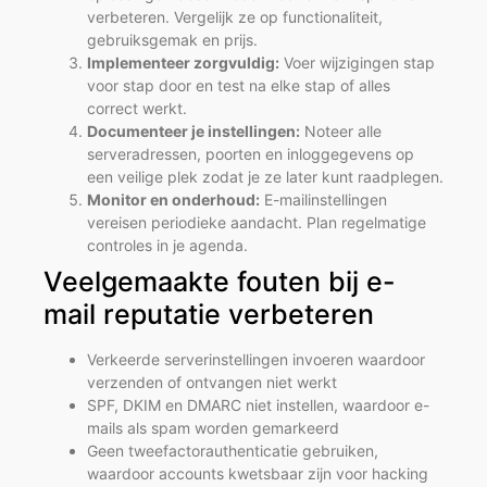
verbeteren. Vergelijk ze op functionaliteit,
gebruiksgemak en prijs.
Implementeer zorgvuldig:
Voer wijzigingen stap
voor stap door en test na elke stap of alles
correct werkt.
Documenteer je instellingen:
Noteer alle
serveradressen, poorten en inloggegevens op
een veilige plek zodat je ze later kunt raadplegen.
Monitor en onderhoud:
E-mailinstellingen
vereisen periodieke aandacht. Plan regelmatige
controles in je agenda.
Veelgemaakte fouten bij e-
mail reputatie verbeteren
Verkeerde serverinstellingen invoeren waardoor
verzenden of ontvangen niet werkt
SPF, DKIM en DMARC niet instellen, waardoor e-
mails als spam worden gemarkeerd
Geen tweefactorauthenticatie gebruiken,
waardoor accounts kwetsbaar zijn voor hacking