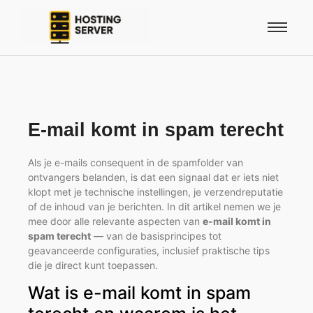
E-mail komt in spam terecht
Als je e-mails consequent in de spamfolder van
ontvangers belanden, is dat een signaal dat er iets niet
klopt met je technische instellingen, je verzendreputatie
of de inhoud van je berichten. In dit artikel nemen we je
mee door alle relevante aspecten van
e-mail komt in
spam terecht
— van de basisprincipes tot
geavanceerde configuraties, inclusief praktische tips
die je direct kunt toepassen.
Wat is e-mail komt in spam