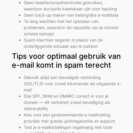
Geen tweefactorauthenticatie gebruiken,
waardoor accounts kwetsbaar zijn voor hacking
Geen back-up maken van belangrijke e-maildata
Te lang wachten met het oplossen van
problemen, waardoor de reputatie van je domein
schade oploopt
Spam-klachten negeren in plaats van de
onderliggende oorzaak aan te pakken
Tips voor optimaal gebruik van
e-mail komt in spam terecht
Gebruik altijd een beveiligde verbinding
(SSL/TLS) voor zowel inkomende als uitgaande e-
mail
Stel SPF, DKIM en DMARC correct in voor je
domein — dit verbetert zowel beveiliging als
deliverability
Kies voor een gerenommeerde e-mailhosting
provider met goede uptimegarantie en support
Test je e-mailinstellingen regelmatig met tools