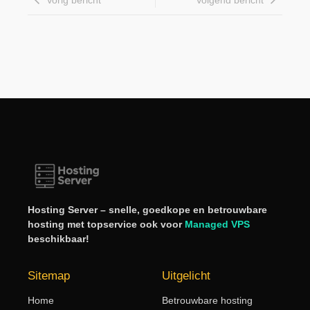
Hosting Server – snelle, goedkope en betrouwbare
hosting met topservice ook voor
Managed VPS
beschikbaar!
Sitemap
Uitgelicht
Home
Betrouwbare hosting