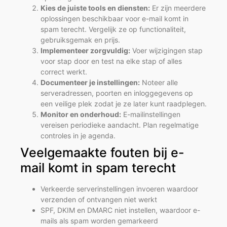
Kies de juiste tools en diensten:
Er zijn meerdere
oplossingen beschikbaar voor e-mail komt in
spam terecht. Vergelijk ze op functionaliteit,
gebruiksgemak en prijs.
Implementeer zorgvuldig:
Voer wijzigingen stap
voor stap door en test na elke stap of alles
correct werkt.
Documenteer je instellingen:
Noteer alle
serveradressen, poorten en inloggegevens op
een veilige plek zodat je ze later kunt raadplegen.
Monitor en onderhoud:
E-mailinstellingen
vereisen periodieke aandacht. Plan regelmatige
controles in je agenda.
Veelgemaakte fouten bij e-
mail komt in spam terecht
Verkeerde serverinstellingen invoeren waardoor
verzenden of ontvangen niet werkt
SPF, DKIM en DMARC niet instellen, waardoor e-
mails als spam worden gemarkeerd