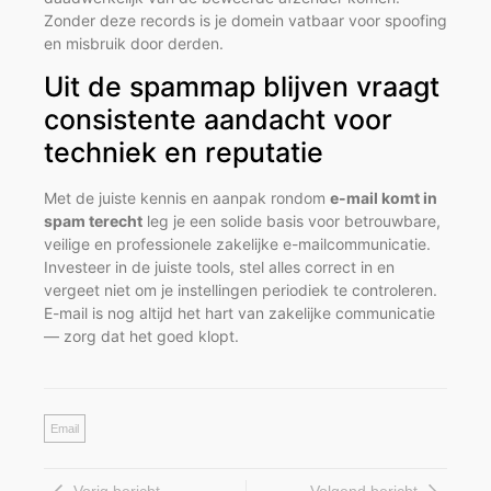
Zonder deze records is je domein vatbaar voor spoofing
en misbruik door derden.
Uit de spammap blijven vraagt
consistente aandacht voor
techniek en reputatie
Met de juiste kennis en aanpak rondom
e-mail komt in
spam terecht
leg je een solide basis voor betrouwbare,
veilige en professionele zakelijke e-mailcommunicatie.
Investeer in de juiste tools, stel alles correct in en
vergeet niet om je instellingen periodiek te controleren.
E-mail is nog altijd het hart van zakelijke communicatie
— zorg dat het goed klopt.
Email
Vorig bericht
Volgend bericht