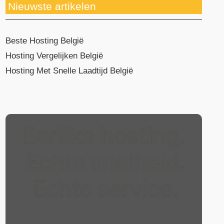
Nieuwste artikelen
Beste Hosting België
Hosting Vergelijken België
Hosting Met Snelle Laadtijd België